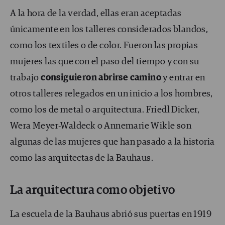
A la hora de la verdad, ellas eran aceptadas
únicamente en los talleres considerados blandos,
como los textiles o de color. Fueron las propias
mujeres las que con el paso del tiempo y con su
trabajo
consiguieron abrirse camino
y entrar en
otros talleres relegados en un inicio a los hombres,
como los de metal o arquitectura. Friedl Dicker,
Wera Meyer-Waldeck o Annemarie Wikle son
algunas de las mujeres que han pasado a la historia
como las arquitectas de la Bauhaus.
La arquitectura como objetivo
La escuela de la Bauhaus abrió sus puertas en 1919