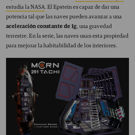
estudia la NASA
. El Epstein es capaz de dar una
potencia tal que las naves pueden avanzar a una
aceleración constante de 1g
, una gravedad
terrestre. En la serie, las naves usan esta propiedad
para mejorar la habitabilidad de los interiores.