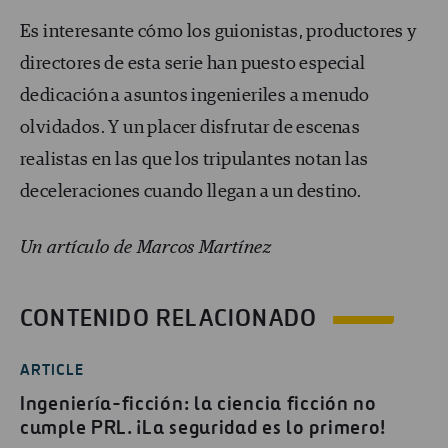
Es interesante cómo los guionistas, productores y
directores de esta serie han puesto especial
dedicación a asuntos ingenieriles a menudo
olvidados. Y un placer disfrutar de escenas
realistas en las que los tripulantes notan las
deceleraciones cuando llegan a un destino.
Un artículo de Marcos Martínez
CONTENIDO RELACIONADO
ARTICLE
Ingeniería-ficción: la ciencia ficción no
cumple PRL. ¡La seguridad es lo primero!