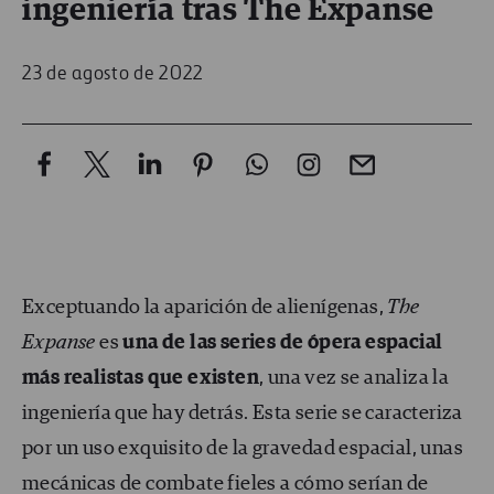
ingeniería tras The Expanse
23 de agosto de 2022
Exceptuando la aparición de alienígenas,
The
Expanse
es
una de las series de ópera espacial
más realistas que existen
, una vez se analiza la
ingeniería que hay detrás. Esta serie se caracteriza
por un uso exquisito de la gravedad espacial, unas
mecánicas de combate fieles a cómo serían de