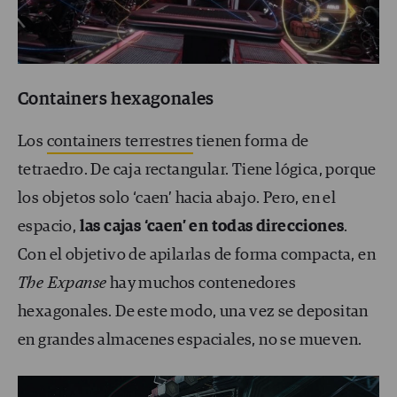
Containers hexagonales
Los
containers terrestres
tienen forma de
tetraedro. De caja rectangular. Tiene lógica, porque
los objetos solo ‘caen’ hacia abajo. Pero, en el
espacio,
las cajas ‘caen’ en todas direcciones
.
Con el objetivo de apilarlas de forma compacta, en
The Expanse
hay muchos contenedores
hexagonales. De este modo, una vez se depositan
en grandes almacenes espaciales, no se mueven.