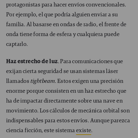
protagonistas para hacer envíos convencionales.
Por ejemplo, el que podría alguien enviar a su
familia. Al basarse en ondas de radio, el frente de
onda tiene forma de esfera y cualquiera puede
captarlo.
Haz estrecho de luz
. Para comunicaciones que
exijan cierta seguridad se usan sistemas láser
llamados
tightbeam
. Estos exigen una precisión
enorme porque consisten en un haz estrecho que
ha de impactar directamente sobre una nave en
movimiento. Los cálculos de mecánica orbital son
indispensables para estos envíos. Aunque parezca
ciencia ficción, este sistema
existe
.