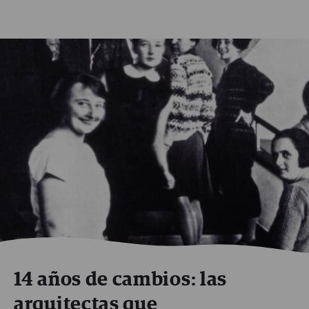
14 años de cambios: las
arquitectas que