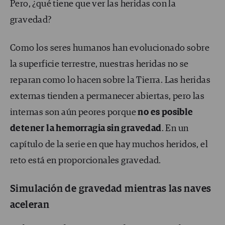
Pero, ¿qué tiene que ver las heridas con la
gravedad?
Como los seres humanos han evolucionado sobre
la superficie terrestre, nuestras heridas no se
reparan como lo hacen sobre la Tierra. Las heridas
externas tienden a permanecer abiertas, pero las
internas son aún peores porque
no es posible
detener la hemorragia sin gravedad
. En un
capítulo de la serie en que hay muchos heridos, el
reto está en proporcionales gravedad.
Simulación de gravedad mientras las naves
aceleran