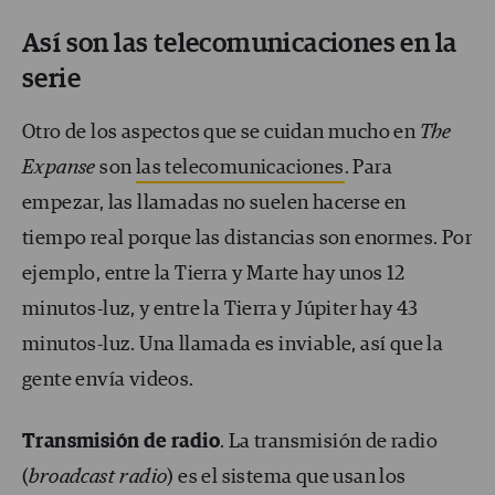
Así son las telecomunicaciones en la
serie
Otro de los aspectos que se cuidan mucho en
The
Expanse
son
las telecomunicaciones
. Para
empezar, las llamadas no suelen hacerse en
tiempo real porque las distancias son enormes. Por
ejemplo, entre la Tierra y Marte hay unos 12
minutos-luz, y entre la Tierra y Júpiter hay 43
minutos-luz. Una llamada es inviable, así que la
gente envía videos.
Transmisión de radio
. La transmisión de radio
(
broadcast radio
) es el sistema que usan los