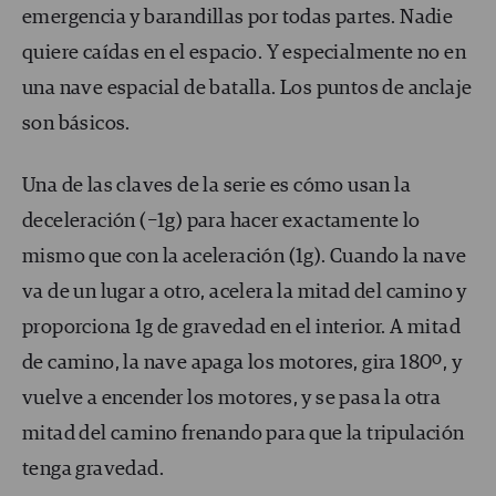
emergencia y barandillas por todas partes. Nadie
quiere caídas en el espacio. Y especialmente no en
una nave espacial de batalla. Los puntos de anclaje
son básicos.
Una de las claves de la serie es cómo usan la
deceleración (−1g) para hacer exactamente lo
mismo que con la aceleración (1g). Cuando la nave
va de un lugar a otro, acelera la mitad del camino y
proporciona 1g de gravedad en el interior. A mitad
de camino, la nave apaga los motores, gira 180º, y
vuelve a encender los motores, y se pasa la otra
mitad del camino frenando para que la tripulación
tenga gravedad.