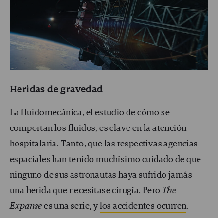
Heridas de gravedad
La fluidomecánica, el estudio de cómo se
comportan los fluidos, es clave en la atención
hospitalaria. Tanto, que las respectivas agencias
espaciales han tenido muchísimo cuidado de que
ninguno de sus astronautas haya sufrido jamás
una herida que necesitase cirugía. Pero
The
Expanse
es una serie, y
los accidentes ocurren
.