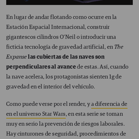
En lugar de andar flotando como ocurre en la
Estación Espacial Internacional, construir
gigantescos cilindros O’Neil o introducir una
ficticia tecnología de gravedad artificial, en
The
Expanse
las cubiertas de las naves son
perpendiculares al avance
de estas. Así, cuando
la nave acelera, los protagonistas sienten 1g de
gravedad en el interior del vehículo.
Como puede verse por el render, y
a diferencia de
en el universo Star Wars
, en esta serie se toman
muy en serio la prevención de riesgos laborales.
Hay cinturones de seguridad, procedimientos de