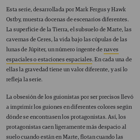
Esta serie, desarrollada por Mark Fergus y Hawk
Ostby, muestra docenas de escenarios diferentes.
La superficie de la Tierra, el subsuelo de Marte, las
cavernas de Ceres, la vida bajo las cúpulas de las
lunas de Júpiter, un número ingente de
naves
espaciales o estaciones espaciales
. En cada una de
ellas la gravedad tiene un valor diferente, y así lo
refleja la serie.
La obsesión de los guionistas por ser precisos llevó
a imprimir los guiones en diferentes colores según
dónde se encontrasen los protagonistas. Así, los
protagonistas caen ligeramente más despacio al
suelo cuando están en Marte, flotan cuando las