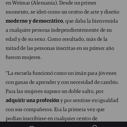
en Weimar (Alemania). Desde un primer
momento, se ideó como un centro de arte y diseño
moderno y democrático
, que daba la bienvenida
a cualquier persona independientemente de su
edad y de su sexo. Como resultado, más de la
mitad de las personas inscritas en su primer año
fueron mujeres.
“La escuela funcionó como un imán para jóvenes
con ganas de aprender y con necesidad de cambio.
Para las mujeres supuso un doble salto, por
adquirir una profesión
y por sentirse en igualdad
con sus compañeros. Era la primera vez que
podían inscribirse en cualquier centro de