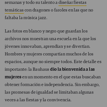
semanas y todo su talento a
diseñar fiestas
temáticas
con dragones o faroles en las que no
faltaba la música jazz.
Las fotos en blanco y negro que guardan los
archivos nos muestran una escuela en la que los
jóvenes innovaban, aprendían y se divertían.
Hombres y mujeres compartían muchos de los
espacios, aunque no siempre todos. Este detalle es
importante: la Bauhaus
dio la bienvenida a las
mujeres
en un momento en el que estas buscaban
obtener formación e independencia. Sin embargo,
las promesas de igualdad se limitaban algunas
veces a las fiestas y la convivencia.