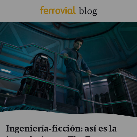
Ingeniería-ficción: así es la