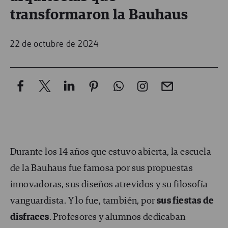
transformaron la Bauhaus
22 de octubre de 2024
Durante los 14 años que estuvo abierta, la escuela
de la Bauhaus fue famosa por sus propuestas
innovadoras, sus diseños atrevidos y su filosofía
vanguardista. Y lo fue, también, por
sus fiestas de
disfraces
. Profesores y alumnos dedicaban