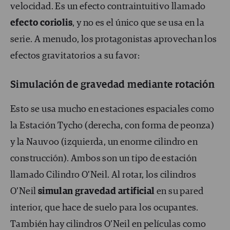
velocidad. Es un efecto contraintuitivo llamado
efecto coriolis
, y no es el único que se usa en la
serie. A menudo, los protagonistas aprovechan los
efectos gravitatorios a su favor:
Simulación de gravedad mediante rotación
Esto se usa mucho en estaciones espaciales como
la Estación Tycho (derecha, con forma de peonza)
y la Nauvoo (izquierda, un enorme cilindro en
construcción). Ambos son un tipo de estación
llamado Cilindro O’Neil. Al rotar, los cilindros
O’Neil
simulan gravedad artificial
en su pared
interior, que hace de suelo para los ocupantes.
También hay cilindros O’Neil en películas como