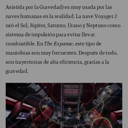
Asistida por la Gravedad) es muy usada por las
naves humanas en la realidad. La nave Voyager 2
usó el Sol, Júpiter, Saturno, Urano y Neptuno como
sistema de impulsión para evitar llevar
combustible. En
The Expanse
, este tipo de
maniobras son muy frecuentes. Después de todo,
son trayectorias de alta eficiencia, gracias a la
gravedad.