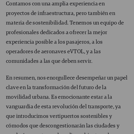
Contamos con una amplia experiencia en
proyectos de infraestructura, pero también en
materia de sostenibilidad. Tenemos un equipo de
profesionales dedicados a ofrecer la mejor
experiencia posible a los pasajeros, a los
operadores de aeronaves eVTOL, y a las
comunidades a las que deben servir.
En resumen, nos enorgullece desempeñar un papel
clave en la transformación del futuro de la
movilidad urbana. Es emocionante estar a la
vanguardia de esta revolución del transporte, ya
que introducimos vertipuertos sostenibles y
cómodos que descongestionarán las ciudades y