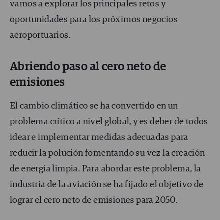
vamos a explorar los principales retos y
oportunidades para los próximos negocios
aeroportuarios.
Abriendo paso al cero neto de
emisiones
El cambio climático se ha convertido en un
problema crítico a nivel global, y es deber de todos
idear e implementar medidas adecuadas para
reducir la polución fomentando su vez la creación
de energía limpia. Para abordar este problema, la
industria de la aviación se ha fijado el objetivo de
lograr el cero neto de emisiones para 2050.