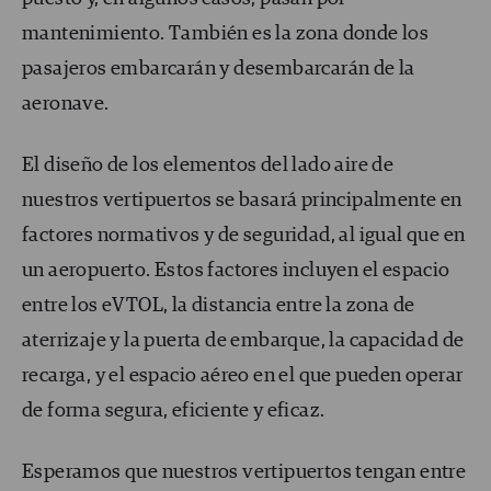
mantenimiento. También es la zona donde los
pasajeros embarcarán y desembarcarán de la
aeronave.
El diseño de los elementos del lado aire de
nuestros vertipuertos se basará principalmente en
factores normativos y de seguridad, al igual que en
un aeropuerto. Estos factores incluyen el espacio
entre los eVTOL, la distancia entre la zona de
aterrizaje y la puerta de embarque, la capacidad de
recarga, y el espacio aéreo en el que pueden operar
de forma segura, eficiente y eficaz.
Esperamos que nuestros vertipuertos tengan entre