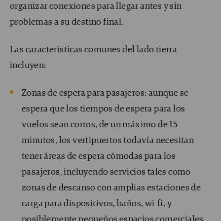
organizar conexiones para llegar antes y sin
problemas a su destino final.
Las características comunes del lado tierra
incluyen:
Zonas de espera para pasajeros: aunque se
espera que los tiempos de espera para los
vuelos sean cortos, de un máximo de 15
minutos, los vertipuertos todavía necesitan
tener áreas de espera cómodas para los
pasajeros, incluyendo servicios tales como
zonas de descanso con amplias estaciones de
carga para dispositivos, baños, wi-fi, y
posiblemente pequeños espacios comerciales.