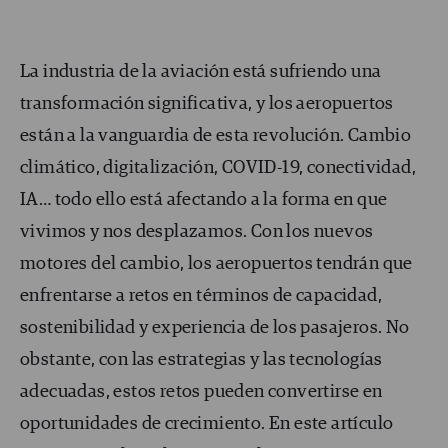
La industria de la aviación está sufriendo una
transformación significativa, y los aeropuertos
están a la vanguardia de esta revolución. Cambio
climático, digitalización, COVID-19, conectividad,
IA… todo ello está afectando a la forma en que
vivimos y nos desplazamos. Con los nuevos
motores del cambio, los aeropuertos tendrán que
enfrentarse a retos en términos de capacidad,
sostenibilidad y experiencia de los pasajeros. No
obstante, con las estrategias y las tecnologías
adecuadas, estos retos pueden convertirse en
oportunidades de crecimiento. En este artículo