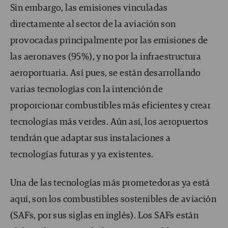
Sin embargo, las emisiones vinculadas
directamente al sector de la aviación son
provocadas principalmente por las emisiones de
las aeronaves (95%), y no por la infraestructura
aeroportuaria. Así pues, se están desarrollando
varias tecnologías con la intención de
proporcionar combustibles más eficientes y crear
tecnologías más verdes. Aún así, los aeropuertos
tendrán que adaptar sus instalaciones a
tecnologías futuras y ya existentes.
Una de las tecnologías más prometedoras ya está
aquí, son los combustibles sostenibles de aviación
(SAFs, por sus siglas en inglés). Los SAFs están