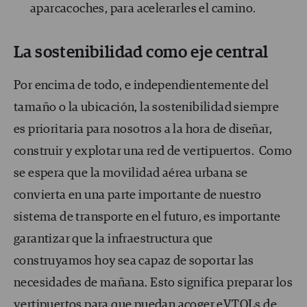
aparcacoches, para acelerarles el camino.
La sostenibilidad como eje central
Por encima de todo, e independientemente del
tamaño o la ubicación, la sostenibilidad siempre
es prioritaria para nosotros a la hora de diseñar,
construir y explotar una red de vertipuertos. Como
se espera que la movilidad aérea urbana se
convierta en una parte importante de nuestro
sistema de transporte en el futuro, es importante
garantizar que la infraestructura que
construyamos hoy sea capaz de soportar las
necesidades de mañana. Esto significa preparar los
vertipuertos para que puedan acoger eVTOLs de