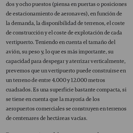
dos y ocho puestos (piensa en puertas o posiciones
de estacionamiento de aeronaves), en función de
la demanda, la disponibilidad de terrenos, el coste
de construcción y el coste de explotación de cada
vertipuerto. Teniendo en cuenta el tamaño del
avión, su peso y, lo que es más importante, su
capacidad para despegar y aterrizar verticalmente,
prevemos que un vertipuerto puede construirse en
un terreno de entre 4.000 y 12.000 metros
cuadrados. Es una superficie bastante compacta, si
se tiene en cuenta que la mayoría de los
aeropuertos comerciales se construyen en terrenos
de centenares de hectáreas vacías.