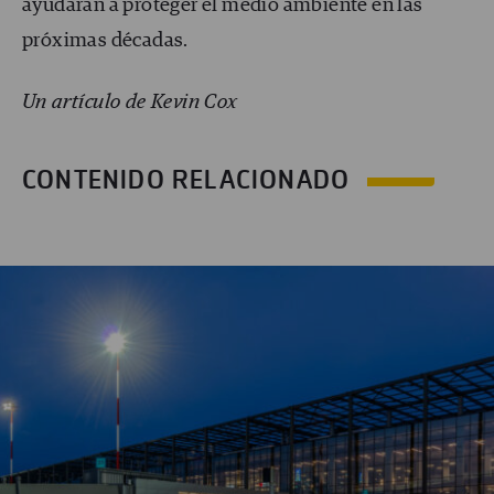
ayudarán a proteger el medio ambiente en las
próximas décadas.
Un artículo de Kevin Cox
CONTENIDO RELACIONADO