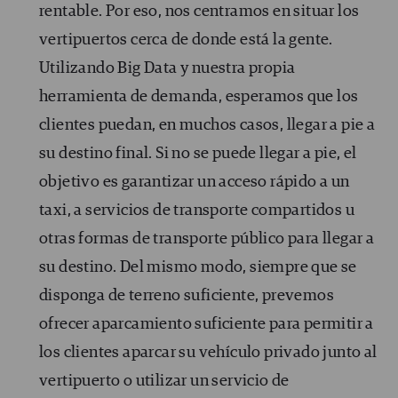
rentable. Por eso, nos centramos en situar los
vertipuertos cerca de donde está la gente.
Utilizando Big Data y nuestra propia
herramienta de demanda, esperamos que los
clientes puedan, en muchos casos, llegar a pie a
su destino final. Si no se puede llegar a pie, el
objetivo es garantizar un acceso rápido a un
taxi, a servicios de transporte compartidos u
otras formas de transporte público para llegar a
su destino. Del mismo modo, siempre que se
disponga de terreno suficiente, prevemos
ofrecer aparcamiento suficiente para permitir a
los clientes aparcar su vehículo privado junto al
vertipuerto o utilizar un servicio de