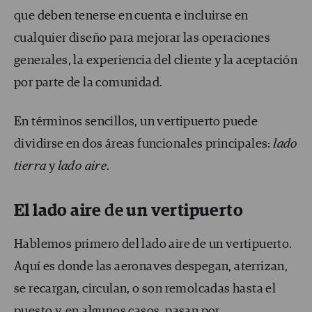
que deben tenerse en cuenta e incluirse en
cualquier diseño para mejorar las operaciones
generales, la experiencia del cliente y la aceptación
por parte de la comunidad.
En términos sencillos, un vertipuerto puede
dividirse en dos áreas funcionales principales:
lado
tierra
y
lado aire
.
El lado aire
de
un vertipuerto
Hablemos primero del lado aire de un vertipuerto.
Aquí es donde las aeronaves despegan, aterrizan,
se recargan, circulan, o son remolcadas hasta el
puesto y, en algunos casos, pasan por