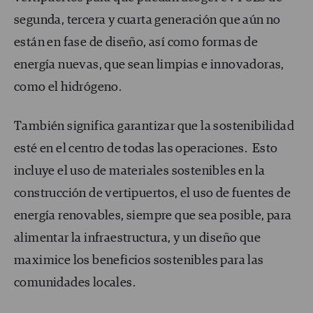
segunda, tercera y cuarta generación que aún no
están en fase de diseño, así como formas de
energía nuevas, que sean limpias e innovadoras,
como el hidrógeno.
También significa garantizar que la sostenibilidad
esté en el centro de todas las operaciones. Esto
incluye el uso de materiales sostenibles en la
construcción de vertipuertos, el uso de fuentes de
energía renovables, siempre que sea posible, para
alimentar la infraestructura, y un diseño que
maximice los beneficios sostenibles para las
comunidades locales.