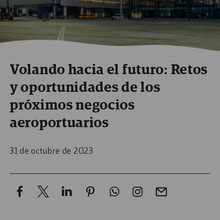
Volando hacia el futuro: Retos
y oportunidades de los
próximos negocios
aeroportuarios
31 de octubre de 2023