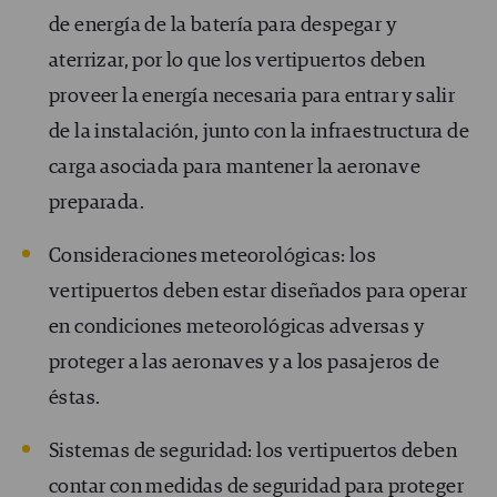
de energía de la batería para despegar y
aterrizar, por lo que los vertipuertos deben
proveer la energía necesaria para entrar y salir
de la instalación, junto con la infraestructura de
carga asociada para mantener la aeronave
preparada.
Consideraciones meteorológicas: los
vertipuertos deben estar diseñados para operar
en condiciones meteorológicas adversas y
proteger a las aeronaves y a los pasajeros de
éstas.
Sistemas de seguridad: los vertipuertos deben
contar con medidas de seguridad para proteger