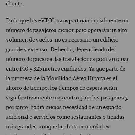
cliente.
Dado que los eVTOL transportarán inicialmente un
número de pasajeros menor, pero operarán un alto
volumen de vuelos, no es necesario un edificio
grande y extenso. De hecho, dependiendo del
número de puestos, las instalaciones podrían tener
entre 140 y 325 metros cuadrados. Ya que parte de
la promesa de la Movilidad Aérea Urbana es el
ahorro de tiempo, los tiempos de espera serán
significativamente más cortos para los pasajeros y,
por tanto, habrá menos necesidad de un espacio
adicional o servicios como restaurantes o tiendas
más grandes, aunque la oferta comercial es