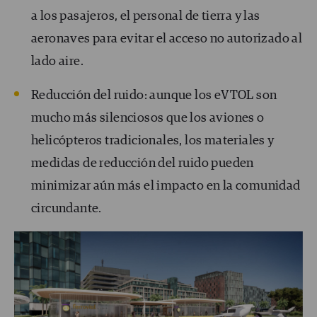
a los pasajeros, el personal de tierra y las
aeronaves para evitar el acceso no autorizado al
lado aire.
Reducción del ruido: aunque los eVTOL son
mucho más silenciosos que los aviones o
helicópteros tradicionales, los materiales y
medidas de reducción del ruido pueden
minimizar aún más el impacto en la comunidad
circundante.