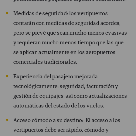
Medidas de seguridad: los vertipuertos
contarán con medidas de seguridad acordes,
pero se prevé que sean mucho menos evasivas
y requieran mucho menos tiempo que las que
se aplican actualmente en los aeropuertos
comerciales tradicionales.
Experiencia del pasajero mejorada
tecnológicamente: seguridad, facturación y
gestión de equipajes, así como actualizaciones
automáticas del estado de los vuelos.
Acceso cómodo a su destino: El acceso a los
vertipuertos debe ser rápido, cómodo y