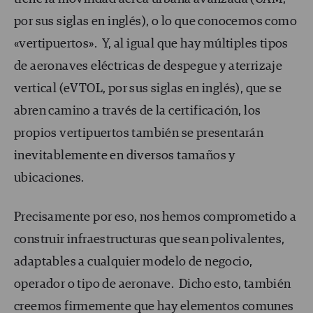
por sus siglas en inglés), o lo que conocemos como
«vertipuertos». Y, al igual que hay múltiples tipos
de aeronaves eléctricas de despegue y aterrizaje
vertical (eVTOL, por sus siglas en inglés), que se
abren camino a través de la certificación, los
propios vertipuertos también se presentarán
inevitablemente en diversos tamaños y
ubicaciones.
Precisamente por eso, nos hemos comprometido a
construir infraestructuras que sean polivalentes,
adaptables a cualquier modelo de negocio,
operador o tipo de aeronave. Dicho esto, también
creemos firmemente que hay elementos comunes