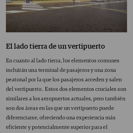
El lado tierra de un vertipuerto
En cuanto al lado tierra, los elementos comunes
incluirán una terminal de pasajeros y una zona
peatonal por la que los pasajeros acceden y salen
del vertipuerto. Estos dos elementos cruciales son
similares a los aeropuertos actuales, pero también
son dos áreas en las que un vertipuerto puede
diferenciarse, ofreciendo una experiencia más
eficiente y potencialmente superior para el