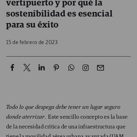
vertipuerto y por qué la
sostenibilidad es esencial
para su éxito
15 de febrero de 2023
Todo lo que despega debe tener un lugar seguro
donde aterrizar
. Este sencillo concepto es la base
de la necesidad crítica de una infraestructura que
tiene la movilidad aérea urbana avanzada (UAM,