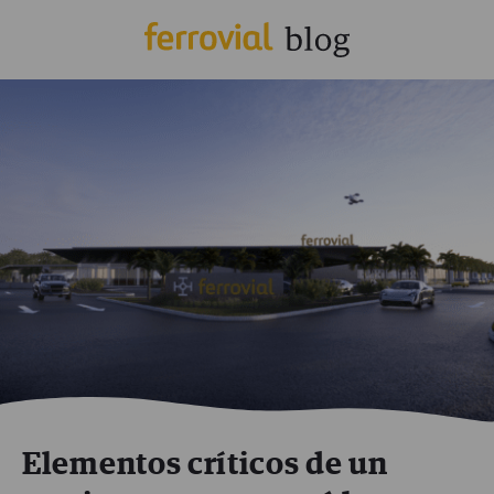
Elementos críticos de un