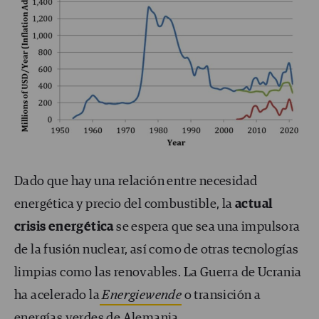
Dado que hay una relación entre necesidad
energética y precio del combustible, la
actual
crisis energética
se espera que sea una impulsora
de la fusión nuclear, así como de otras tecnologías
limpias como las renovables. La Guerra de Ucrania
ha acelerado la
Energiewende
o transición a
energías verdes
de Alemania.