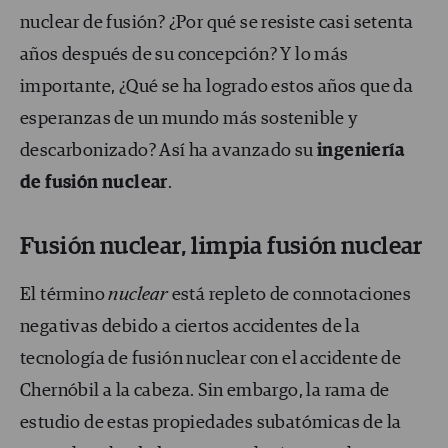
nuclear de fusión? ¿Por qué se resiste casi setenta
años después de su concepción? Y lo más
importante, ¿Qué se ha logrado estos años que da
esperanzas de un mundo más sostenible y
descarbonizado? Así ha avanzado su
ingeniería
de fusión nuclear
.
Fusión nuclear, limpia fusión nuclear
El término
nuclear
está repleto de connotaciones
negativas debido a ciertos accidentes de la
tecnología de fusión nuclear con el accidente de
Chernóbil a la cabeza. Sin embargo, la rama de
estudio de estas propiedades subatómicas de la