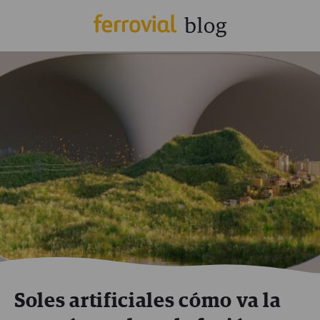
Soles artificiales cómo va la