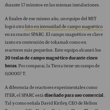
durante 17 minutos en las mismas instalaciones.
A finales de ese mismo año, un equipo del MIT
logró otro
hito en intensidad de campo magnético
en su reactor SPARC. El campo magnético es clave
tanto en contención de tokamak como en
reactores más pequeños. Este equipo alcanzó los
20 teslas de campo magnético durante cinco
horas
. Por comparar, la Tierra tiene un campo de
0,00007 T.
A diferencia de reactores experimentales como
ITER, el SPARC está
diseñado para uso comercial
.
Tal y como señala David Kirtley, CEO de Helion