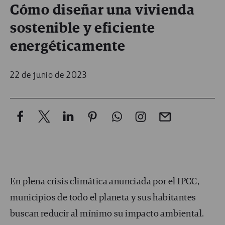
Cómo diseñar una vivienda
sostenible y eficiente
energéticamente
22 de junio de 2023
En plena crisis climática anunciada por el IPCC,
municipios de todo el planeta y sus habitantes
buscan reducir al mínimo su impacto ambiental.