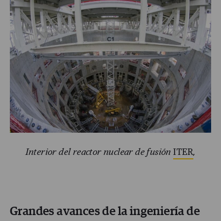
Interior del reactor nuclear de fusión
ITER
,
Grandes avances de la ingeniería de