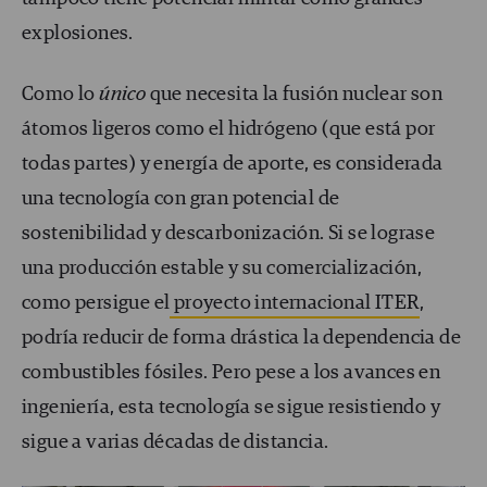
explosiones.
Como lo
único
que necesita la fusión nuclear son
átomos ligeros como el hidrógeno (que está por
todas partes) y energía de aporte, es considerada
una tecnología con gran potencial de
sostenibilidad y descarbonización. Si se lograse
una producción estable y su comercialización,
como persigue el
proyecto internacional ITER
,
podría reducir de forma drástica la dependencia de
combustibles fósiles. Pero pese a los avances en
ingeniería, esta tecnología se sigue resistiendo y
sigue a varias décadas de distancia.