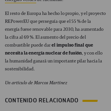
El resto de Europa ha hecho lo propio, y el proyecto
REPowerEU que perseguía que el 55 % de la
energía fuese renovable para 2030, ha aumentado
la cifra al 69 %. El aumento del precio del
combustible puede dar
el impulso final que
necesita la energía nuclear de fusión
, y con ello
la humanidad ganará un importante pilar hacia la
sostenibilidad.
Un artículo de Marcos Martínez
CONTENIDO RELACIONADO