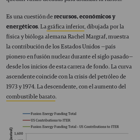
Es una cuestión de
recursos, económicos y
energéticos
. La
gráfica inferior
, dibujada por la
física y bióloga alemana Rachel Margraf, muestra
la contribución de los Estados Unidos —país
pionero en fusión nuclear durante el siglo pasado—
desde los inicios de esta carrera de fondo. La curva
ascendente coincide con la crisis del petróleo de
1973 y 1974. La descendente, con el aumento del
combustible barato
.