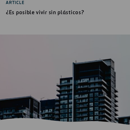
ARTICLE
¿Es posible vivir sin plásticos?