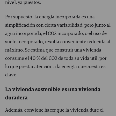
nivel, ya puestos.
Por supuesto, la energía incorporada es una
simplificación con cierta variabilidad, pero junto al
agua incorporada, el CO
2
incorporado, o el uso de
suelo incorporado, resulta conveniente reducirla al
máximo. Se estima que construir una vivienda
consume el 40 % del CO
2
de toda su vida útil, por
lo que prestar atención a la energía que cuesta es
clave.
La vivienda sostenible es una vivienda
duradera
Además, conviene hacer que la vivienda dure el