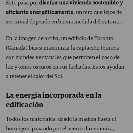
Esto pasa por
diseñar una vivienda sostenible y
eficiente energéticamente
, un reto que lejos de
ser trivial depende en buena medida del entorno.
En la imagen de arriba, un edificio de Toronto
(Canadá) busca maximizar la captación térmica
con grandes ventanales que permiten el paso de
luz y tonos oscuros en sus fachadas. Estos ayudan
a retener el calor del Sol.
La energía incorporada en la
edificación
Todos los materiales, desde la madera hasta el
hormigón, pasando por el acero o la cerámica,