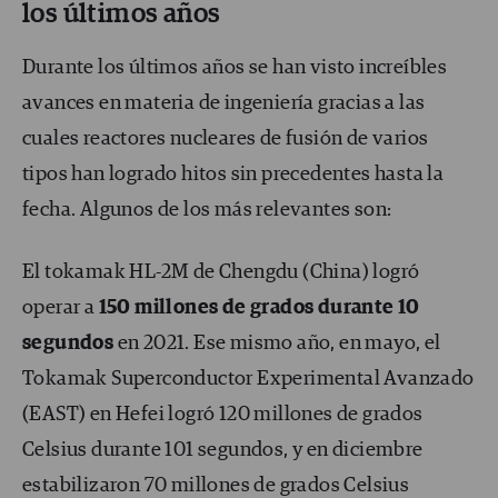
los últimos años
Durante los últimos años se han visto increíbles
avances en materia de ingeniería gracias a las
cuales reactores nucleares de fusión de varios
tipos han logrado hitos sin precedentes hasta la
fecha. Algunos de los más relevantes son:
El tokamak HL-2M de Chengdu (China) logró
operar a
150 millones de grados durante 10
segundos
en 2021. Ese mismo año, en mayo, el
Tokamak Superconductor Experimental Avanzado
(EAST) en Hefei logró 120 millones de grados
Celsius durante 101 segundos, y en diciembre
estabilizaron 70 millones de grados Celsius