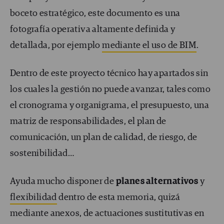
boceto estratégico, este documento es una
fotografía operativa altamente definida y
detallada, por ejemplo
mediante el uso de BIM
.
Dentro de este proyecto técnico hay apartados sin
los cuales la gestión no puede avanzar, tales como
el cronograma y organigrama, el presupuesto, una
matriz de responsabilidades, el plan de
comunicación, un plan de calidad, de riesgo, de
sostenibilidad…
Ayuda mucho disponer de
planes alternativos
y
flexibilidad
dentro de esta memoria, quizá
mediante anexos, de actuaciones sustitutivas en