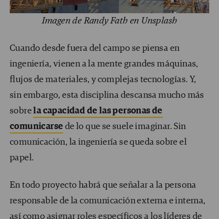
Imagen de Randy Fath en Unsplash
Cuando desde fuera del campo se piensa en
ingeniería, vienen a la mente grandes máquinas,
flujos de materiales, y complejas tecnologías. Y,
sin embargo, esta disciplina descansa mucho más
sobre
la capacidad de las personas de
comunicarse
de lo que se suele imaginar. Sin
comunicación, la ingeniería se queda sobre el
papel.
En todo proyecto habrá que señalar a la persona
responsable de la comunicación externa e interna,
así como asignar roles específicos a los líderes de