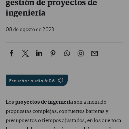
gestión de proyectos de
ingeniería
08 de agosto de 2023
Escuchar audio
6:06
Los
proyectos de ingeniería
son a menudo
propuestas complejas, con fuertes barreras y
presupuestos o tiempos ajustados, en los que toca