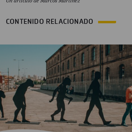
Un artículo de Marcos Martínez
CONTENIDO RELACIONADO