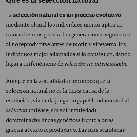
Qué es la selección natural
La
selección natural es un proceso evolutivo
mediante el cual los individuos menos aptos no
transmiten sus genes a las generaciones siguientes
al no reproducirse antes de morir, y viceversa, los
individuos mejor adaptados sí lo consiguen, dando
lugar a un fenómeno de
selección no intencionada
.
Aunque en la actualidad se reconoce que la
selección natural no es la única causa de la
evolución, sin duda juega un papel fundamental al
seleccionar
(léase, sin voluntariedad)
determinadas líneas genéticas frente a otras
gracias al éxito reproductivo. Las más adaptadas