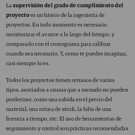
La
supervisión del grado de cumplimiento del
proyecto
es un básico de la ingeniería de
proyectos. En todo momento es necesario
monitorizar el avance a lo largo del tiempo, y
compararlo con el cronograma para calibrar
cuando sea necesario. Y, como te puedes imaginar,
casi siempre lo es.
Todos los proyectos tienen retrasos de varios
tipos, asociados a causas que a menudo no pueden
predecirse, como una subida en el precio del
material, una rotura de stock, la falta de una
licencia a tiempo, etc. El uso de herramientas de
seguimiento y control son prácticas recomendadas