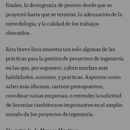
finales, la divergencia de precios desde que se
proyectó hasta que se terminó, la adecuación de la
metodología, y la calidad de los trabajos
obtenidos.
Esta breve lista muestra tan solo algunas de las
prácticas para la gestión de proyectos de ingeniería
en las que, por supuesto, caben muchas más
habilidades, acciones, y prácticas. Aspectos como
saber más idiomas, rastrear presupuestos,
coordinar varias empresas, o entender la solicitud
de licencias también son importantes en el amplio
mundo de los proyectos de ingeniería.