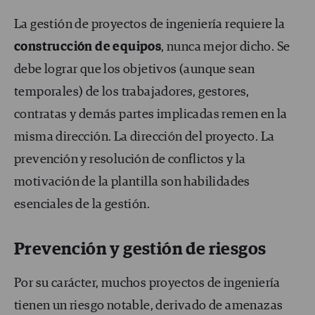
La gestión de proyectos de ingeniería requiere la
construcción de equipos
, nunca mejor dicho. Se
debe lograr que los objetivos (aunque sean
temporales) de los trabajadores, gestores,
contratas y demás partes implicadas remen en la
misma dirección. La dirección del proyecto. La
prevención y resolución de conflictos y la
motivación de la plantilla son habilidades
esenciales de la gestión.
Prevención y gestión de riesgos
Por su carácter, muchos proyectos de ingeniería
tienen un riesgo notable, derivado de amenazas