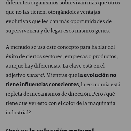
diferentes organismos sobrevivan más que otros
que no las tienen, otorgándoles ventajas
evolutivas que les dan más oportunidades de
supervivencia y de legar esos mismos genes.
A menudo se usa este concepto para hablar del
éxito de ciertos sectores, empresas o productos,
aunque hay diferencias. La clave está en el
adjetivo
natural
. Mientras que
la evolución no
tiene influencias conscientes
, la economía está
repleta de mecanismos de dirección. Pero ¿qué
tiene que ver esto con el color de la maquinaria
industrial?