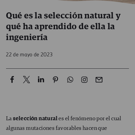
Qué es la selección natural y
qué ha aprendido de ella la
ingeniería
22 de mayo de 2023
La
selección natural
es el fenómeno por el cual
algunas mutaciones favorables hacen que