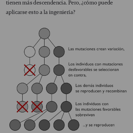
tienen más descendencia. Pero, ¿cómo puede
aplicarse esto a la ingeniería?