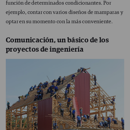
función de determinados condicionantes. Por
ejemplo, contar con varios diseños de mamparas y
optar en su momento con la más conveniente.
Comunicación, un básico de los
proyectos de ingeniería