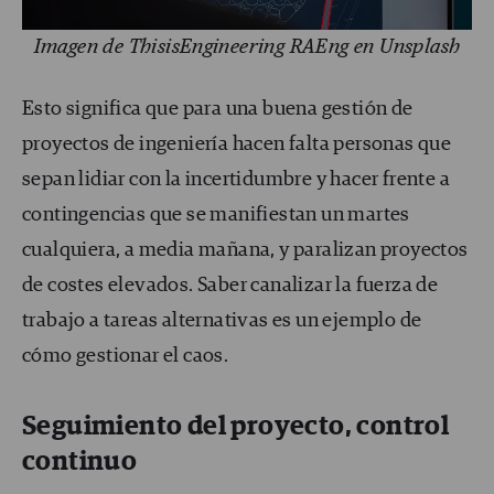
Imagen de ThisisEngineering RAEng en Unsplash
Esto significa que para una buena gestión de
proyectos de ingeniería hacen falta personas que
sepan lidiar con la incertidumbre y hacer frente a
contingencias que se manifiestan un martes
cualquiera, a media mañana, y paralizan proyectos
de costes elevados. Saber canalizar la fuerza de
trabajo a tareas alternativas es un ejemplo de
cómo gestionar el caos.
Seguimiento del proyecto, control
continuo