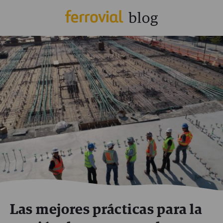
Las mejores prácticas para la