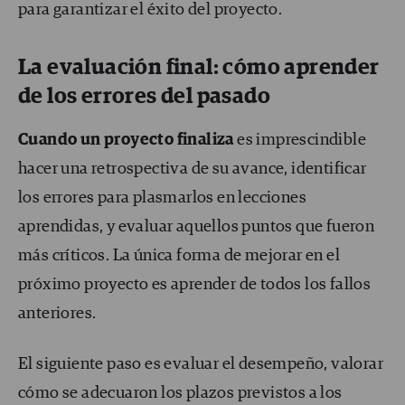
para garantizar el éxito del proyecto.
La evaluación final: cómo aprender
de los errores del pasado
Cuando un proyecto finaliza
es imprescindible
hacer una retrospectiva de su avance, identificar
los errores para plasmarlos en lecciones
aprendidas, y evaluar aquellos puntos que fueron
más críticos. La única forma de mejorar en el
próximo proyecto es aprender de todos los fallos
anteriores.
El siguiente paso es evaluar el desempeño, valorar
cómo se adecuaron los plazos previstos a los