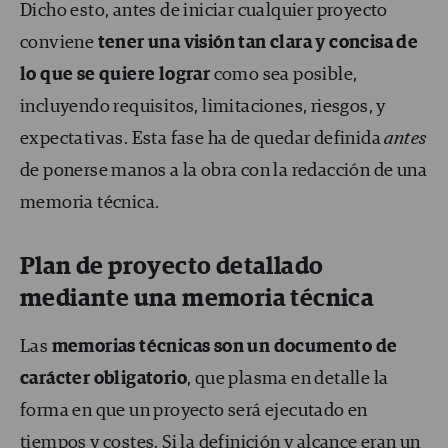
Dicho esto, antes de iniciar cualquier proyecto
conviene
tener una visión tan clara y concisa de
lo que se quiere lograr
como sea posible,
incluyendo requisitos, limitaciones, riesgos, y
expectativas. Esta fase ha de quedar definida
antes
de ponerse manos a la obra con la redacción de una
memoria técnica.
Plan de proyecto detallado
mediante una memoria técnica
Las
memorias técnicas son un documento de
carácter obligatorio
, que plasma en detalle la
forma en que un proyecto será ejecutado en
tiempos y costes. Si la definición y alcance eran un