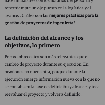
hacer malabares con los horarios del personal y
tener siempre un ojo puesto en la logística y el
avance. ¿Cuáles son las
mejores prácticas para la
gestión de proyectos de ingeniería
?
La definición del alcance y los
objetivos, lo primero
Pocos sobrecostes son más relevantes que el
cambio de proyecto durante su ejecución. En
ocasiones no queda otra, porque durante la
ejecución emerge información nueva con la que no
se contaba en la fase de definición y alcance, y toca
reevaluar el proyecto y volver a definirlo.