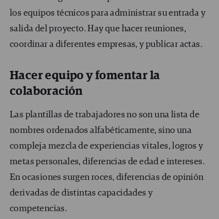
los equipos técnicos para administrar su entrada y
salida del proyecto. Hay que hacer reuniones,
coordinar a diferentes empresas, y publicar actas.
Hacer equipo y fomentar la
colaboración
Las plantillas de trabajadores no son una lista de
nombres ordenados alfabéticamente, sino una
compleja mezcla de experiencias vitales, logros y
metas personales, diferencias de edad e intereses.
En ocasiones surgen roces, diferencias de opinión
derivadas de distintas capacidades y
competencias.