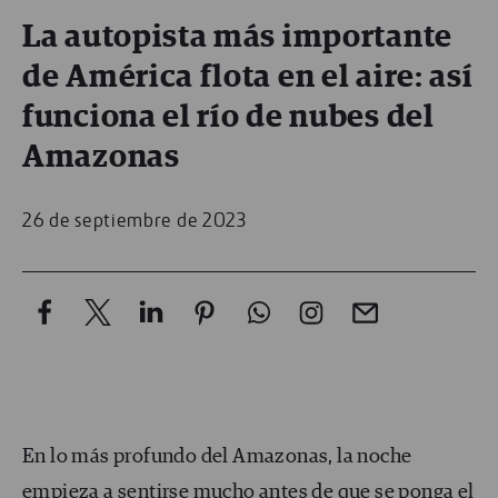
La autopista más importante
de América flota en el aire: así
funciona el río de nubes del
Amazonas
26 de septiembre de 2023
En lo más profundo del Amazonas, la noche
empieza a sentirse mucho antes de que se ponga el