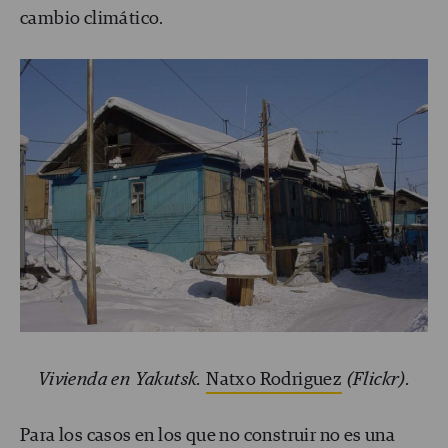
cambio climático.
Vivienda en Yakutsk.
Natxo Rodriguez
(Flickr).
Para los casos en los que no construir no es una