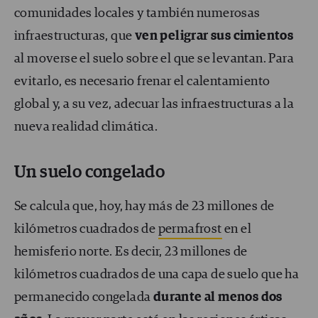
comunidades locales y también numerosas
infraestructuras, que
ven peligrar sus cimientos
al moverse el suelo sobre el que se levantan. Para
evitarlo, es necesario frenar el calentamiento
global y, a su vez, adecuar las infraestructuras a la
nueva realidad climática.
Un suelo congelado
Se calcula que, hoy, hay más de 23 millones de
kilómetros cuadrados de
permafrost
en el
hemisferio norte. Es decir, 23 millones de
kilómetros cuadrados de una capa de suelo que ha
permanecido congelada
durante al menos dos