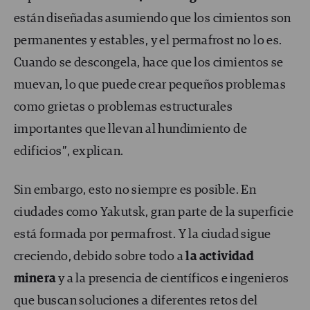
están diseñadas asumiendo que los cimientos son
permanentes y estables, y el permafrost no lo es.
Cuando se descongela, hace que los cimientos se
muevan, lo que puede crear pequeños problemas
como grietas o problemas estructurales
importantes que llevan al hundimiento de
edificios”, explican.
Sin embargo, esto no siempre es posible. En
ciudades como Yakutsk, gran parte de la superficie
está formada por permafrost. Y la ciudad sigue
creciendo, debido sobre todo a
la actividad
minera
y a la presencia de científicos e ingenieros
que buscan soluciones a diferentes retos del