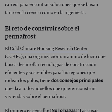
carrera para encontrar soluciones que se basan
tanto en la ciencia como en la ingeniería.
El reto de construir sobre el
permafrost
El
Cold Climate Housing Research Center
(CCHRC), una organización sin ánimo de lucro que
busca desarrollar tecnologías de construcción
eficientes y sostenibles para las regiones que
rodean los polos, tiene
dos consejos principales
que da a todos aquellos que quieren construir
viviendas sobre el permafrost.
El primero es sencillo:
¡No lo hagas!
“Las casas