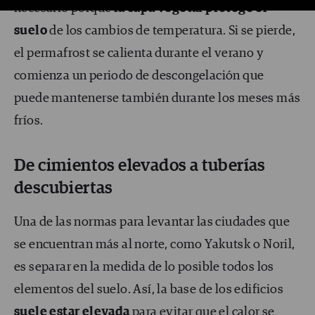
necesario porque
la capa vegetal protege el
suelo
de los cambios de temperatura. Si se pierde,
el permafrost se calienta durante el verano y
comienza un periodo de descongelación que
puede mantenerse también durante los meses más
fríos.
De cimientos elevados a tuberías
descubiertas
Una de las normas para levantar las ciudades que
se encuentran más al norte, como Yakutsk o Noril,
es separar en la medida de lo posible todos los
elementos del suelo. Así, la base de los edificios
suele estar elevada
para evitar que el calor se