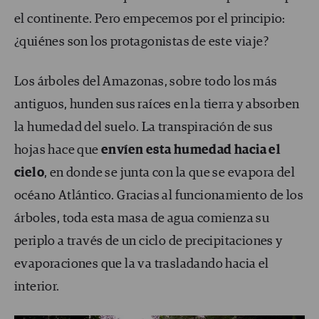
el continente. Pero empecemos por el principio:
¿quiénes son los protagonistas de este viaje?
Los árboles del Amazonas, sobre todo los más
antiguos, hunden sus raíces en la tierra y absorben
la humedad del suelo. La transpiración de sus
hojas hace que
envíen esta humedad hacia el
cielo
, en donde se junta con la que se evapora del
océano Atlántico. Gracias al funcionamiento de los
árboles, toda esta masa de agua comienza su
periplo a través de un ciclo de precipitaciones y
evaporaciones que la va trasladando hacia el
interior.