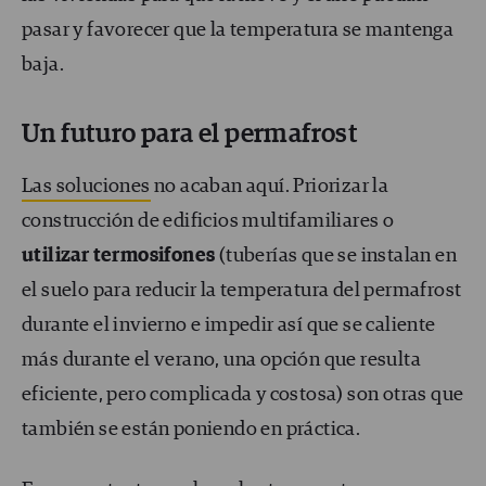
pasar y favorecer que la temperatura se mantenga
baja.
Un futuro para el permafrost
Las soluciones
no acaban aquí. Priorizar la
construcción de edificios multifamiliares o
utilizar termosifones
(tuberías que se instalan en
el suelo para reducir la temperatura del permafrost
durante el invierno e impedir así que se caliente
más durante el verano, una opción que resulta
eficiente, pero complicada y costosa) son otras que
también se están poniendo en práctica.