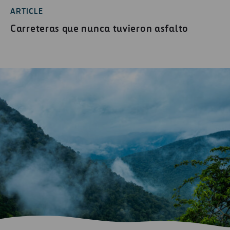
ARTICLE
Carreteras que nunca tuvieron asfalto