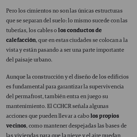
Pero los cimientos no son las únicas estructuras
que se separan del suelo: lo mismo sucede con las
tuberías, los cables o
los conductos de
calefacción
, que en estas ciudades se colocan a la
vista y están pasando a ser una parte importante
del paisaje urbano.
Aunque la construcción y el diseño de los edificios
es fundamental para garantizar la supervivencia
del permafrost, también entra en juego su
mantenimiento. El CCHCR señala algunas
acciones que pueden llevar a cabo
los propios
vecinos
, como mantener despejadas las bases de
las viviendas para que la nieve y el aire puedan