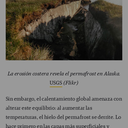
La erosión costera revela el permafrost en Alaska.
USGS
(Flikr)
Sin embargo, el calentamiento global amenaza con
alterar este equilibrio: al aumentar las
temperaturas, el hielo del permafrost se derrite. Lo
hace primero en las capas más superficiales y