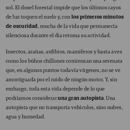
sol. El dosel forestal impide que los últimos rayos
de luz toquen el suelo y, con
los primeros minutos
de oscuridad
, mucha de la vida que permanecía
silenciosa durante el día retoma su actividad.
Insectos, arañas, anfibios, mamíferos y hasta aves
como los búhos chillones comienzan una serenata
que, en algunos puntos todavía vírgenes, no se ve
amortiguada por el ruido de ningún motor. Y, sin
embargo, toda esta vida depende de lo que
podríamos considerar
una gran autopista
. Una
autopista que no transporta vehículos, sino nubes,
agua y humedad.