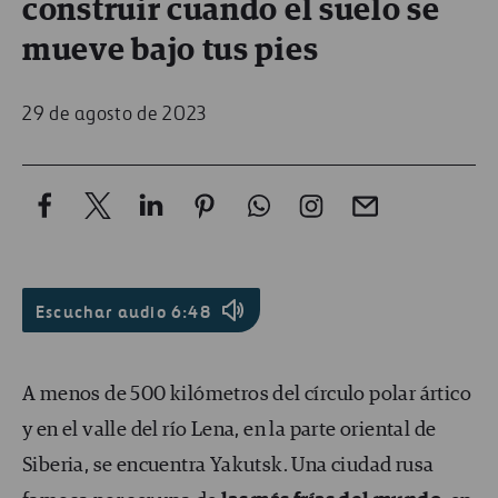
construir cuando el suelo se
mueve bajo tus pies
29 de agosto de 2023
Escuchar audio
6:48
A menos de 500 kilómetros del círculo polar ártico
y en el valle del río Lena, en la parte oriental de
Siberia, se encuentra Yakutsk. Una ciudad rusa