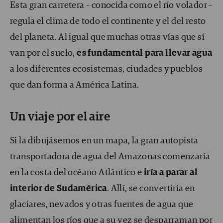
Esta gran carretera – conocida como el río volador –
regula el clima de todo el continente y el del resto
del planeta. Al igual que muchas otras vías que sí
van por el suelo,
es fundamental para llevar agua
a los diferentes ecosistemas, ciudades y pueblos
que dan forma a América Latina.
Un viaje por el aire
Si la dibujásemos en un mapa, la gran autopista
transportadora de agua del Amazonas comenzaría
en la costa del océano Atlántico e
iría a parar al
interior de Sudamérica
. Allí, se convertiría en
glaciares, nevados y otras fuentes de agua que
alimentan los ríos que a su vez se desparraman por