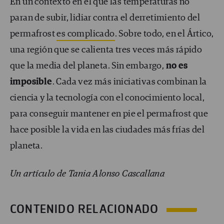
En un contexto en el que las temperaturas no
paran de subir, lidiar contra el derretimiento del
permafrost
es complicado
. Sobre todo, en el Ártico,
una región que se calienta tres veces más rápido
que la media del planeta. Sin embargo,
no es
imposible
. Cada vez más iniciativas combinan la
ciencia y la tecnología con el conocimiento local,
para conseguir mantener en pie el permafrost que
hace posible la vida en las ciudades más frías del
planeta.
Un artículo de Tania Alonso Cascallana
CONTENIDO RELACIONADO