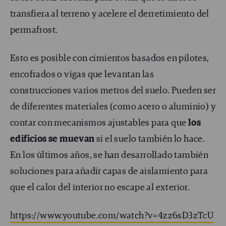
transfiera al terreno y acelere el derretimiento del
permafrost.
Esto es posible con cimientos basados en pilotes,
encofrados o vigas que levantan las
construcciones varios metros del suelo. Pueden ser
de diferentes materiales (como acero o aluminio) y
contar con mecanismos ajustables para que
los
edificios se muevan
si el suelo también lo hace.
En los últimos años, se han desarrollado también
soluciones para añadir capas de aislamiento para
que el calor del interior no escape al exterior.
https://www.youtube.com/watch?v=4zz6sD3zTcU