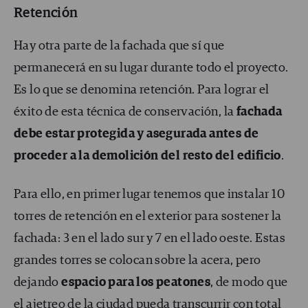
Retención
Hay otra parte de la fachada que sí que
permanecerá en su lugar durante todo el proyecto.
Es lo que se denomina retención. Para lograr el
éxito de esta técnica de conservación, la
fachada
debe estar protegida y asegurada antes de
proceder a la demolición del resto del edificio
.
Para ello, en primer lugar tenemos que instalar 10
torres de retención en el exterior para sostener la
fachada: 3 en el lado sur y 7 en el lado oeste. Estas
grandes torres se colocan sobre la acera, pero
dejando
espacio para los peatones
, de modo que
el ajetreo de la ciudad pueda transcurrir con total