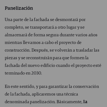
Panelización
Una parte de la fachada se desmontará por
completo, se transportará a otro lugar y se
almacenará de forma segura durante varios años
mientras llevamos a cabo el proyecto de
construcción. Después, se volverán a trasladar las
piezas y se reconstruirán para que formen la
fachada del nuevo edificio cuando el proyecto esté
terminado en 2030.
En este sentido, y para garantizar la conservación
de la fachada, aplicaremos una técnica
denominada panelización. Básicamente,
la