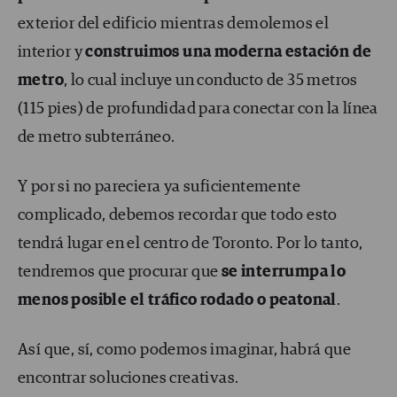
exterior del edificio mientras demolemos el
interior y
construimos una moderna estación de
metro
, lo cual incluye un conducto de 35 metros
(115 pies) de profundidad para conectar con la línea
de metro subterráneo.
Y por si no pareciera ya suficientemente
complicado, debemos recordar que todo esto
tendrá lugar en el centro de Toronto. Por lo tanto,
tendremos que procurar que
se interrumpa lo
menos posible el tráfico rodado o peatonal
.
Así que, sí, como podemos imaginar, habrá que
encontrar soluciones creativas.