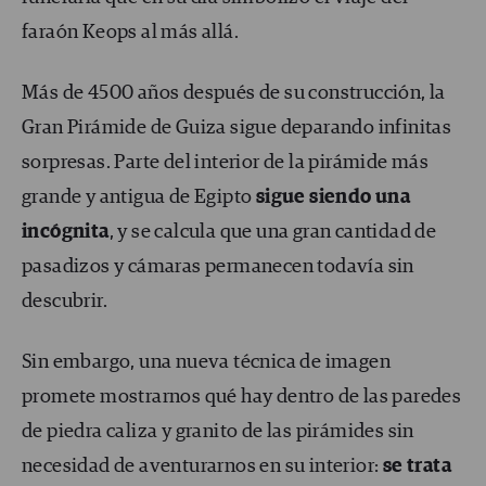
faraón Keops al más allá.
Más de 4500 años después de su construcción, la
Gran Pirámide de Guiza sigue deparando infinitas
sorpresas. Parte del interior de la pirámide más
grande y antigua de Egipto
sigue siendo una
incógnita
, y se calcula que una gran cantidad de
pasadizos y cámaras permanecen todavía sin
descubrir.
Sin embargo, una nueva técnica de imagen
promete mostrarnos qué hay dentro de las paredes
de piedra caliza y granito de las pirámides sin
necesidad de aventurarnos en su interior:
se trata