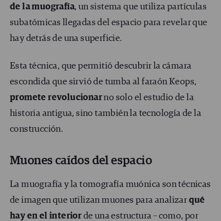
de la muografía
, un sistema que utiliza partículas
subatómicas llegadas del espacio para revelar que
hay detrás de una superficie.
Esta técnica, que permitió descubrir la cámara
escondida que sirvió de tumba al faraón Keops,
promete revolucionar
no solo el estudio de la
historia antigua, sino también la tecnología de la
construcción.
Muones caídos del espacio
La muografía y la tomografía muónica son técnicas
de imagen que utilizan muones para analizar
qué
hay en el interior
de una estructura – como, por