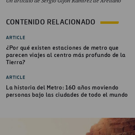
Un artículo de Sergio Gijón Ramírez de Arellano
CONTENIDO RELACIONADO
ARTICLE
¿Por qué existen estaciones de metro que
parecen viajes al centro más profundo de la
Tierra?
ARTICLE
La historia del Metro: 160 años moviendo
personas bajo las ciudades de todo el mundo