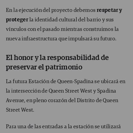
En la ejecución del proyecto debemos
respetar y
proteger
la identidad cultural del barrio y sus
vínculos con el pasado mientras construimos la
nueva infraestructura que impulsará su futuro.
El honor y la responsabilidad de
preservar el patrimonio
La futura Estación de Queen-Spadina se ubicará en
la intersección de Queen Street West y Spadina
Avenue, en pleno corazón del Distrito de Queen
Street West.
Para una de las entradas a la estación se utilizará