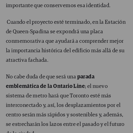
importante que conservemos esa identidad.
Cuando el proyecto esté terminado, en la Estación
de Queen-Spadina se expondrá una placa
conmemorativa que ayudará a comprender mejor
la importancia histórica del edificio más allá de su
atractiva fachada.
No cabe duda de que será una
parada
emblemática de la Ontario Line
; el nuevo
sistema de metro hará que Toronto esté más
interconectado y, así, los desplazamientos por el
centro serán más rápidos y sostenibles y, además,
se estrecharán los lazos entre el pasado y el futuro