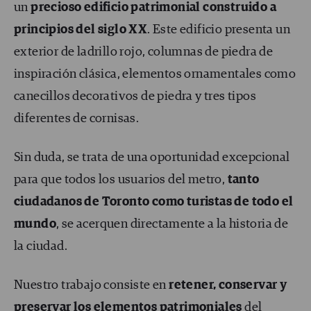
un
precioso edificio patrimonial construido a
principios del siglo XX
. Este edificio presenta un
exterior de ladrillo rojo, columnas de piedra de
inspiración clásica, elementos ornamentales como
canecillos decorativos de piedra y tres tipos
diferentes de cornisas.
Sin duda, se trata de una oportunidad excepcional
para que todos los usuarios del metro,
tanto
ciudadanos de Toronto como turistas de todo el
mundo
, se acerquen directamente a la historia de
la ciudad.
Nuestro trabajo consiste en
retener, conservar y
preservar los elementos patrimoniales
del