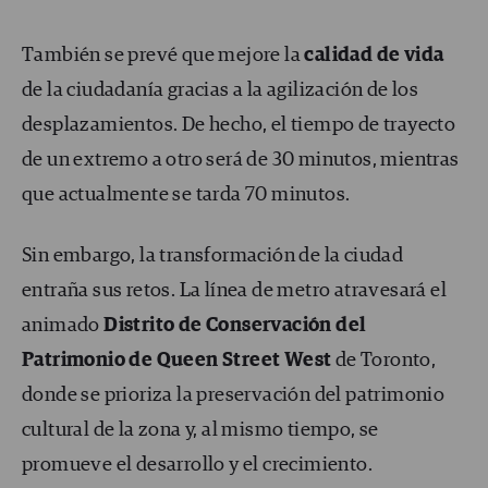
También se prevé que mejore la
calidad de vida
de la ciudadanía gracias a la agilización de los
desplazamientos. De hecho, el tiempo de trayecto
de un extremo a otro será de 30 minutos, mientras
que actualmente se tarda 70 minutos.
Sin embargo, la transformación de la ciudad
entraña sus retos. La línea de metro atravesará el
animado
Distrito de Conservación del
Patrimonio de Queen Street West
de Toronto,
donde se prioriza la preservación del patrimonio
cultural de la zona y, al mismo tiempo, se
promueve el desarrollo y el crecimiento.