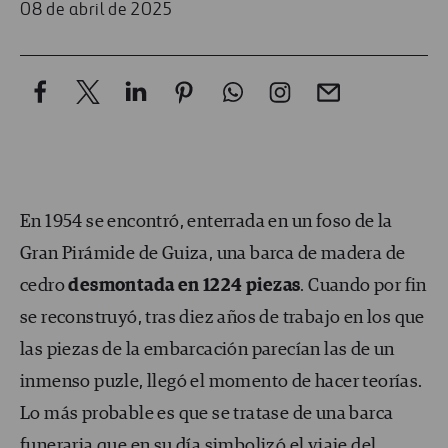
08 de abril de 2025
En 1954 se encontró, enterrada en un foso de la
Gran Pirámide de Guiza, una barca de madera de
cedro
desmontada en 1224 piezas
. Cuando por fin
se reconstruyó, tras diez años de trabajo en los que
las piezas de la embarcación parecían las de un
inmenso puzle, llegó el momento de hacer teorías.
Lo más probable es que se tratase de una barca
funeraria que en su día simbolizó el viaje del