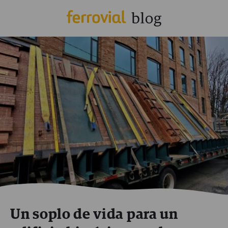
Un soplo de vida para un