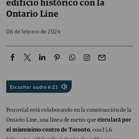
edificio histórico con la
Ontario Line
06 de febrero de 2024
Escuchar audio
6:21
Ferrovial está colaborando en la construcción de la
Ontario Line, una línea de metro que
circulará por
el mismísimo centro de Toronto
, con 15,6