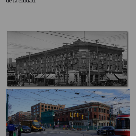
de la ciudad.