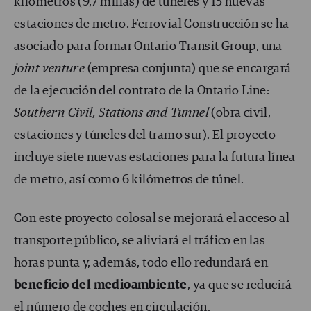
kilómetros (9,7 millas) de túneles y 15 nuevas
estaciones de metro. Ferrovial Construcción se ha
asociado para formar Ontario Transit Group, una
joint venture
(empresa conjunta) que se encargará
de la ejecución del contrato de la Ontario Line:
Southern Civil, Stations and Tunnel
(obra civil,
estaciones y túneles del tramo sur). El proyecto
incluye siete nuevas estaciones para la futura línea
de metro, así como 6 kilómetros de túnel.
Con este proyecto colosal se mejorará el acceso al
transporte público, se aliviará el tráfico en las
horas punta y, además, todo ello redundará en
beneficio del medioambiente
, ya que se reducirá
el número de coches en circulación.