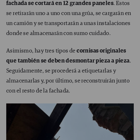
fachada se cortará en 12 grandes paneles
. Estos
se retirarán uno a uno con una grúa, se cargarán en
un camión y se transportarán a unas instalaciones
donde se almacenarán con sumo cuidado.
Asimismo, hay tres tipos de
cornisas originales
que también se deben desmontar pieza a pieza
.
Seguidamente, se procederá a etiquetarlas y
almacenarlas y, por último, se reconstruirán junto
con el resto de la fachada.