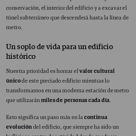
conservación, el interior del edificio y a excavar el
túnel subterráneo que descenderá hasta la línea de
metro.
Un soplo de vida para un edificio
histórico
Nuestra prioridad es honrar el
valor cultural
único
de este preciado edificio mientras lo
transformamos en una moderna estación de metro
que utilizarán
miles de personas cada día
.
Esto significa un paso más en la
continua
evolución
del edificio, que siempre ha sido un