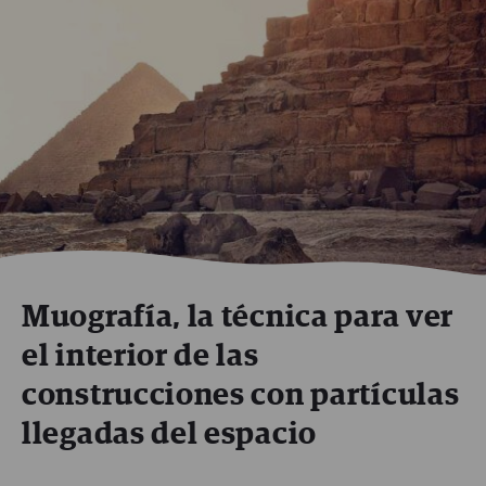
Muografía, la técnica para ver
el interior de las
construcciones con partículas
llegadas del espacio