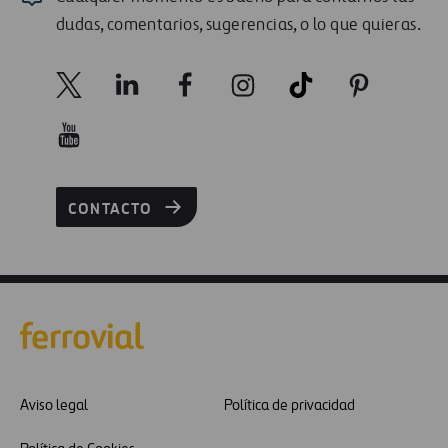
dudas, comentarios, sugerencias, o lo que quieras.
CONTACTO
Aviso legal
Política de privacidad