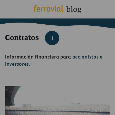
Contratos
1
Información financiera para
accionistas e
inversores
.