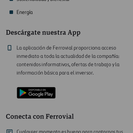
Energía
Descárgate nuestra App
La aplicación de Ferrovial proporciona acceso
inmediato a toda la actualidad de la compañía:
contenidos informativos, ofertas de trabajo y la
información básica para el inversor.
Conecta con Ferrovial
Cualquier momento es bueno para contarnos tus