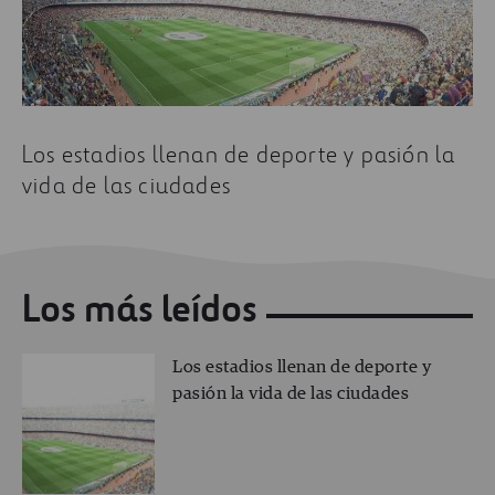
Los estadios llenan de deporte y pasión la
vida de las ciudades
Los más leídos
Los estadios llenan de deporte y
pasión la vida de las ciudades