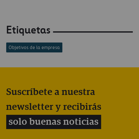
Etiquetas
Objetivos de la empresa
Suscríbete a nuestra
newsletter y recibirás
solo buenas noticias