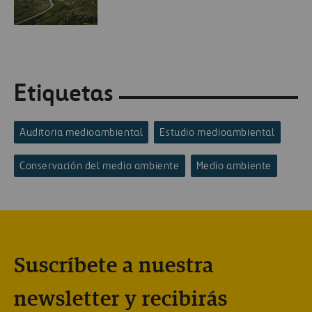
Etiquetas
Auditoria medioambiental
Estudio medioambiental
Conservación del medio ambiente
Medio ambiente
Suscríbete a nuestra
newsletter y recibirás