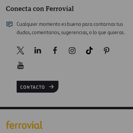
Conecta con Ferrovial
Cualquier momento es bueno para contarnos tus
dudas, comentarios, sugerencias, o lo que quieras.
CONTACTO