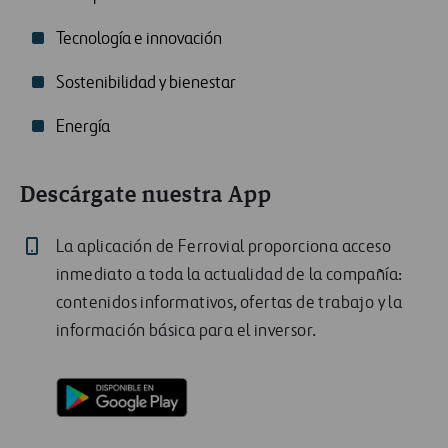
Tecnología e innovación
Sostenibilidad y bienestar
Energía
Descárgate nuestra App
La aplicación de Ferrovial proporciona acceso
inmediato a toda la actualidad de la compañía:
contenidos informativos, ofertas de trabajo y la
información básica para el inversor.