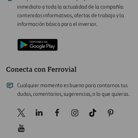
inmediato a toda la actualidad de la compañía:
contenidos informativos, ofertas de trabajo y la
información básica para el inversor.
Conecta con Ferrovial
Cualquier momento es bueno para contarnos tus
dudas, comentarios, sugerencias, o lo que quieras.