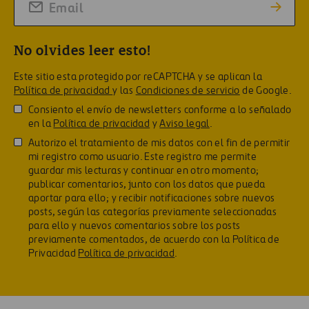
No olvides leer esto!
Este sitio esta protegido por reCAPTCHA y se aplican la
Política de privacidad
y las
Condiciones de servicio
de Google.
Consiento el envío de newsletters conforme a lo señalado
en la
Política de privacidad
y
Aviso legal
.
Autorizo el tratamiento de mis datos con el fin de permitir
mi registro como usuario. Este registro me permite
guardar mis lecturas y continuar en otro momento;
publicar comentarios, junto con los datos que pueda
aportar para ello; y recibir notificaciones sobre nuevos
posts, según las categorías previamente seleccionadas
para ello y nuevos comentarios sobre los posts
previamente comentados, de acuerdo con la Política de
Privacidad
Política de privacidad
.