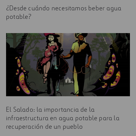
¿Desde cuándo necesitamos beber agua
potable?
El Salado: la importancia de la
infraestructura en agua potable para la
recuperación de un pueblo