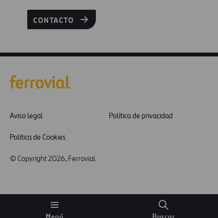
CONTACTO
Aviso legal
Política de privacidad
Política de Cookies
© Copyright 2026, Ferrovial
Menú
Buscar