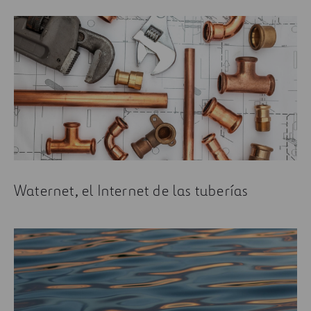
Waternet, el Internet de las tuberías