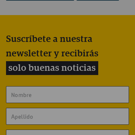
Suscríbete a nuestra
newsletter y recibirás
solo buenas noticias