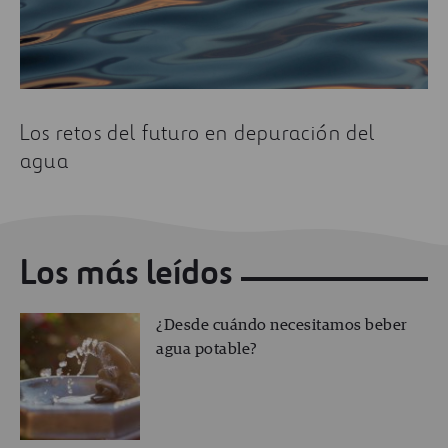
Los retos del futuro en depuración del
agua
Los más leídos
¿Desde cuándo necesitamos beber
agua potable?