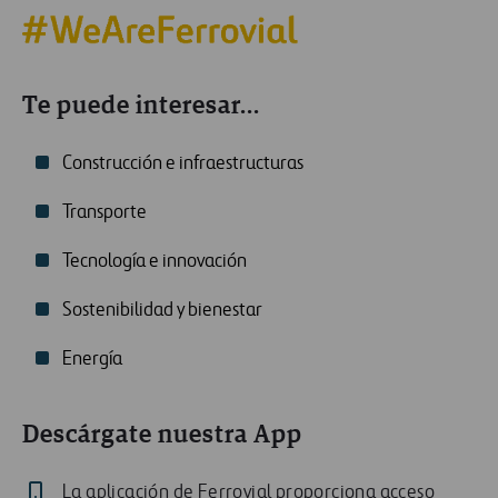
Te puede interesar...
Construcción e infraestructuras
Transporte
Tecnología e innovación
Sostenibilidad y bienestar
Energía
Descárgate nuestra App
La aplicación de Ferrovial proporciona acceso