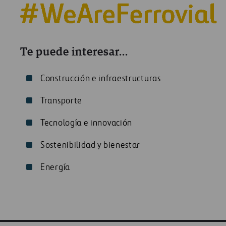
Te puede interesar...
Construcción e infraestructuras
Transporte
Tecnología e innovación
Sostenibilidad y bienestar
Energía