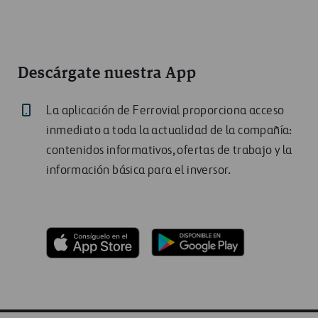
Descárgate nuestra App
La aplicación de Ferrovial proporciona acceso
inmediato a toda la actualidad de la compañía:
contenidos informativos, ofertas de trabajo y la
información básica para el inversor.