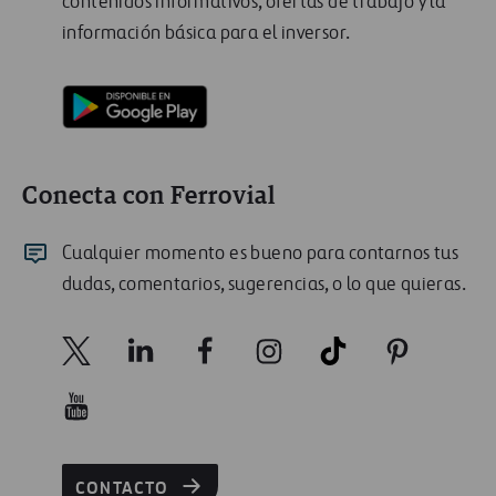
contenidos informativos, ofertas de trabajo y la
información básica para el inversor.
Conecta con Ferrovial
Cualquier momento es bueno para contarnos tus
dudas, comentarios, sugerencias, o lo que quieras.
CONTACTO