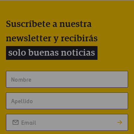
Suscríbete a nuestra
newsletter y recibirás
solo buenas noticias