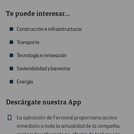
Te puede interesar...
Construcción e infraestructuras
Transporte
Tecnología e innovación
Sostenibilidad y bienestar
Energía
Descárgate nuestra App
La aplicación de Ferrovial proporciona acceso
inmediato a toda la actualidad de la compañía: