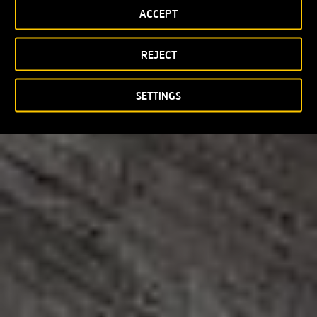
ACCEPT
REJECT
SETTINGS