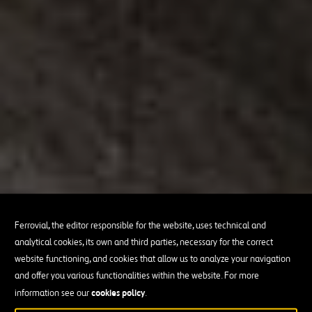
Ferrovial, the editor responsible for the website, uses technical and
analytical cookies, its own and third parties, necessary for the correct
website functioning, and cookies that allow us to analyze your navigation
and offer you various functionalities within the website. For more
cookies policy
information see our
.