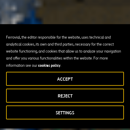
Ferrovial, the editor responsible for the website, uses technical and
analytical cookies, its own and third parties, necessary for the correct
website functioning, and cookies that allow us to analyze your navigation
and offer you various functionalities within the website. For more
cookies policy
information see our
.
ACCEPT
REJECT
SETTINGS