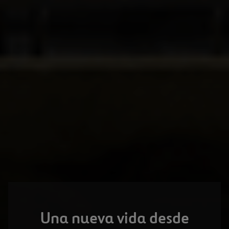
Una nueva vida desde