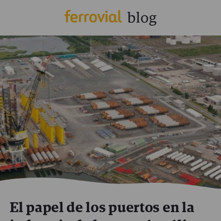
El papel de los puertos en la