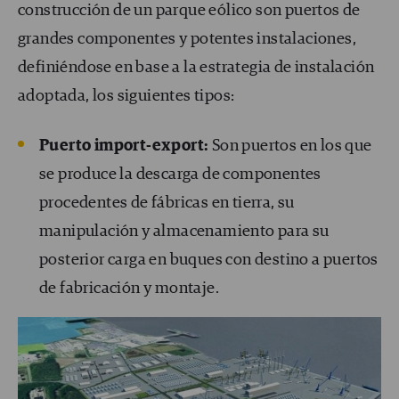
construcción de un parque eólico son puertos de
grandes componentes y potentes instalaciones,
definiéndose en base a la estrategia de instalación
adoptada, los siguientes tipos:
Puerto import-export:
Son puertos en los que
se produce la descarga de componentes
procedentes de fábricas en tierra, su
manipulación y almacenamiento para su
posterior carga en buques con destino a puertos
de fabricación y montaje.