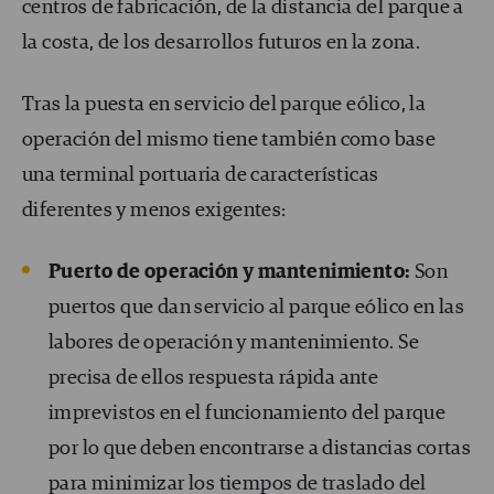
centros de fabricación, de la distancia del parque a
la costa, de los desarrollos futuros en la zona.
Tras la puesta en servicio del parque eólico, la
operación del mismo tiene también como base
una terminal portuaria de características
diferentes y menos exigentes:
Puerto de operación y mantenimiento:
Son
puertos que dan servicio al parque eólico en las
labores de operación y mantenimiento. Se
precisa de ellos respuesta rápida ante
imprevistos en el funcionamiento del parque
por lo que deben encontrarse a distancias cortas
para minimizar los tiempos de traslado del