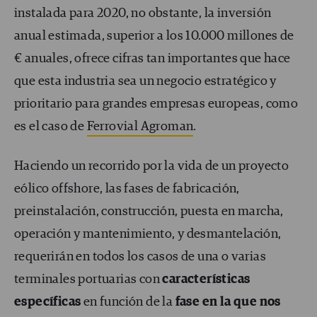
instalada para 2020, no obstante, la inversión
anual estimada, superior a los 10.000 millones de
€ anuales, ofrece cifras tan importantes que hace
que esta industria sea un negocio estratégico y
prioritario para grandes empresas europeas, como
es el caso de
Ferrovial Agroman
.
Haciendo un recorrido por la vida de un proyecto
eólico offshore, las fases de fabricación,
preinstalación, construcción, puesta en marcha,
operación y mantenimiento, y desmantelación,
requerirán en todos los casos de una o varias
terminales portuarias con
características
específicas
en función de la
fase en la que nos