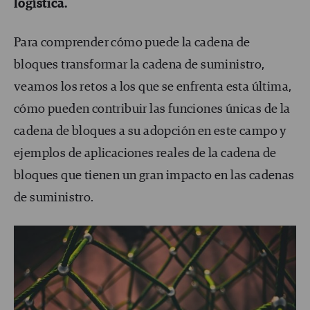
logística.
Para comprender cómo puede la cadena de
bloques transformar la cadena de suministro,
veamos los retos a los que se enfrenta esta última,
cómo pueden contribuir las funciones únicas de la
cadena de bloques a su adopción en este campo y
ejemplos de aplicaciones reales de la cadena de
bloques que tienen un gran impacto en las cadenas
de suministro.