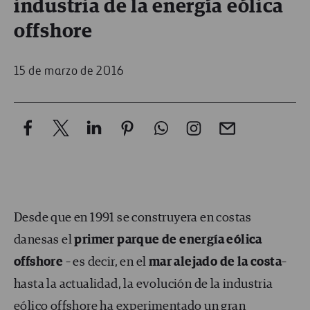
industria de la energía eólica
offshore
15 de marzo de 2016
Desde que en 1991 se construyera en costas
danesas el
primer parque de energía eólica
offshore
– es decir, en el
mar alejado de la costa
–
hasta la actualidad, la evolución de la industria
eólico offshore ha experimentado un gran