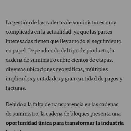
La gestión de las cadenas de suministro es muy
complicada en la actualidad, ya que las partes
interesadas tienen que llevar todo el seguimiento
en papel. Dependiendo del tipo de producto, la
cadena de suministro cubre cientos de etapas,
diversas ubicaciones geográficas, múltiples
implicados y entidades y gran cantidad de pagos y
facturas.
Debido a la falta de transparencia en las cadenas
de suministro, la cadena de bloques presenta una
oportunidad única para transformar la industria