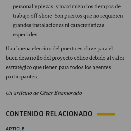
personal y piezas, y maximizar los tiempos de
trabajo off-shore. Son puertos que no requieren
grandes instalaciones ni características
especiales.
Una buena elección del puerto es clave para el
buen desarrollo del proyecto eólico debido al valor
estratégico que tienen para todos los agentes
participantes.
Un artículo de César Enamorado
CONTENIDO RELACIONADO
ARTICLE