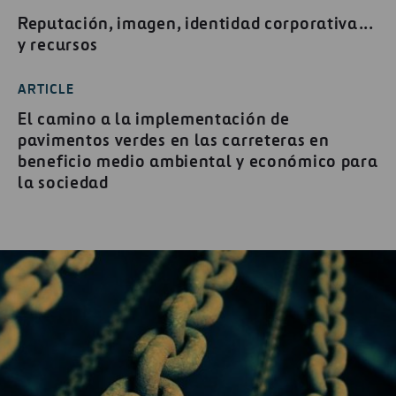
Reputación, imagen, identidad corporativa...
y recursos
ARTICLE
El camino a la implementación de
pavimentos verdes en las carreteras en
beneficio medio ambiental y económico para
la sociedad