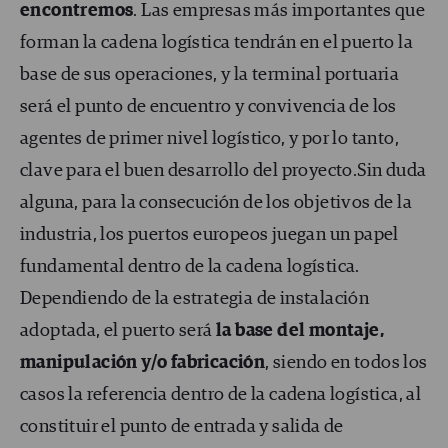
encontremos
. Las empresas más importantes que
forman la cadena logística tendrán en el puerto la
base de sus operaciones, y la terminal portuaria
será el punto de encuentro y convivencia de los
agentes de primer nivel logístico, y por lo tanto,
clave para el buen desarrollo del proyecto.Sin duda
alguna, para la consecución de los objetivos de la
industria, los puertos europeos juegan un papel
fundamental dentro de la cadena logística.
Dependiendo de la estrategia de instalación
adoptada, el puerto será
la base del montaje,
manipulación y/o fabricación
, siendo en todos los
casos la referencia dentro de la cadena logística, al
constituir el punto de entrada y salida de