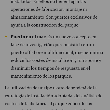
instalados. En ellos no tienen lugar las
operaciones de fabricación, montaje ni
almacenamiento. Son puertos exclusivos de
ayuda a la construcción del parque.
Puerto en el mar:
Es un nuevo concepto en
fase de investigación que consistiría en un
puerto off-shore multifuncional, que permitiría
reducir los costes de instalación y transporte y
disminuir los tiempos de respuesta en el
mantenimiento de los parques.
La utilización de un tipo u otro dependerá de la
estrategia de instalación adoptada, del análisis de
costes, de la distancia al parque eólico de los