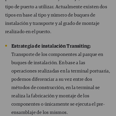
tipo de puerto a utilizar. Actualmente existen dos
tipos en base al tipo y número de buques de
instalación y transporte y al grado de montaje
realizado en el puerto.
Estrategia de instalación Transiting:
Transporte de los componentes al parque en
buques de instalación. En base a las
operaciones realizadas en la terminal portuaria,
podemos diferenciar a su vez entre dos
métodos de construcción, en la terminal se
realiza la fabricación y montaje de los
componentes o únicamente se ejecuta el pre-
ensamblaje de los mismos.