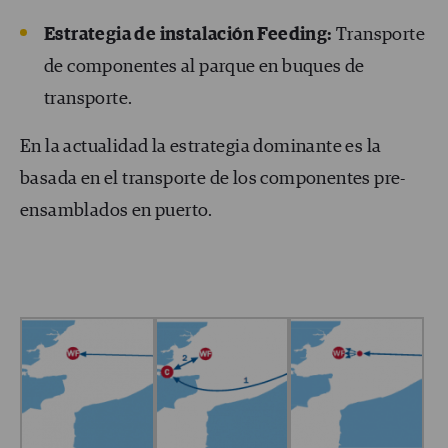
Estrategia de instalación Feeding:
Transporte
de componentes al parque en buques de
transporte.
En la actualidad la estrategia dominante es la
basada en el transporte de los componentes pre-
ensamblados en puerto.