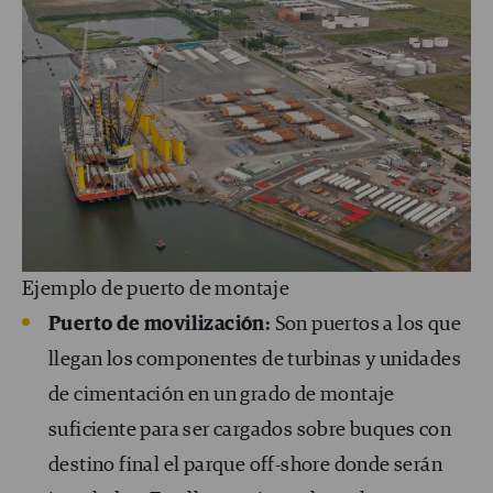
Ejemplo de puerto de montaje
Puerto de movilización:
Son puertos a los que
llegan los componentes de turbinas y unidades
de cimentación en un grado de montaje
suficiente para ser cargados sobre buques con
destino final el parque off-shore donde serán