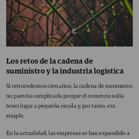
Los retos de la cadena de
suministro y la industria logística
Si retrocedemos cien años, la cadena de suministro
no parecía complicada porque el comercio solía
tener lugar a pequeña escala y, por tanto, era
simple.
En la actualidad, las empresas se han expandido a