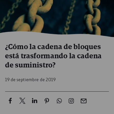
¿Cómo la cadena de bloques
está trasformando la cadena
de suministro?
19 de septiembre de 2019