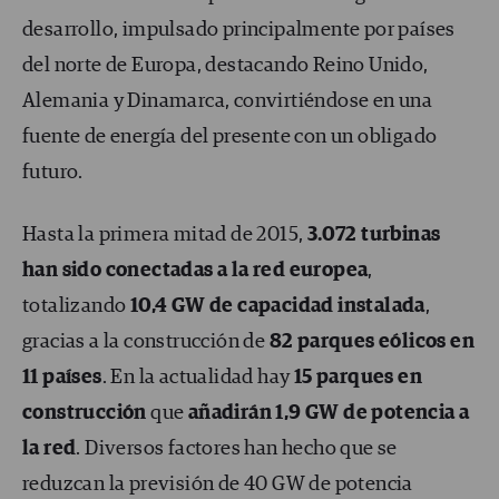
desarrollo, impulsado principalmente por países
del norte de Europa, destacando Reino Unido,
Alemania y Dinamarca, convirtiéndose en una
fuente de energía del presente con un obligado
futuro.
Hasta la primera mitad de 2015,
3.072 turbinas
han sido conectadas a la red europea
,
totalizando
10,4 GW de capacidad instalada
,
gracias a la construcción de
82 parques eólicos en
11 países
. En la actualidad hay
15 parques en
construcción
que
añadirán 1,9 GW de potencia a
la red
. Diversos factores han hecho que se
reduzcan la previsión de 40 GW de potencia