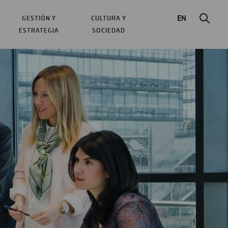
EN
GESTIÓN Y
CULTURA Y
ESTRATEGIA
SOCIEDAD