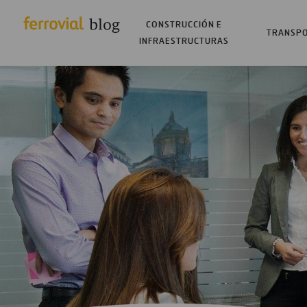
CONSTRUCCIÓN E
TRANSP
INFRAESTRUCTURAS