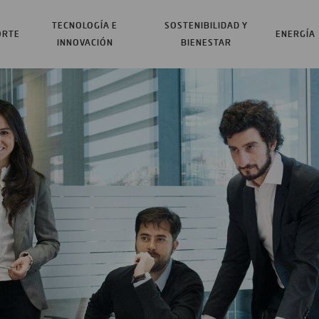
TECNOLOGÍA E
SOSTENIBILIDAD Y
ORTE
ENERGÍA
INNOVACIÓN
BIENESTAR