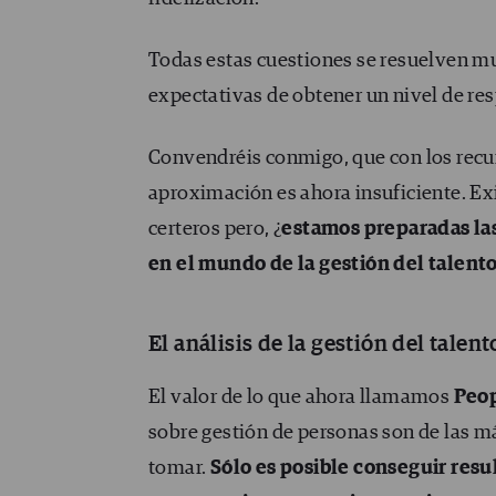
Todas estas cuestiones se resuelven m
expectativas de obtener un nivel de re
Convendréis conmigo, que con los recu
aproximación es ahora insuficiente. Ex
certeros pero, ¿
estamos preparadas las
en el mundo de la gestión del talent
El análisis de la gestión del talen
El valor de lo que ahora llamamos
Peop
sobre gestión de personas son de las 
tomar.
Sólo es posible conseguir resu