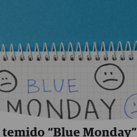
l temido “Blue Monday