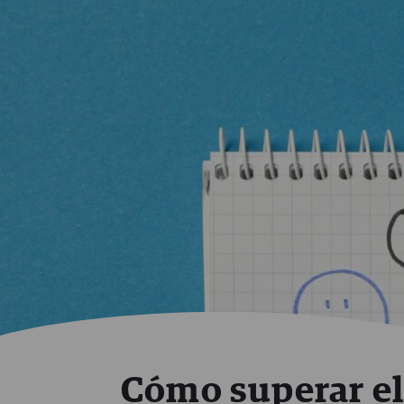
Cómo superar e