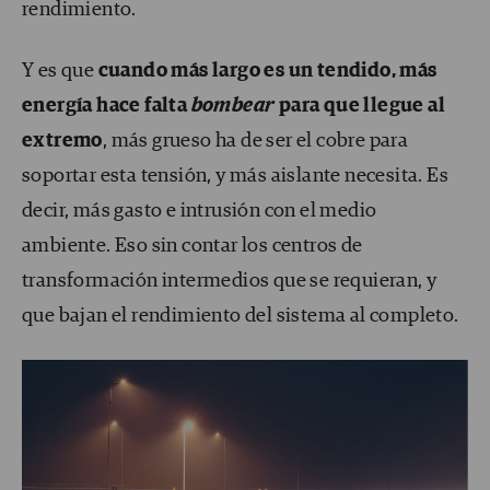
rendimiento.
Y es que
cuando más largo es un tendido, más
energía hace falta
bombear
para que llegue al
extremo
, más grueso ha de ser el cobre para
soportar esta tensión, y más aislante necesita. Es
decir, más gasto e intrusión con el medio
ambiente. Eso sin contar los centros de
transformación intermedios que se requieran, y
que bajan el rendimiento del sistema al completo.