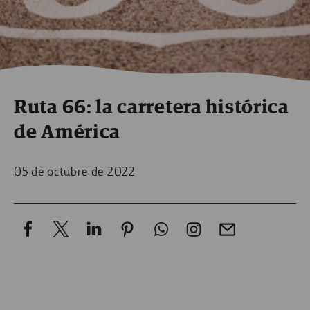
Ruta 66: la carretera histórica
de América
05 de octubre de 2022