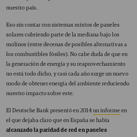
nuestro país.
Eso sin contar con sistemas mixtos de paneles
solares cubriendo parte de la mediana bajo los
molinos (entre decenas de posibles alternativas a
los combustibles fósiles). No cabe duda de que en
la generación de energía y su reaprovechamiento
no está todo dicho, y casi cada año surge un nuevo
modo de obtener energía del ambiente reduciendo
nuestro impacto sobre este.
El Deutsche Bank presentó en 2014
un informe
en
el que dejaba claro que en España se había
alcanzado la paridad de red en paneles