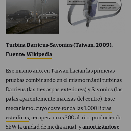
Turbina Darrieus-Savonius (Taiwan, 2009).
Fuente:
Wikipedia
Ese mismo año, en Taiwan hacían las primeras
pruebas combinando en el mismo mástil turbinas
Darrieus (las tres aspas exteriores) y Savonius (las
palas aparentemente macizas del centro). Este
mecanismo, cuyo
coste ronda las 1.000 libras
esterlinas
, recupera unas 300 al año, produciendo
5kW la unidad de media anual, y
amortizándose