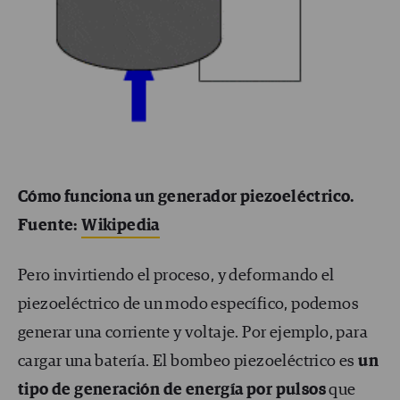
Cómo funciona un generador piezoeléctrico.
Fuente:
Wikipedia
Pero invirtiendo el proceso, y deformando el
piezoeléctrico de un modo específico, podemos
generar una corriente y voltaje. Por ejemplo, para
cargar una batería. El bombeo piezoeléctrico es
un
tipo de generación de energía por pulsos
que