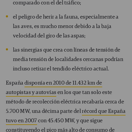
comparado con el del tráfico;
el peligro de herir a la fauna, especialmente a
las aves, es mucho menor debido a la baja
velocidad del giro de las aspas;
las sinergias que crea con líneas de tensión de
media tensión de localidades cercanas podrían
incluso retirar el tendido eléctrico actual.
España
disponía en 2010 de 11.432 km de
autopistas y autovías
en los que tan solo este
método de recolección eléctrica recabaría cerca de
5.700 MW, una décima parte del
récord que España
tuvo en 2007
con 45.450 MW, y que sigue
constituyendo el pico más alto de consumo de