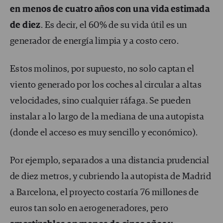
en menos de cuatro años con una vida estimada
de diez
. Es decir, el 60% de su vida útil es un
generador de energía limpia y a costo cero.
Estos molinos, por supuesto, no solo captan el
viento generado por los coches al circular a altas
velocidades, sino cualquier ráfaga. Se pueden
instalar a lo largo de la mediana de una autopista
(donde el acceso es muy sencillo y económico).
Por ejemplo, separados a una distancia prudencial
de diez metros, y cubriendo la autopista de Madrid
a Barcelona, el proyecto costaría 76 millones de
euros tan solo en aerogeneradores, pero