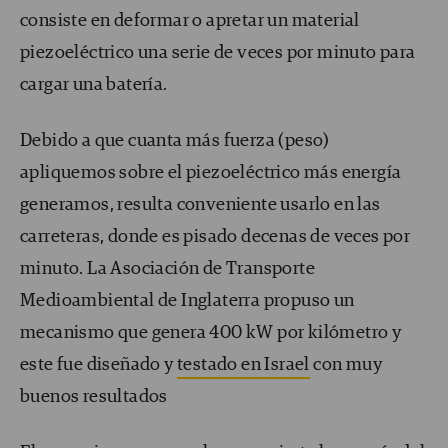
consiste en deformar o apretar un material
piezoeléctrico una serie de veces por minuto para
cargar una batería.
Debido a que cuanta más fuerza (peso)
apliquemos sobre el piezoeléctrico más energía
generamos, resulta conveniente usarlo en las
carreteras, donde es pisado decenas de veces por
minuto. La Asociación de Transporte
Medioambiental de Inglaterra propuso un
mecanismo que genera 400 kW por kilómetro y
este fue diseñado y
testado en Israel
con muy
buenos resultados