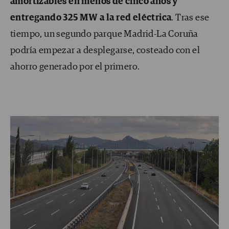
amortizables en menos de cinco años y
entregando 325 MW a la red eléctrica
. Tras ese
tiempo, un segundo parque Madrid-La Coruña
podría empezar a desplegarse, costeado con el
ahorro generado por el primero.