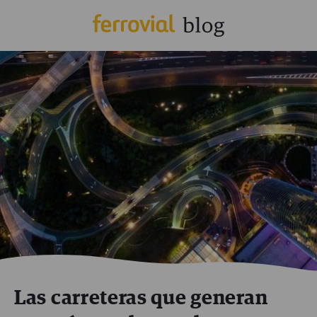
Las carreteras que generan