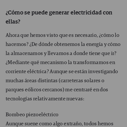
¿Cómo se puede generar electricidad con
ellas?
Ahora que hemos visto que es necesario, ¿cómo lo
hacemos? ¿De dónde obtenemos la energía y cómo
la almacenamos y llevamos a donde tiene que ir?
¿Mediante qué mecanismo la transformamos en
corriente eléctrica? Aunque se están investigando
muchas áreas distintas (carreteras solares o
parques eólicos cercanos) me centraré en dos
tecnologías relativamente nuevas:
Bombeo piezoeléctrico
Aunque suene como algo extraño, todos hemos