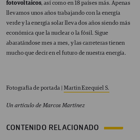
fotovoltaicos
, así como en 18 países más. Apenas
llevamos unos años trabajando con la energía
verde y la energía solar lleva dos años siendo más
económica que la nuclear o la fósil. Sigue
abaratándose mes a mes, y las carreteras tienen
mucho que decir en el futuro de nuestra energía.
Fotografía de portada |
Martin Ezequiel S.
Un artículo de Marcos Martínez
CONTENIDO RELACIONADO