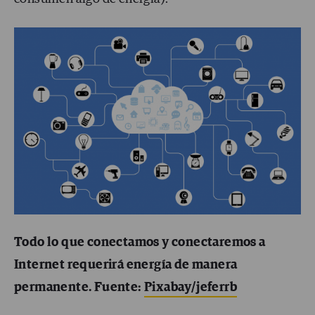
Todo lo que conectamos y conectaremos a
Internet requerirá energía de manera
permanente. Fuente:
Pixabay/jeferrb