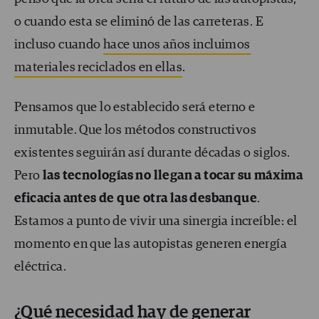
o cuando esta se eliminó de las carreteras. E
incluso cuando
hace unos años incluimos
materiales reciclados en ellas
.
Pensamos que lo establecido será eterno e
inmutable. Que los métodos constructivos
existentes seguirán así durante décadas o siglos.
Pero
las tecnologías no llegan a tocar su máxima
eficacia antes de que otra las desbanque
.
Estamos a punto de vivir una sinergia increíble: el
momento en que las autopistas generen energía
eléctrica.
¿Qué necesidad hay de generar