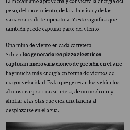
El mecanismo aprovecha y convierte la energía del
peso, del movimiento, de la vibración y de las
variaciones de temperatura. Y esto significa que
también puede capturar parte del viento.
Una mina de viento en cada carretera
Si bien
los generadores piezoeléctricos
capturan microvariaciones de presión en el aire
,
hay mucha más energía en forma de vientos de
mayor velocidad. Es la que generan los vehículos
al moverse por una carretera, de un modo muy
similar a las olas que crea una lancha al
desplazarse en el agua.