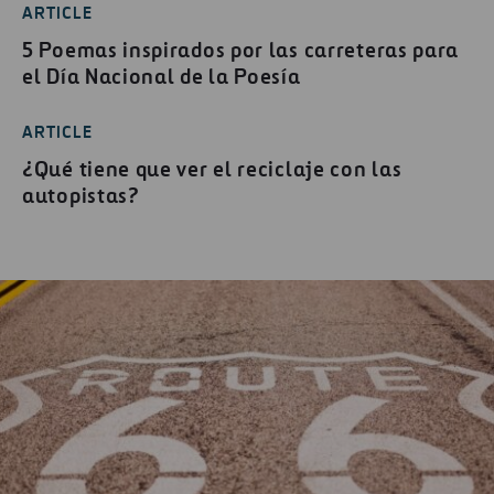
ARTICLE
5 Poemas inspirados por las carreteras para
el Día Nacional de la Poesía
ARTICLE
¿Qué tiene que ver el reciclaje con las
autopistas?