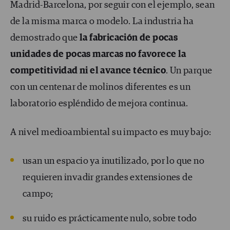
Madrid-Barcelona, por seguir con el ejemplo, sean
de la misma marca o modelo. La industria ha
demostrado que
la fabricación de pocas
unidades de pocas marcas no favorece la
competitividad ni el avance técnico
. Un parque
con un centenar de molinos diferentes es un
laboratorio espléndido de mejora continua.
A nivel medioambiental su impacto es muy bajo:
usan un espacio ya inutilizado, por lo que no
requieren invadir grandes extensiones de
campo;
su ruido es prácticamente nulo, sobre todo