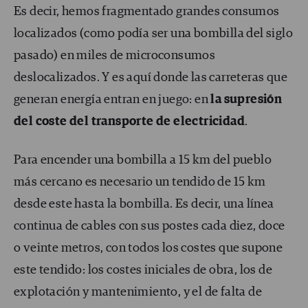
Es decir, hemos fragmentado grandes consumos
localizados (como podía ser una bombilla del siglo
pasado) en miles de microconsumos
deslocalizados. Y es aquí donde las carreteras que
generan energía entran en juego: en
la supresión
del coste del transporte de electricidad
.
Para encender una bombilla a 15 km del pueblo
más cercano es necesario un tendido de 15 km
desde este hasta la bombilla. Es decir, una línea
continua de cables con sus postes cada diez, doce
o veinte metros, con todos los costes que supone
este tendido: los costes iniciales de obra, los de
explotación y mantenimiento, y el de falta de