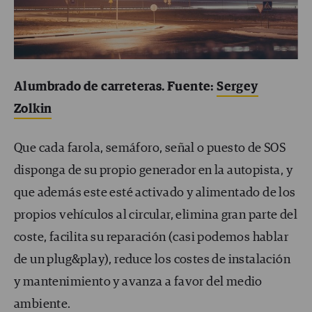
Alumbrado de carreteras. Fuente:
Sergey
Zolkin
Que cada farola, semáforo, señal o puesto de SOS
disponga de su propio generador en la autopista, y
que además este esté activado y alimentado de los
propios vehículos al circular, elimina gran parte del
coste, facilita su reparación (casi podemos hablar
de un plug&play), reduce los costes de instalación
y mantenimiento y avanza a favor del medio
ambiente.