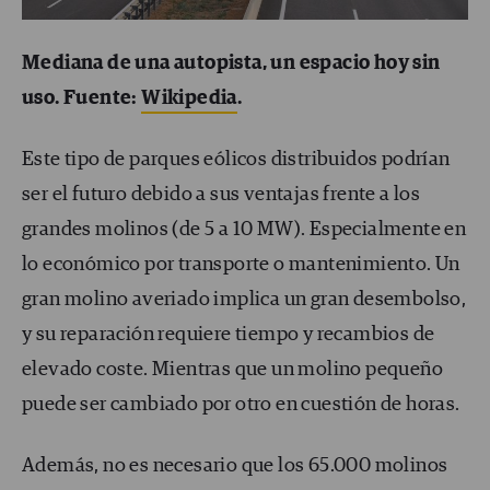
Mediana de una autopista, un espacio hoy sin
uso. Fuente:
Wikipedia
.
Este tipo de parques eólicos distribuidos podrían
ser el futuro debido a sus ventajas frente a los
grandes molinos (de 5 a 10 MW). Especialmente en
lo económico por transporte o mantenimiento. Un
gran molino averiado implica un gran desembolso,
y su reparación requiere tiempo y recambios de
elevado coste. Mientras que un molino pequeño
puede ser cambiado por otro en cuestión de horas.
Además, no es necesario que los 65.000 molinos