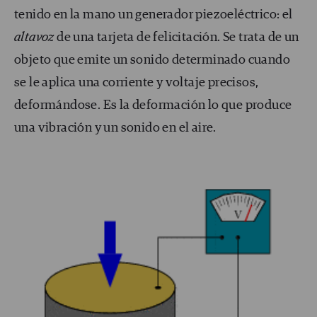
tenido en la mano un generador piezoeléctrico: el
altavoz
de una tarjeta de felicitación. Se trata de un
objeto que emite un sonido determinado cuando
se le aplica una corriente y voltaje precisos,
deformándose. Es la deformación lo que produce
una vibración y un sonido en el aire.