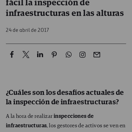
fácil la inspección de
infraestructuras en las alturas
24 de abril de 2017
¿Cuáles son los desafíos actuales de
la inspección de infraestructuras?
A la hora de realizar
inspecciones de
infraestructuras
, los gestores de activos se ven en