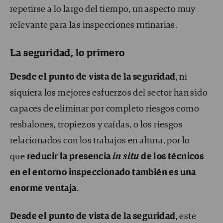
repetirse a lo largo del tiempo, un aspecto muy
relevante para las inspecciones rutinarias.
La seguridad, lo primero
Desde el punto de vista de la seguridad
, ni
siquiera los mejores esfuerzos del sector han sido
capaces de eliminar por completo riesgos como
resbalones, tropiezos y caídas, o los riesgos
relacionados con los trabajos en altura, por lo
que
reducir la presencia
in situ
de los técnicos
en el entorno inspeccionado también es una
enorme ventaja
.
Desde el punto de vista de la seguridad
, este