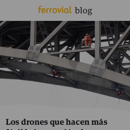
Los drones que hacen más