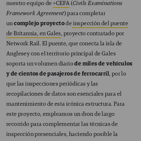
nuestro equipo de
>CEFA
(
Civils Examinations
Framework Agreement
) para completar
un
complejo proyecto
de
inspección del puente
de Britannia, en Gales
, proyecto contratado por
Network Rail. El puente, que conecta la isla de
Anglesey con el territorio principal de Gales
soporta un volumen diario
de miles de vehículos
y de cientos de pasajeros de ferrocarril
, por lo
que las inspecciones periódicas y las
recopilaciones de datos son esenciales para el
mantenimiento de esta icónica estructura. Para
este proyecto, empleamos un dron de largo
recorrido para complementar las técnicas de
inspección presenciales, haciendo posible la