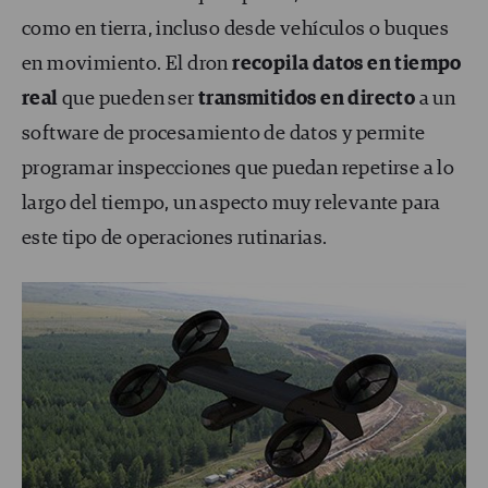
como en tierra, incluso desde vehículos o buques
en movimiento. El dron
recopila datos en tiempo
real
que pueden ser
transmitidos en directo
a un
software de procesamiento de datos y permite
programar inspecciones que puedan repetirse a lo
largo del tiempo, un aspecto muy relevante para
este tipo de operaciones rutinarias.