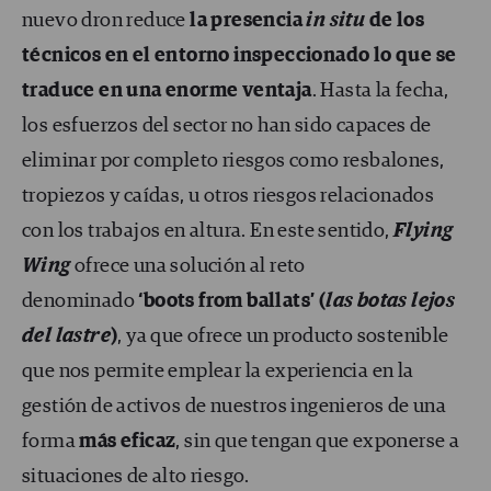
nuevo dron reduce
la presencia
in situ
de los
técnicos en el entorno inspeccionado lo que se
traduce en una enorme ventaja
. Hasta la fecha,
los esfuerzos del sector no han sido capaces de
eliminar por completo riesgos como resbalones,
tropiezos y caídas, u otros riesgos relacionados
con los trabajos en altura. En este sentido,
Flying
Wing
ofrece una solución al reto
denominado
‘boots from ballats’ (
las botas lejos
del lastre
)
, ya que ofrece un producto sostenible
que nos permite emplear la experiencia en la
gestión de activos de nuestros ingenieros de una
forma
más eficaz
, sin que tengan que exponerse a
situaciones de alto riesgo.