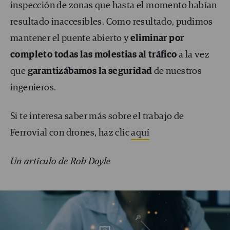
inspección de zonas que hasta el momento habían
resultado inaccesibles. Como resultado, pudimos
mantener el puente abierto y
eliminar por
completo todas las molestias al tráfico
a la vez
que
garantizábamos la seguridad
de nuestros
ingenieros.
Si te interesa saber más sobre el trabajo de
Ferrovial con drones, haz clic
aquí
Un artículo de Rob Doyle