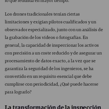
lo que redunda en mayor tiempo.
Los drones tradicionales tenían ciertas
limitaciones y exigían pilotos cualificados y un
observador especializado, junto con un análisis de
la grabación de los vídeos o fotografías. En
general, la capacidad de inspeccionar los activos
con precisión a un coste reducido y de asegurar un
procesamiento de datos exacto, a la vez que se
garantiza la seguridad de los ingenieros, se ha
convertido en un requisito esencial que debe
cumplirse con periodicidad, ¿Qué puede hacerse
para lograrlo?
La transformación de la inspección