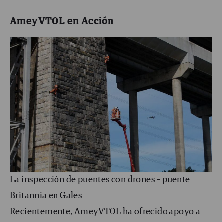
AmeyVTOL en Acción
La inspección de puentes con drones – puente
Britannia en Gales
Recientemente, AmeyVTOL ha ofrecido apoyo a