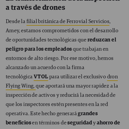
a través de drones
Desde la
filial británica de Ferrovial Servicios
,
Amey, estamos comprometidos con el desarrollo
de oportunidades tecnológicas que
reduzcan el
peligro para los empleados
que trabajan en
entornos de alto riesgo. Por ese motivo, hemos
alcanzado un acuerdo con la firma
tecnológica
VTOL
para utilizar el exclusivo
dron
Flying Wing,
que aportará una mayor rapidez a la
inspección de activos y reducirá la necesidad de
que los inspectores estén presentes en la red
operativa. Este hecho generará
grandes
beneficios
en términos de
seguridad
y
ahorro de