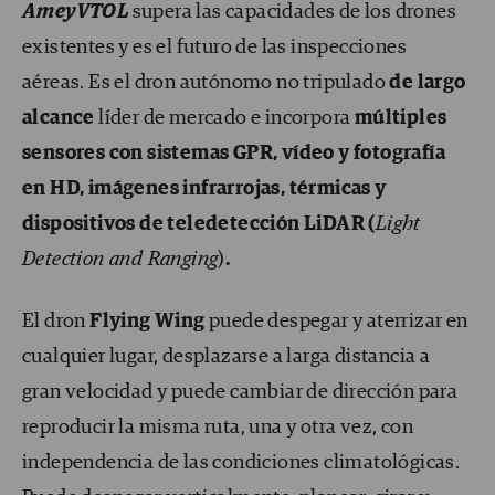
AmeyVTOL
supera las capacidades de los drones
existentes y es el futuro de las inspecciones
aéreas. Es el dron autónomo no tripulado
de largo
alcance
líder de mercado e incorpora
múltiples
sensores con sistemas GPR, vídeo y fotografía
en HD, imágenes infrarrojas, térmicas y
dispositivos de teledetección LiDAR
(
Light
Detection and Ranging
)
.
El dron
Flying Wing
puede despegar y aterrizar en
cualquier lugar, desplazarse a larga distancia a
gran velocidad y puede cambiar de dirección para
reproducir la misma ruta, una y otra vez, con
independencia de las condiciones climatológicas.