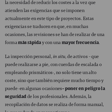
la necesidad de reducir los costes a la vez que
atienden las exigencias que se imponen
actualmente en este tipo de proyectos. Estas
exigencias se traducen en que, en muchas
ocasiones, las revisiones se han de realizar de una
forma
más rápida
y con una
mayor frecuencia
.
La inspección personal,
in situ
, de activos – que
puede realizarse a pie, con cuerdas de escalada o
empleando prismáticos-, no solo tiene un alto
coste, sino que también requiere mucho tiempo y
puede -en algunas ocasiones
–
poner en peligro la
seguridad
de los profesionales. Además, la
recopilación de datos se realiza de forma manual,