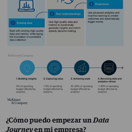
¿Cómo puedo empezar un
Data
Journey
en mi empresa?