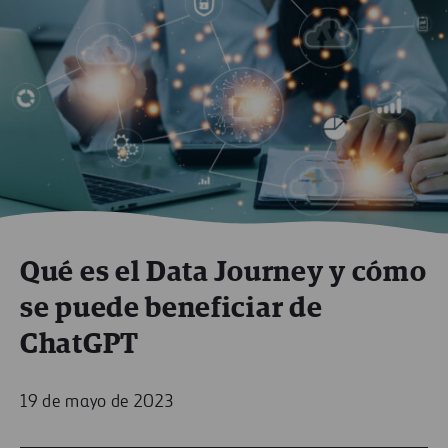
Qué es el Data Journey y cómo
se puede beneficiar de
ChatGPT
19 de mayo de 2023