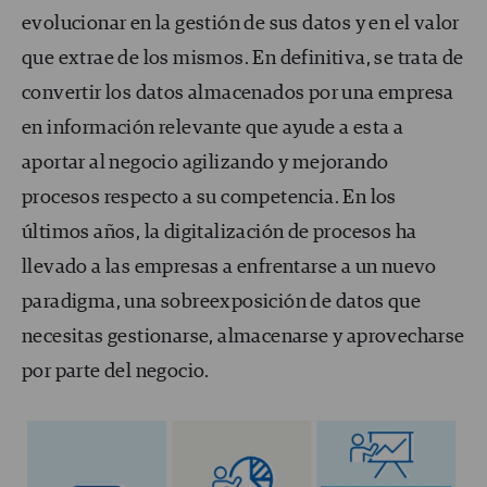
evolucionar en la gestión de sus datos y en el valor
que extrae de los mismos. En definitiva, se trata de
convertir los datos almacenados por una empresa
en información relevante que ayude a esta a
aportar al negocio agilizando y mejorando
procesos respecto a su competencia. En los
últimos años, la digitalización de procesos ha
llevado a las empresas a enfrentarse a un nuevo
paradigma, una sobreexposición de datos que
necesitas gestionarse, almacenarse y aprovecharse
por parte del negocio.