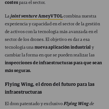
costes
para el sector.
La
joint venture
AmeyVTOL
combina nuestra
experiencia y capacidad en el sector de la gestión
de activos con la tecnología más avanzada en el
sector de los drones. El objetivo es dar a esa
tecnología una
nueva aplicación industrial
y
cambiar la forma en que se pueden realizar las
inspecciones de infraestructuras para que sean
más seguras.
Flying Wing, el dron del futuro para las
infraestructuras
El dron patentado y exclusivo
Flying Wing
de