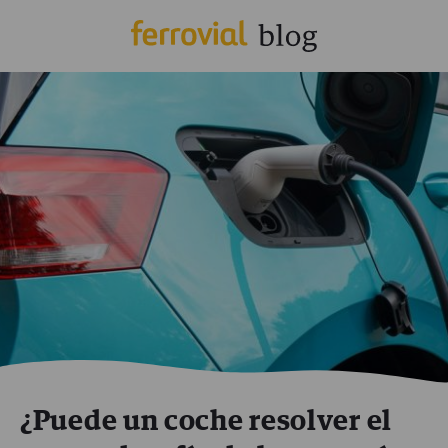
¿Puede un coche resolver el