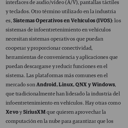
interfaces de audio/vídeo (A/V), pantallas táctiles
y teclados.
Otro término utilizado en la industria
es,
Sistemas Operativos en Vehículos (IVOS)
: los
sistemas de infoentretenimiento en vehículos
necesitan sistemas operativos que puedan
cooperar y proporcionar conectividad,
herramientas de conveniencia y aplicaciones que
puedan descargarse y reducir funciones en el
sistema. Las plataformas más comunes en el
mercado son
Android, Linux, QNX y Windows
,
que tradicionalmente han liderado la industria del
infoentretenimiento en vehículos. Hay otras como
Xevo
y
SiriusXM
que quieren aprovechar la
computación en la nube para garantizar que los