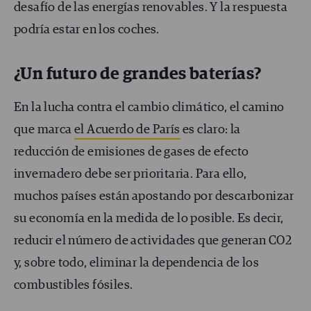
desafío de las energías renovables. Y la respuesta
podría estar en los coches.
¿Un futuro de grandes baterías?
En la lucha contra el cambio climático, el camino
que marca
el Acuerdo de París
es claro: la
reducción de emisiones de gases de efecto
invernadero debe ser prioritaria. Para ello,
muchos países están apostando por descarbonizar
su economía en la medida de lo posible. Es decir,
reducir el número de actividades que generan CO2
y, sobre todo, eliminar la dependencia de los
combustibles fósiles.