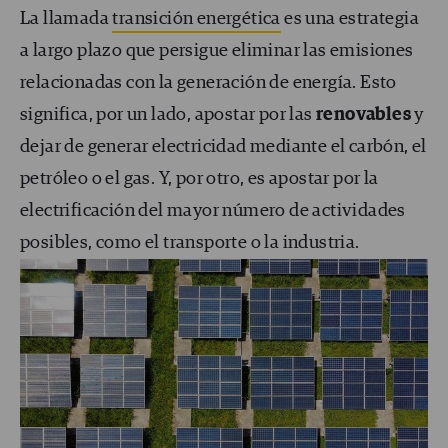
La llamada
transición energética
es una estrategia
a largo plazo que persigue eliminar las emisiones
relacionadas con la generación de energía. Esto
significa, por un lado, apostar por las
renovables
y
dejar de generar electricidad mediante el carbón, el
petróleo o el gas. Y, por otro, es apostar por la
electrificación del mayor número de actividades
posibles, como el transporte o la industria.