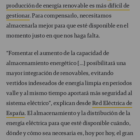
producción de energía renovable es más difícil de
gestionar
. Para compensarlo, necesitamos
almacenarla mejor para que esté disponible en el
momento justo en que nos haga falta.
“Fomentar el aumento de la capacidad de
almacenamiento energético […] posibilitará una
mayor integración de renovables, evitando
vertidos indeseados de energía limpia en periodos
valle y al mismo tiempo aportará más seguridad al
sistema eléctrico”, explican desde
Red Eléctrica de
España
. El almacenamiento y la distribución de la
energía eléctrica para que esté disponible cuándo,
dónde y cómo sea necesaria es, hoy por hoy, el gran