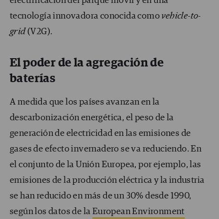
electrificación del parque móvil y en una
tecnología innovadora conocida como
vehicle-to-
grid
(V2G).
El poder de la agregación de
baterías
A medida que los países avanzan en la
descarbonización energética, el peso de la
generación de electricidad en las emisiones de
gases de efecto invernadero se va reduciendo. En
el conjunto de la Unión Europea, por ejemplo, las
emisiones de la producción eléctrica y la industria
se han reducido en más de un 30% desde 1990,
según los datos de la
European Environment