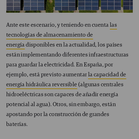
Ante este escenario, y teniendo en cuenta
las
tecnologías de almacenamiento de
energía
disponibles en la actualidad, los países
están implementando diferentes infraestructuras
para guardar la electricidad. En España, por
ejemplo, está previsto aumentar
la capacidad de
energía hidráulica reversible
(algunas centrales
hidroeléctricas son capaces de añadir energía
potencial al agua). Otros, sin embargo, están
apostando por la construcción de grandes
baterías.