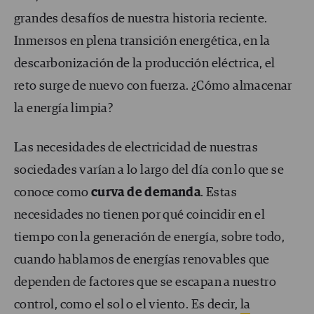
grandes desafíos de nuestra historia reciente.
Inmersos en plena transición energética, en la
descarbonización de la producción eléctrica, el
reto surge de nuevo con fuerza. ¿Cómo almacenar
la energía limpia?
Las necesidades de electricidad de nuestras
sociedades varían a lo largo del día con lo que se
conoce como
curva de demanda
. Estas
necesidades no tienen por qué coincidir en el
tiempo con la generación de energía, sobre todo,
cuando hablamos de energías renovables que
dependen de factores que se escapan a nuestro
control, como el sol o el viento. Es decir,
la