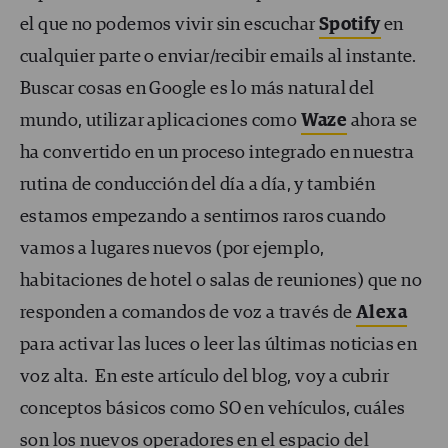
el que no podemos vivir sin escuchar
Spotify
en
cualquier parte o enviar/recibir emails al instante.
Buscar cosas en Google es lo más natural del
mundo, utilizar aplicaciones como
Waze
ahora se
ha convertido en un proceso integrado en nuestra
rutina de conducción del día a día, y también
estamos empezando a sentirnos raros cuando
vamos a lugares nuevos (por ejemplo,
habitaciones de hotel o salas de reuniones) que no
responden a comandos de voz a través de
Alexa
para activar las luces o leer las últimas noticias en
voz alta.
En este artículo del blog, voy a cubrir
conceptos básicos como SO en vehículos, cuáles
son los nuevos operadores en el espacio del