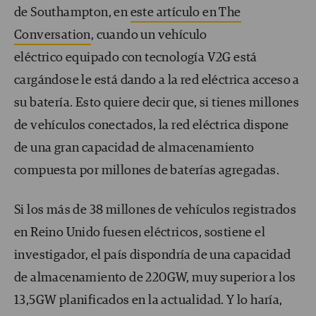
de Southampton, en
este artículo en The
Conversation
, cuando un vehículo
eléctrico equipado con tecnología V2G está
cargándose le está dando a la red eléctrica acceso a
su batería. Esto quiere decir que, si tienes millones
de vehículos conectados, la red eléctrica dispone
de una gran capacidad de almacenamiento
compuesta por millones de baterías agregadas.
Si los más de 38 millones de vehículos registrados
en Reino Unido fuesen eléctricos, sostiene el
investigador, el país dispondría de una capacidad
de almacenamiento de 220GW, muy superior a los
13,5GW planificados en la actualidad. Y lo haría,