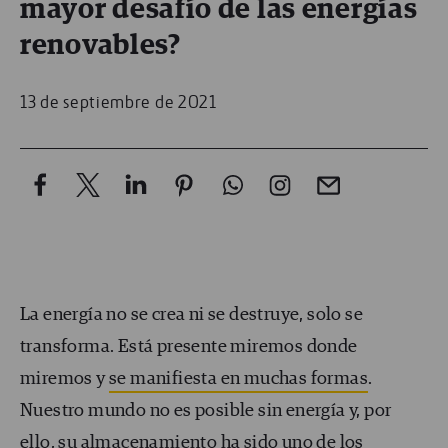
mayor desafío de las energías
renovables?
13 de septiembre de 2021
La energía no se crea ni se destruye, solo se
transforma. Está presente miremos donde
miremos y
se manifiesta en muchas formas
.
Nuestro mundo no es posible sin energía y, por
ello, su almacenamiento ha sido uno de los