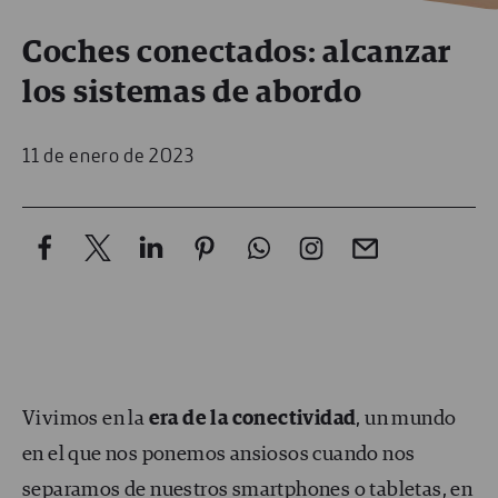
Coches conectados: alcanzar
los sistemas de abordo
11 de enero de 2023
Vivimos en la
era de la conectividad
, un mundo
en el que nos ponemos ansiosos cuando nos
separamos de nuestros smartphones o tabletas, en