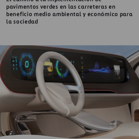
pavimentos verdes en las carreteras en
beneficio medio ambiental y económico para
la sociedad