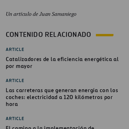
Un artículo de Juan Samaniego
CONTENIDO RELACIONADO
ARTICLE
Catalizadores de la eficiencia energética al
por mayor
ARTICLE
Las carreteras que generan energía con los
coches: electricidad a 120 kilómetros por
hora
ARTICLE
El camino a la implementación de