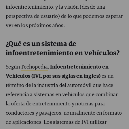
infoentretenimiento, y la visión (desde una
perspectiva de usuario) de lo que podemos esperar
ver en los próximos años.
¿Qué es un sistema de
infoentretenimiento en vehículos?
Según
Techopedia
,
Infoentretenimiento en
Vehículos (IVI, por sus siglas en ingles)
es un
término de la industria del automóvil que hace
referencia a sistemas en vehículos que combinan
la oferta de entretenimiento y noticias para
conductores y pasajeros, normalmente en formato
de aplicaciones. Los sistemas de IVI utilizar