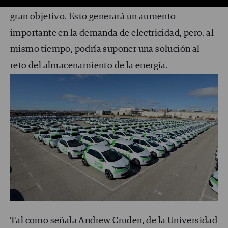
particular, los vehículos privados, es el próximo
gran objetivo. Esto generará un aumento
importante en la demanda de electricidad, pero, al
mismo tiempo, podría suponer una solución al
reto del almacenamiento de la energía.
Tal como señala Andrew Cruden, de la Universidad