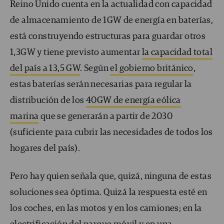
Reino Unido cuenta en la actualidad con capacidad
de almacenamiento de 1GW de energía en baterías,
está construyendo estructuras para guardar otros
1,3GW y tiene previsto aumentar
la capacidad total
del país a 13,5 GW
. Según
el gobierno británico
,
estas baterías serán necesarias para regular la
distribución de los
40GW de energía eólica
marina
que se generarán a partir de 2030
(suficiente para cubrir las necesidades de todos los
hogares del país).
Pero hay quien señala que, quizá, ninguna de estas
soluciones sea óptima. Quizá la respuesta esté en
los coches, en las motos y en los camiones; en la