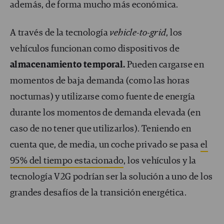
además, de forma mucho más económica.
A través de la tecnología
vehicle-to-grid
, los
vehículos funcionan como dispositivos de
almacenamiento temporal.
Pueden cargarse en
momentos de baja demanda (como las horas
nocturnas) y utilizarse como fuente de energía
durante los momentos de demanda elevada (en
caso de no tener que utilizarlos). Teniendo en
cuenta que, de media, un coche privado se pasa
el
95% del tiempo estacionado
, los vehículos y la
tecnología V2G podrían ser la solución a uno de los
grandes desafíos de la transición energética.