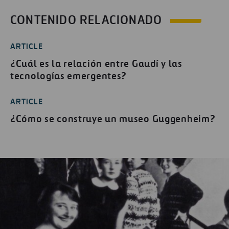
CONTENIDO RELACIONADO
ARTICLE
¿Cuál es la relación entre Gaudí y las
tecnologías emergentes?
ARTICLE
¿Cómo se construye un museo Guggenheim?