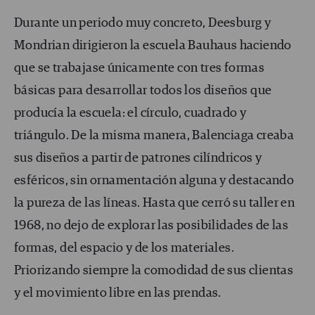
Durante un periodo muy concreto, Deesburg y
Mondrian dirigieron la escuela Bauhaus haciendo
que se trabajase únicamente con tres formas
básicas para desarrollar todos los diseños que
producía la escuela: el círculo, cuadrado y
triángulo. De la misma manera, Balenciaga creaba
sus diseños a partir de patrones cilíndricos y
esféricos, sin ornamentación alguna y destacando
la pureza de las líneas. Hasta que cerró su taller en
1968, no dejo de explorar las posibilidades de las
formas, del espacio y de los materiales.
Priorizando siempre la comodidad de sus clientas
y el movimiento libre en las prendas.