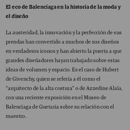
El eco de Balenciaga en la historia de la moda y
el diseño
La austeridad, la innovación y la perfección de sus
prendas han convertido a muchos de sus diseños
en verdaderos iconos y han abierto la puerta a que
grandes diseñadores hayan trabajado sobre estas
ideas de volumen y espacio. Es el caso de Hubert
de Givenchy, quien se refería a él como el
“arquitecto de la alta costura” o de Azzedine Alaïa,
con una reciente exposición en el Museo de
Balenciaga de Guetaria sobre su relación con el
maestro.