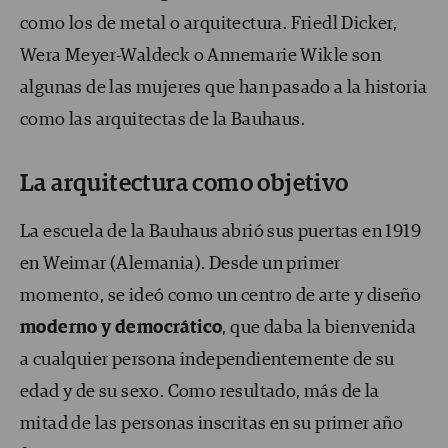
como los de metal o arquitectura. Friedl Dicker,
Wera Meyer-Waldeck o Annemarie Wikle son
algunas de las mujeres que han pasado a la historia
como las arquitectas de la Bauhaus.
La arquitectura como objetivo
La escuela de la Bauhaus abrió sus puertas en 1919
en Weimar (Alemania). Desde un primer
momento, se ideó como un centro de arte y diseño
moderno y democrático
, que daba la bienvenida
a cualquier persona independientemente de su
edad y de su sexo. Como resultado, más de la
mitad de las personas inscritas en su primer año