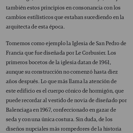
también estos principios en consonancia con los
cambios estilísticos que estaban sucediendo en la
arquitecta de esta época.
Tomemos como ejemplo la Iglesia de San Pedro de
Francia que fue diseñada por Le Corbusier. Los
primeros bocetos de la iglesia datan de 1961,
aunque su construcción no comenzó hasta diez
años después. Lo que más llama la atención de
este edificio es el cuerpo cónico de hormigón, que
puede recordar al vestido de novia de diseñado por
Balenciaga en 1967, confeccionado en gazar de
seda y con una única costura. Sin duda, de los
diseños nupciales más rompedores de la historia