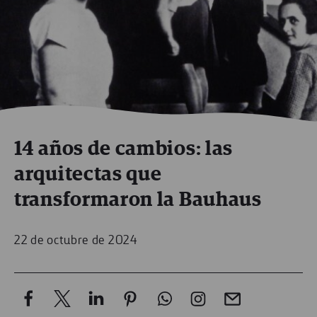
14 años de cambios: las
arquitectas que
transformaron la Bauhaus
22 de octubre de 2024