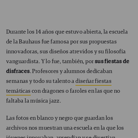
Durante los 14 años que estuvo abierta, la escuela
de la Bauhaus fue famosa por sus propuestas
innovadoras, sus diseños atrevidos y su filosofía
vanguardista. Y lo fue, también, por
sus fiestas de
disfraces
. Profesores y alumnos dedicaban
semanas y todo su talento a
diseñar fiestas
temáticas
con dragones o faroles en las que no
faltaba la música jazz.
Las fotos en blanco y negro que guardan los
archivos nos muestran una escuela en la que los