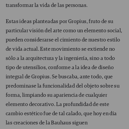
transformar la vida de las personas.
Estas ideas planteadas por Gropius, fruto de su
particular visión del arte como un elemento social,
pueden considerarse el cimiento de nuestro estilo
de vida actual. Este movimiento se extiende no
sólo a la arquitectura y la ingeniería, sino a todo
tipo de utensilios, conforme a la idea de diseño
integral de Gropius. Se buscaba, ante todo, que
predominase la funcionalidad del objeto sobre su
forma, limpiando su apariencia de cualquier
elemento decorativo. La profundidad de este
cambio estético fue de tal calado, que hoy en día
las creaciones de la Bauhaus siguen