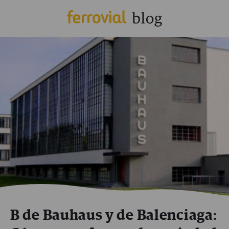
B de Bauhaus y de Balenciaga: