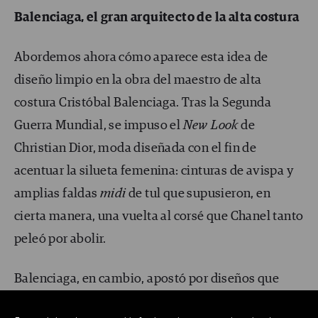
Balenciaga, el gran arquitecto de la alta costura
Abordemos ahora cómo aparece esta idea de
diseño limpio en la obra del maestro de alta
costura Cristóbal Balenciaga. Tras la Segunda
Guerra Mundial, se impuso el
New Look
de
Christian Dior, moda diseñada con el fin de
acentuar la silueta femenina: cinturas de avispa y
amplias faldas
midi
de tul que supusieron, en
cierta manera, una vuelta al corsé que Chanel tanto
peleó por abolir.
Balenciaga, en cambio, apostó por diseños que
permitieran el movimiento libre y natural,