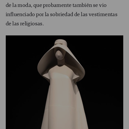
de la moda, que probamente también se vio
influenciado por la sobriedad de las vestimentas
de las religiosas.