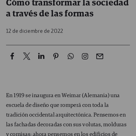
Cómo transformar la sociedad
a través de las formas
12 de diciembre de 2022
En 1919 se inaugura en Weimar (Alemania) una
escuela de diseño que romperá con toda la
tradición occidental arquitectónica. Pensemos en
las fachadas decoradas con sus volutas, molduras
y cornisas; ahora pensemos en los edificios de