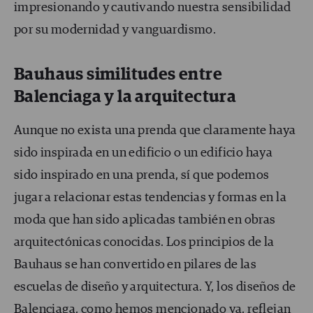
impresionando y cautivando nuestra sensibilidad
por su modernidad y vanguardismo.
Bauhaus similitudes entre
Balenciaga y la arquitectura
Aunque no exista una prenda que claramente haya
sido inspirada en un edificio o un edificio haya
sido inspirado en una prenda, sí que podemos
jugar a relacionar estas tendencias y formas en la
moda que han sido aplicadas también en obras
arquitectónicas conocidas. Los principios de la
Bauhaus se han convertido en pilares de las
escuelas de diseño y arquitectura. Y, los diseños de
Balenciaga, como hemos mencionado ya, reflejan