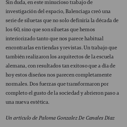
Sin duda, en este minucioso trabajo de
investigación del espacio, Balenciaga creó una
serie de siluetas que no solo definiría la década de
los 60, sino que son siluetas que hemos
interiorizado tanto que nos parece habitual
encontrarlas en tiendas y revistas. Un trabajo que
también realizaron los arquitectos de la escuela
alemana, con resultados tan exitoso que a día de
hoy estos diseños nos parecen completamente
normales. Dos fuerzas que transformaron por
completo el gusto de la sociedad y abrieron paso a
una nueva estética.
Un artículo de Paloma Gonzalez De Canales Díaz