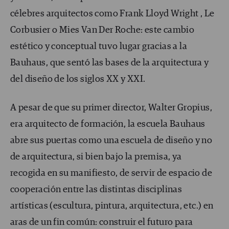
célebres arquitectos como Frank Lloyd Wright , Le
Corbusier o Mies Van Der Roche: este cambio
estético y conceptual tuvo lugar gracias a la
Bauhaus, que sentó las bases de la arquitectura y
del diseño de los siglos XX y XXI.
A pesar de que su primer director, Walter Gropius,
era arquitecto de formación, la escuela Bauhaus
abre sus puertas como una escuela de diseño y no
de arquitectura, si bien bajo la premisa, ya
recogida en su manifiesto, de servir de espacio de
cooperación entre las distintas disciplinas
artísticas (escultura, pintura, arquitectura, etc.) en
aras de un fin común: construir el futuro para