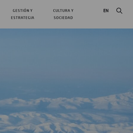
EN
GESTIÓN Y
CULTURA Y
ESTRATEGIA
SOCIEDAD