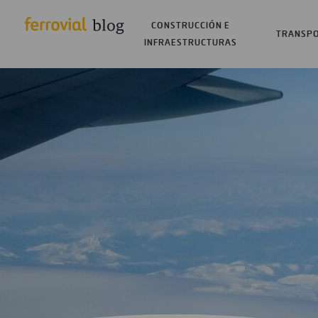
CONSTRUCCIÓN E
TRANSP
INFRAESTRUCTURAS