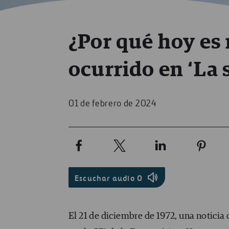
¿Por qué hoy es 
ocurrido en ‘La 
01 de febrero de 2024
Escuchar audio
0
El 21 de diciembre de 1972, una noticia 