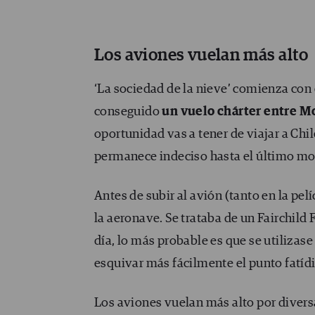
Los aviones vuelan más alto
‘La sociedad de la nieve’ comienza con
conseguido
un vuelo chárter entre Mo
oportunidad vas a tener de viajar a Chi
permanece indeciso hasta el último m
Antes de subir al avión (tanto en la pel
la aeronave. Se trataba de un Fairchild
día, lo más probable es que se utilizas
esquivar más fácilmente el punto fatídi
Los aviones vuelan más alto por divers