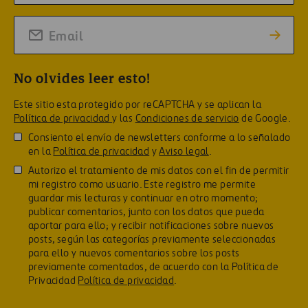
No olvides leer esto!
Este sitio esta protegido por reCAPTCHA y se aplican la
Política de privacidad
y las
Condiciones de servicio
de Google.
Consiento el envío de newsletters conforme a lo señalado
en la
Política de privacidad
y
Aviso legal
.
Autorizo el tratamiento de mis datos con el fin de permitir
mi registro como usuario. Este registro me permite
guardar mis lecturas y continuar en otro momento;
publicar comentarios, junto con los datos que pueda
aportar para ello; y recibir notificaciones sobre nuevos
posts, según las categorías previamente seleccionadas
para ello y nuevos comentarios sobre los posts
previamente comentados, de acuerdo con la Política de
Privacidad
Política de privacidad
.