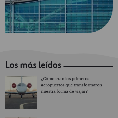
Los más leídos
¿Cómo eran los primeros
aeropuertos que transformaron
nuestra forma de viajar?