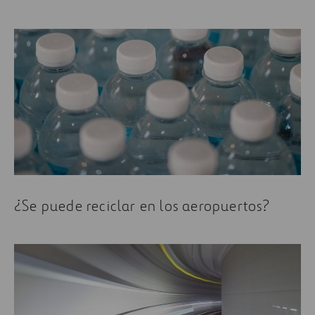
¿Se puede reciclar en los aeropuertos?