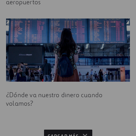
aeropuertos
¿Dónde va nuestro dinero cuando
volamos?