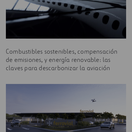
Combustibles sostenibles, compensación
de emisiones, y energía renovable: las
claves para descarbonizar la aviación