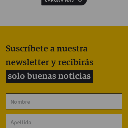
CARGAR MÁS
Suscríbete a nuestra
newsletter y recibirás
solo buenas noticias