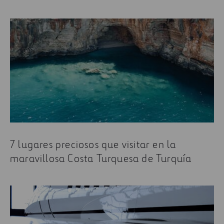
7 lugares preciosos que visitar en la
maravillosa Costa Turquesa de Turquía