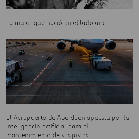
La mujer que nació en el lado aire
El Aeropuerto de Aberdeen apuesta por la
inteligencia artificial para el
mantenimiento de sus pistas