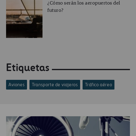
¿Cómo serán los aeropuertos del
futuro?
Etiquetas
Aviones
Transporte de viajeros
Tráfico aéreo