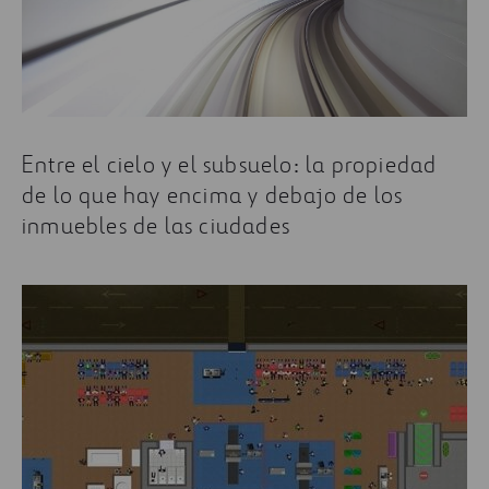
Entre el cielo y el subsuelo: la propiedad
de lo que hay encima y debajo de los
inmuebles de las ciudades