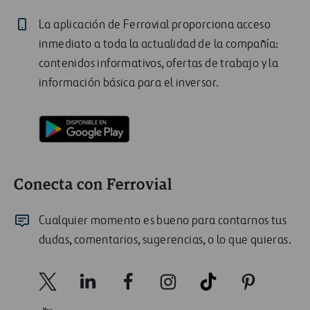
La aplicación de Ferrovial proporciona acceso
inmediato a toda la actualidad de la compañía:
contenidos informativos, ofertas de trabajo y la
información básica para el inversor.
Conecta con Ferrovial
Cualquier momento es bueno para contarnos tus
dudas, comentarios, sugerencias, o lo que quieras.