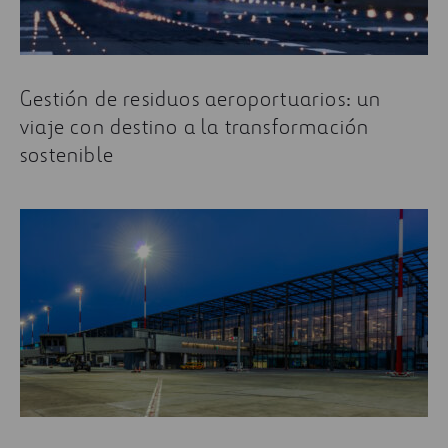
Gestión de residuos aeroportuarios: un
viaje con destino a la transformación
sostenible