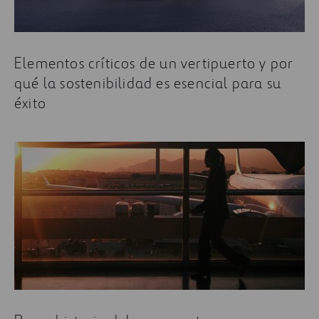
Elementos críticos de un vertipuerto y por
qué la sostenibilidad es esencial para su
éxito