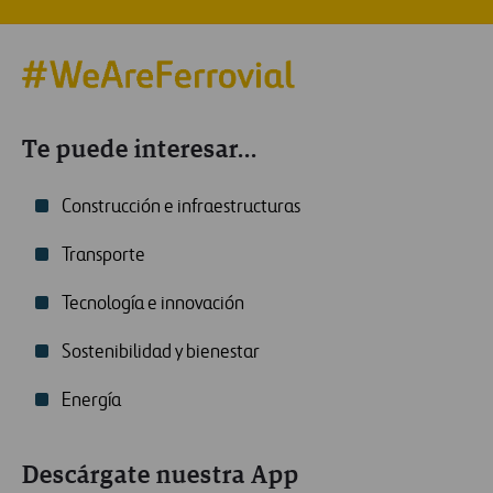
Te puede interesar...
Construcción e infraestructuras
Transporte
Tecnología e innovación
Sostenibilidad y bienestar
Energía
Descárgate nuestra App