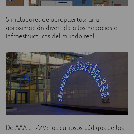
Simuladores de aeropuertos: una
aproximación divertida a los negocios e
infraestructuras del mundo real
De AAA al ZZV: los curiosos códigos de los