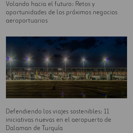
Volando hacia el futuro: Retos y
oportunidades de los próximos negocios
aeroportuarios
Defendiendo los viajes sostenibles: 11
iniciativas nuevas en el aeropuerto de
Dalaman de Turquía