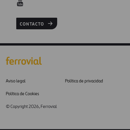
CONTACTO
Aviso legal
Política de privacidad
Política de Cookies
© Copyright 2026, Ferrovial