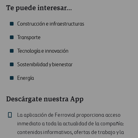
Te puede interesar...
Construcción e infraestructuras
Transporte
Tecnología e innovación
Sostenibilidad y bienestar
Energía
Descárgate nuestra App
La aplicación de Ferrovial proporciona acceso
inmediato a toda la actualidad de la compañía:
contenidos informativos, ofertas de trabajo y la