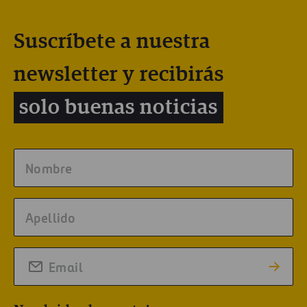
Suscríbete a nuestra
newsletter y recibirás
solo buenas noticias