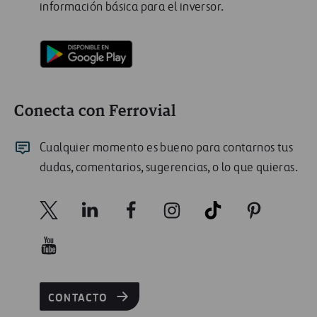
información básica para el inversor.
Conecta con Ferrovial
Cualquier momento es bueno para contarnos tus
dudas, comentarios, sugerencias, o lo que quieras.
CONTACTO