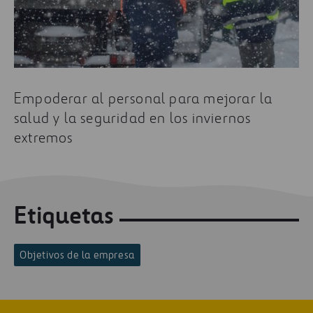
Empoderar al personal para mejorar la
salud y la seguridad en los inviernos
extremos
Etiquetas
Objetivos de la empresa