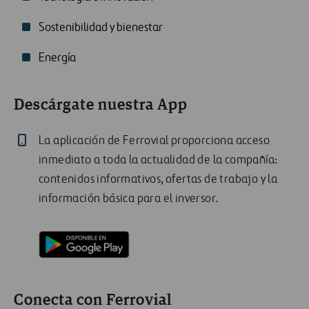
Sostenibilidad y bienestar
Energía
Descárgate nuestra App
La aplicación de Ferrovial proporciona acceso
inmediato a toda la actualidad de la compañía:
contenidos informativos, ofertas de trabajo y la
información básica para el inversor.
Conecta con Ferrovial