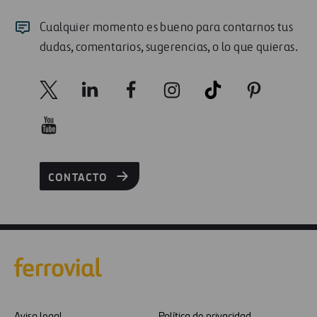
Cualquier momento es bueno para contarnos tus
dudas, comentarios, sugerencias, o lo que quieras.
CONTACTO
Aviso legal
Política de privacidad