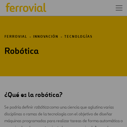
FERROVIAL
INNOVACIÓN
TECNOLOGÍAS
Robótica
¿Qué es la robótica?
Se podría definir
robótica
como una ciencia que aglutina varias
disciplinas o ramas de la tecnología con el objetivo de diseñar
máquinas programadas para realizar tareas de forma automática o