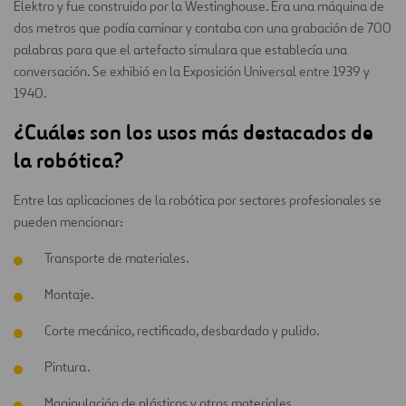
Elektro y fue construido por la Westinghouse. Era una máquina de
dos metros que podía caminar y contaba con una grabación de 700
palabras para que el artefacto simulara que establecía una
conversación. Se exhibió en la Exposición Universal entre 1939 y
1940.
¿Cuáles son los usos más destacados de
la robótica?
Entre las aplicaciones de la robótica por sectores profesionales se
pueden mencionar:
Transporte de materiales.
Montaje.
Corte mecánico, rectificado, desbardado y pulido.
Pintura.
Manipulación de plásticos y otros materiales.