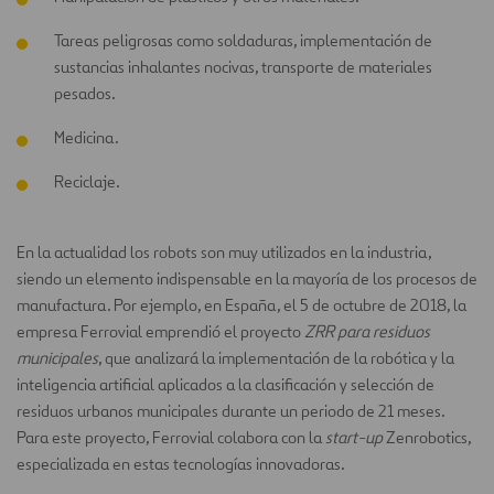
Tareas peligrosas como soldaduras, implementación de
sustancias inhalantes nocivas, transporte de materiales
pesados.
Medicina.
Reciclaje.
En la actualidad los robots son muy utilizados en la industria,
siendo un elemento indispensable en la mayoría de los procesos de
manufactura. Por ejemplo, en España, el 5 de octubre de 2018, la
empresa Ferrovial emprendió el proyecto
ZRR para residuos
municipales
, que analizará la implementación de la robótica y la
inteligencia artificial aplicados a la clasificación y selección de
residuos urbanos municipales durante un periodo de 21 meses.
Para este proyecto, Ferrovial colabora con la
start-up
Zenrobotics,
especializada en estas tecnologías innovadoras.