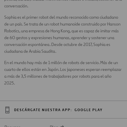
conversación.
Sophia es el primer robot del mundo reconocido como ciudadano
de un país. Se trata de un robot humanoide construido por Hanson
Robotics, una empresa de Hong Kong, que es capaz de imitar más
de 60 gestos y expresiones humanas, aprender y sostener una
conversación espontánea. Desde octubre de 2017, Sophia es
ciudadana de Arabia Saudita.
En el mundo hay más de 1 millón de robots de servicio. Más de un
cuarto de ellos están en Japón. Los japoneses esperan reemplazar
a más de 3,5 millones de trabajadores por robots para el año
2025.
DESCÁRGATE NUESTRA APP:
GOOGLE PLAY