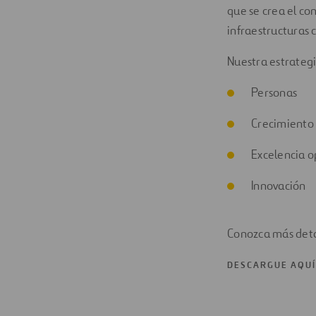
que se crea el con
infraestructuras c
Nuestra estrategi
Personas
Crecimiento 
Excelencia o
Innovación
Conozca más deta
DESCARGUE AQUÍ