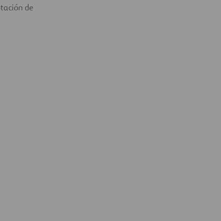
otación de