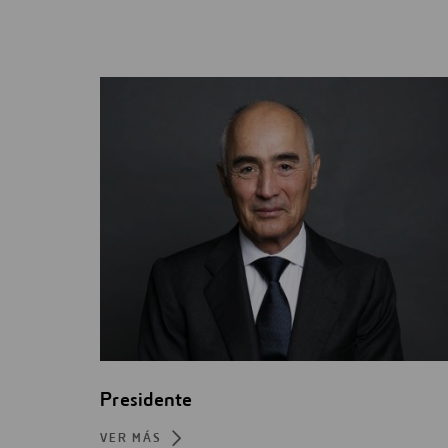
Presidente
VER MÁS