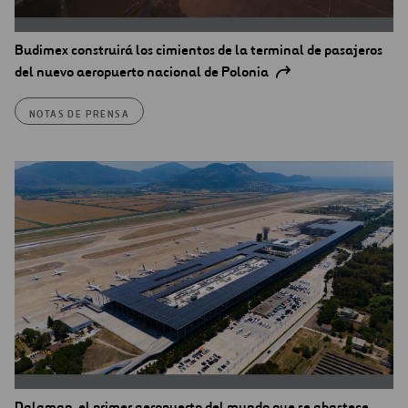
Budimex construirá los cimientos de la terminal de pasajeros
del nuevo aeropuerto nacional de Polonia
NOTAS DE PRENSA
Dalaman, el primer aeropuerto del mundo que se abastece