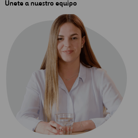
Únete a nuestro equipo