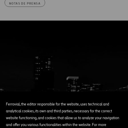
NOTAS DE PRENSA
Ferrovial, the editor responsible for the website, uses technical and
analytical cookies, its own and third parties, necessary for the correct
website functioning, and cookies that allow us to analyze your navigation
and offer you various functionalities within the website. For more