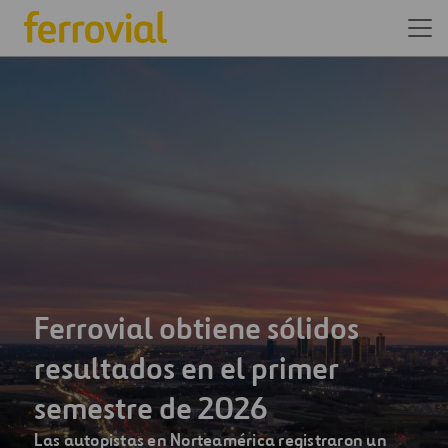
Somos una de las