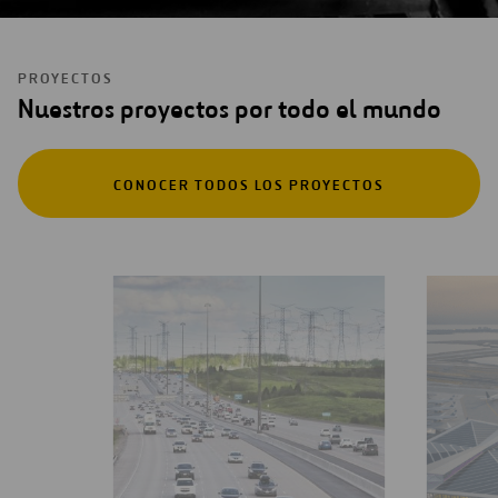
PROYECTOS
Nuestros proyectos por todo el mundo
CONOCER TODOS LOS PROYECTOS