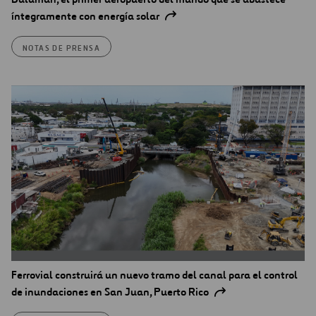
íntegramente con energía solar
NOTAS DE PRENSA
Ferrovial construirá un nuevo tramo del canal para el control
de inundaciones en San Juan, Puerto Rico