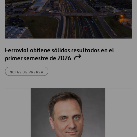
Ferrovial obtiene sólidos resultados en el
primer semestre de 2026
NOTAS DE PRENSA