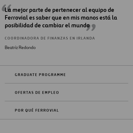
La mejor parte de pertenecer al equipo de
Ferrovial es saber que en mis manos está la
posibilidad de cambiar el mundo
COORDINADORA DE FINANZAS EN IRLANDA
Beatriz Redondo
GRADUATE PROGRAMME
OFERTAS DE EMPLEO
POR QUÉ FERROVIAL