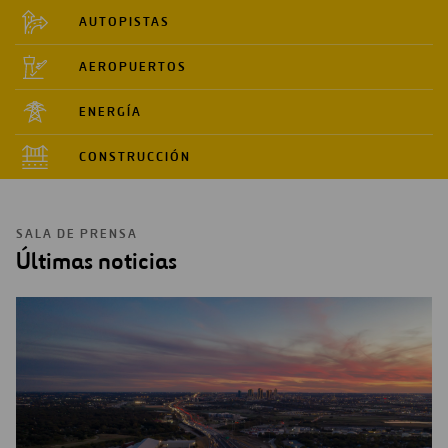
AUTOPISTAS
AEROPUERTOS
ENERGÍA
CONSTRUCCIÓN
SALA DE PRENSA
Últimas noticias