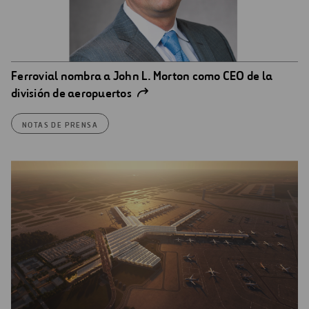
Ferrovial nombra a John L. Morton como CEO de la
división de aeropuertos
NOTAS DE PRENSA