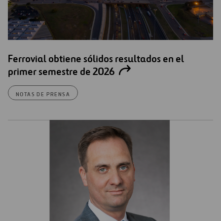
Ferrovial obtiene sólidos resultados en el
primer semestre de 2026
NOTAS DE PRENSA