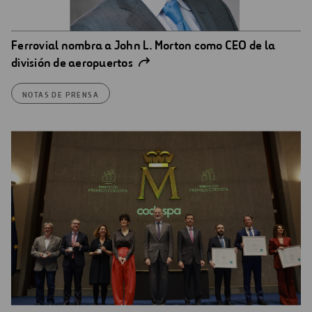
Ferrovial nombra a John L. Morton como CEO de la
división de aeropuertos
NOTAS DE PRENSA