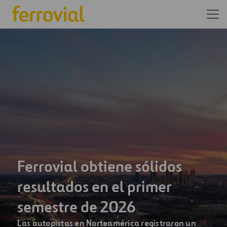
Somos una de las