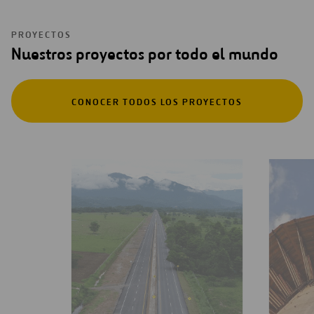
PROYECTOS
Nuestros proyectos por todo el mundo
CONOCER TODOS LOS PROYECTOS