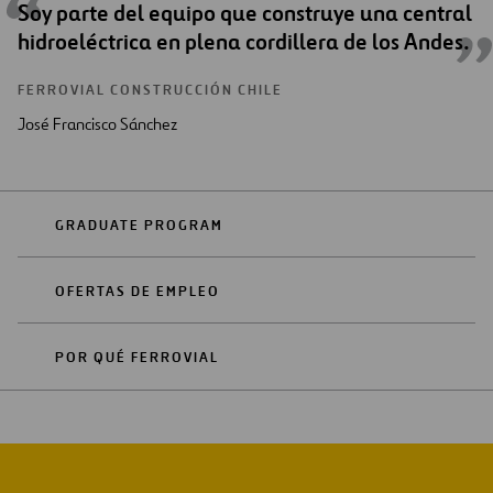
Soy parte del equipo que construye una central
hidroeléctrica en plena cordillera de los Andes.
FERROVIAL CONSTRUCCIÓN CHILE
José Francisco Sánchez
GRADUATE PROGRAM
OFERTAS DE EMPLEO
POR QUÉ FERROVIAL