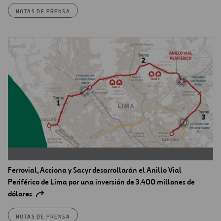
NOTAS DE PRENSA
Ferrovial, Acciona y Sacyr desarrollarán el Anillo Vial
Periférico de Lima por una inversión de 3.400 millones de
dólares
NOTAS DE PRENSA