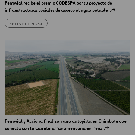
Ferrovial recibe el premio CODESPA por su proyecto de
infraestructuras sociales de acceso al agua potable
NOTAS DE PRENSA
Ferrovial y Acciona finalizan una autopista en Chimbote que
conecta con la Carretera Panamericana en Perú