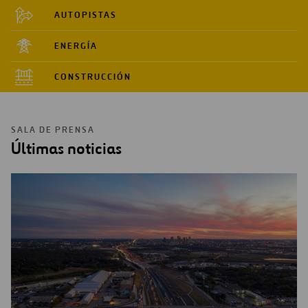
AUTOPISTAS
ENERGÍA
CONSTRUCCIÓN
SALA DE PRENSA
Últimas noticias