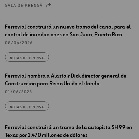
SALA DE PRENSA
Ferrovial construirá un nuevo tramo del canal para el
control de inundaciones en San Juan, Puerto Rico
08/06/2026
NOTAS DE PRENSA
Ferrovial nombra a Alastair Dick director general de
Construcción para Reino Unido e Irlanda
01/06/2026
NOTAS DE PRENSA
Ferrovial construirá un tramo de la autopista SH 99 en
Texas por 1.470 millones de dólares