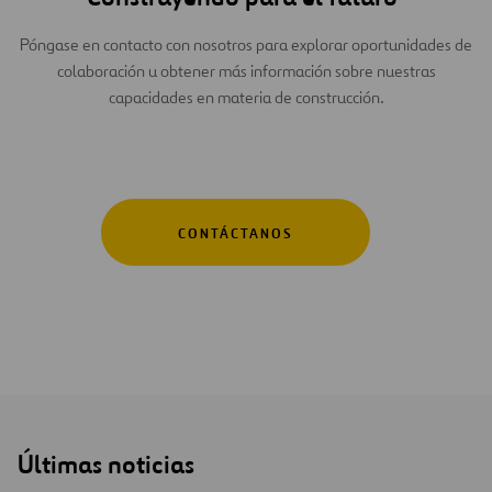
Póngase en contacto con nosotros para explorar oportunidades de
colaboración u obtener más información sobre nuestras
capacidades en materia de construcción.
CONTÁCTANOS
Últimas noticias