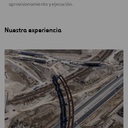
aprovisionamiento y ejecución.
Nuestra experiencia