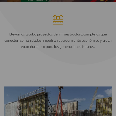
Llevamos a cabo proyectos de infraestructura complejos que
conectan comunidades, impulsan el crecimiento económico y crean
valor duradero para las generaciones futuras.