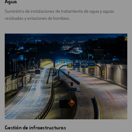
Agua
Suministro de instalaciones de tratamiento de agua y aguas
residuales y estaciones de bombeo.
Gestión de infraestructuras