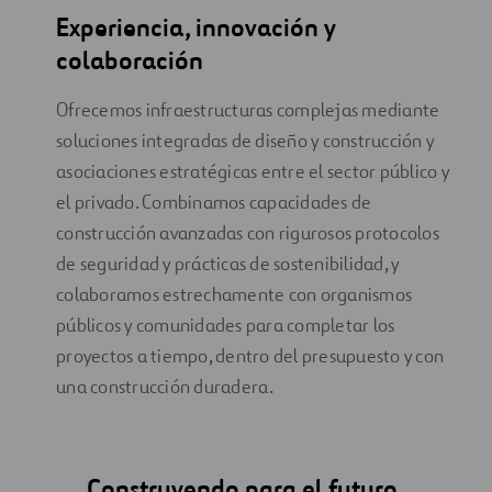
Experiencia, innovación y
colaboración
Ofrecemos infraestructuras complejas mediante
soluciones integradas de diseño y construcción y
asociaciones estratégicas entre el sector público y
el privado. Combinamos capacidades de
construcción avanzadas con rigurosos protocolos
de seguridad y prácticas de sostenibilidad, y
colaboramos estrechamente con organismos
públicos y comunidades para completar los
proyectos a tiempo, dentro del presupuesto y con
una construcción duradera.
Construyendo para el futuro