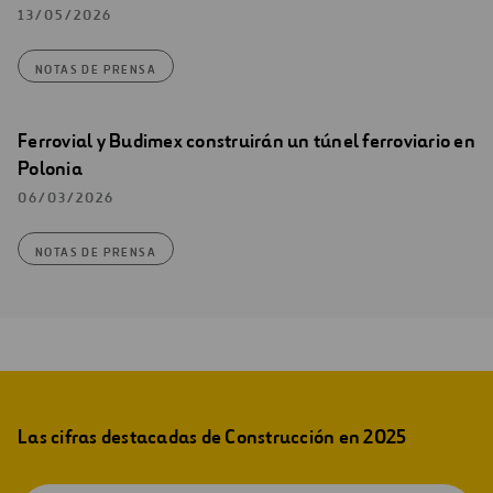
13/05/2026
NOTAS DE PRENSA
Ferrovial y Budimex construirán un túnel ferroviario en
Polonia
06/03/2026
NOTAS DE PRENSA
Las cifras destacadas de Construcción en 2025