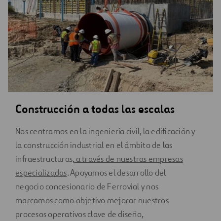
Construcción a todas las escalas
Nos centramos en la ingeniería civil, la edificación y
la construcción industrial en el ámbito de las
infraestructuras,
a través de nuestras empresas
especializadas
. Apoyamos el desarrollo del
negocio concesionario de Ferrovial y nos
marcamos como objetivo mejorar nuestros
procesos operativos clave de diseño,