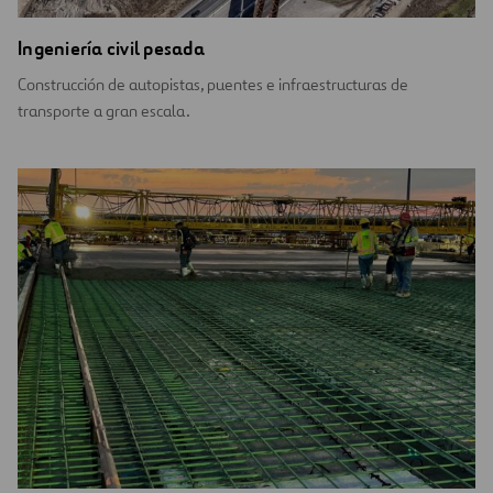
Ingeniería civil pesada
Construcción de autopistas, puentes e infraestructuras de
transporte a gran escala.