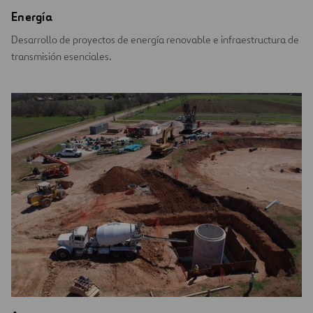
Energía
Desarrollo de proyectos de energía renovable e infraestructura de
transmisión esenciales.