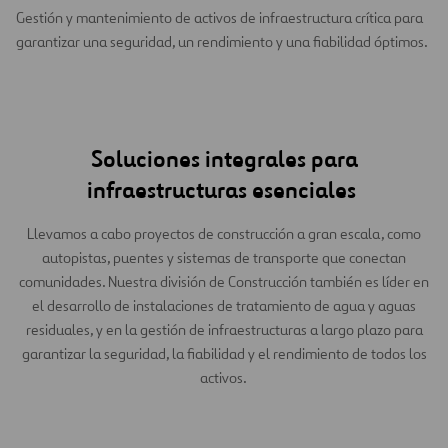
Gestión y mantenimiento de activos de infraestructura crítica para
garantizar una seguridad, un rendimiento y una fiabilidad óptimos.
Soluciones integrales para
infraestructuras esenciales
Llevamos a cabo proyectos de construcción a gran escala, como
autopistas, puentes y sistemas de transporte que conectan
comunidades. Nuestra división de Construcción también es líder en
el desarrollo de instalaciones de tratamiento de agua y aguas
residuales, y en la gestión de infraestructuras a largo plazo para
garantizar la seguridad, la fiabilidad y el rendimiento de todos los
activos.