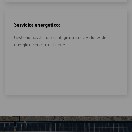
Servicios energéticos
Gestionamos de forma integral las necesidades de
energía de nuestros clientes