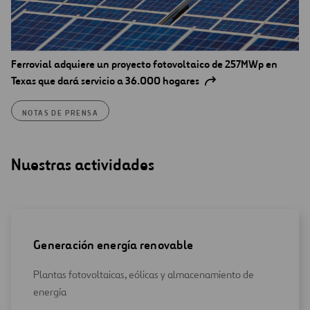
Ferrovial adquiere un proyecto fotovoltaico de 257MWp en
Texas que dará servicio a 36.000 hogares
NOTAS DE PRENSA
Nuestras actividades
Generación energía renovable
Plantas fotovoltaicas, eólicas y almacenamiento de
energía