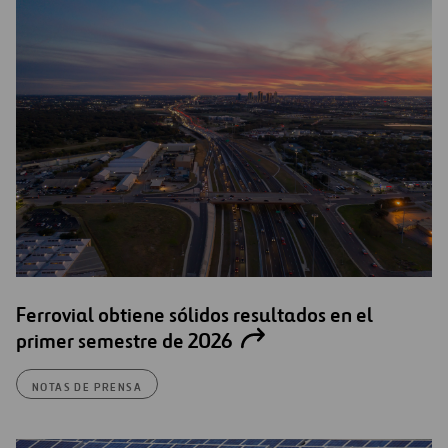
Ferrovial obtiene sólidos resultados en el
primer semestre de 2026
NOTAS DE PRENSA