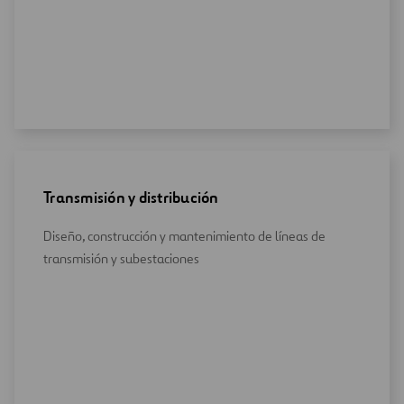
Transmisión y distribución
Diseño, construcción y mantenimiento de líneas de
transmisión y subestaciones