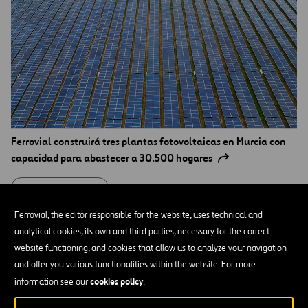
Ferrovial construirá tres plantas fotovoltaicas en Murcia con
capacidad para abastecer a 30.500 hogares
NOTAS DE PRENSA
Ferrovial, the editor responsible for the website, uses technical and
analytical cookies, its own and third parties, necessary for the correct
website functioning, and cookies that allow us to analyze your navigation
and offer you various functionalities within the website. For more
cookies policy
information see our
.