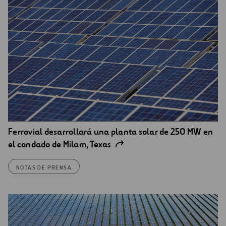
Ferrovial desarrollará una planta solar de 250 MW en
el condado de Milam, Texas
NOTAS DE PRENSA