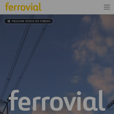
PAUSAR VÍDEO DE FONDO