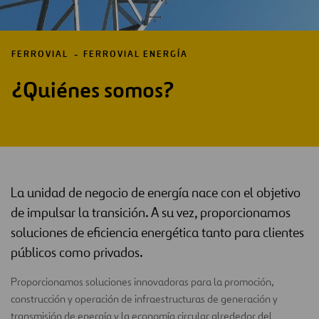
FERROVIAL
FERROVIAL ENERGÍA
¿Quiénes somos?
La unidad de negocio de energía nace con el objetivo
de impulsar la transición. A su vez, proporcionamos
soluciones de eficiencia energética tanto para clientes
públicos como privados.
Proporcionamos soluciones innovadoras para la promoción,
construcción y operación de infraestructuras de generación y
transmisión de energía y la economía circular alrededor del