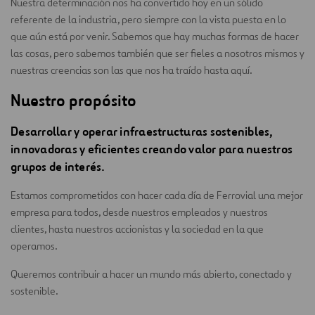
Nuestra determinación nos ha convertido hoy en un sólido
referente de la industria, pero siempre con la vista puesta en lo
que aún está por venir. Sabemos que hay muchas formas de hacer
las cosas, pero sabemos también que ser fieles a nosotros mismos y
nuestras creencias son las que nos ha traído hasta aquí.
Nuestro propósito
Desarrollar y operar infraestructuras sostenibles,
innovadoras y eficientes creando valor para nuestros
grupos de interés.
Estamos comprometidos con hacer cada día de Ferrovial una mejor
empresa para todos, desde nuestros empleados y nuestros
clientes, hasta nuestros accionistas y la sociedad en la que
operamos.
Queremos contribuir a hacer un mundo más abierto, conectado y
sostenible.