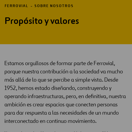
FERROVIAL
SOBRE NOSOTROS
Propósito y valores
Estamos orgullosos de formar parte de Ferrovial,
porque nuestra contribución a la sociedad va mucho
más allá de lo que se percibe a simple vista. Desde
1952, hemos estado diseñando, construyendo y
operando infraestructuras, pero, en definitiva, nuestra
ambición es crear espacios que conecten personas
para dar respuesta a las necesidades de un mundo
interconectado en continuo movimiento.