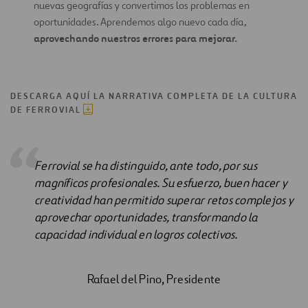
nuevas geografías y convertimos los problemas en
oportunidades. Aprendemos algo nuevo cada día,
aprovechando nuestros errores para mejorar.
DESCARGA AQUÍ LA NARRATIVA COMPLETA DE LA CULTURA
DE FERROVIAL
Ferrovial se ha distinguido, ante todo, por sus
magníficos profesionales. Su esfuerzo, buen hacer y
creatividad han permitido superar retos complejos y
aprovechar oportunidades, transformando la
capacidad individual en logros colectivos.
Rafael del Pino, Presidente