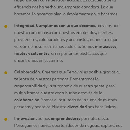
eficiencia nos ha hecho una empresa ganadora. Lo que
hacemos, lo hacemos bien, o simplemente no lo hacemos.
Integridad. Cumplimos con lo que decimos
, movidos por
nuestro compromiso con nuestros empleados, clientes,
proveedores, colaboradores y accionistas, dando la mejor
minuciosos,
versión de nosotros mismos cada día. Somos
fiables y solventes
, sin importar los obstáculos que
encontremos en el camino.
Colaboración.
Creemos que Ferrovial es posible gracias al
talento
de nuestras personas. Fomentamos la
responsabilidad
y la autonomía de nuestra gente, pero
multiplicamos nuestra contribución a través de la
colaboración
. Somos el resultado de la suma de muchas
diversidad
personas y negocios. Nuestra
nos hace únicos.
Innovación.
emprendedores
Somos
por naturaleza.
Perseguimos nuevas oportunidades de negocio, exploramos