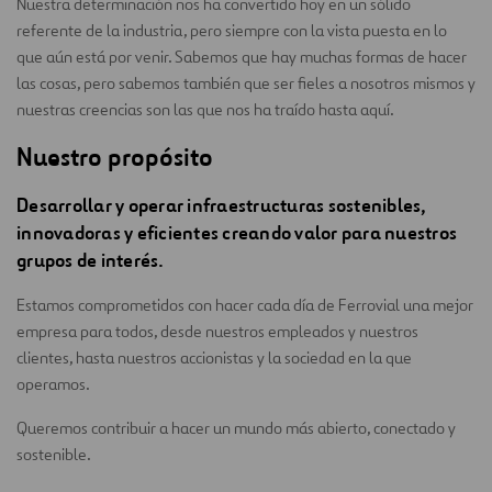
Nuestra determinación nos ha convertido hoy en un sólido
referente de la industria, pero siempre con la vista puesta en lo
que aún está por venir. Sabemos que hay muchas formas de hacer
las cosas, pero sabemos también que ser fieles a nosotros mismos y
nuestras creencias son las que nos ha traído hasta aquí.
Nuestro propósito
Desarrollar y operar infraestructuras sostenibles,
innovadoras y eficientes creando valor para nuestros
grupos de interés.
Estamos comprometidos con hacer cada día de Ferrovial una mejor
empresa para todos, desde nuestros empleados y nuestros
clientes, hasta nuestros accionistas y la sociedad en la que
operamos.
Queremos contribuir a hacer un mundo más abierto, conectado y
sostenible.