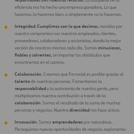
eficiencia nos ha hecho una empresa ganadora. Lo que
hacemos, lo hacemos bien, o simplemente no lo hacemos.
Integridad. Cumplimos con lo que decimos
, movidos por
nuestro compromiso con nuestros empleados, clientes,
proveedores, colaboradores y accionistas, dando la mejor
minuciosos,
versión de nosotros mismos cada día. Somos
fiables y solventes
, sin importar los obstáculos que
encontremos en el camino.
Colaboración.
Creemos que Ferrovial es posible gracias al
talento
de nuestras personas. Fomentamos la
responsabilidad
y la autonomía de nuestra gente, pero
multiplicamos nuestra contribución a través de la
colaboración
. Somos el resultado de la suma de muchas
diversidad
personas y negocios. Nuestra
nos hace únicos.
Innovación.
emprendedores
Somos
por naturaleza.
Perseguimos nuevas oportunidades de negocio, exploramos