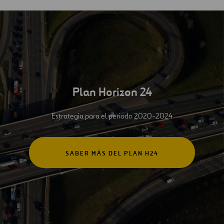
Plan Horizon 24
Estrategia para el periodo 2020-2024
SABER MÁS DEL PLAN H24