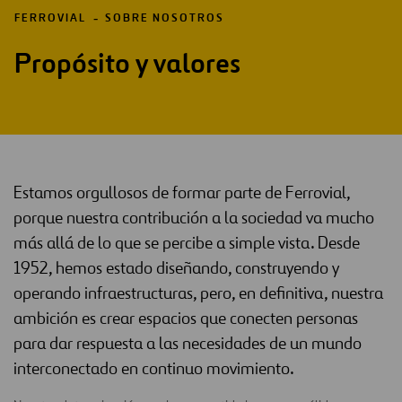
FERROVIAL
SOBRE NOSOTROS
Propósito y valores
Estamos orgullosos de formar parte de Ferrovial,
porque nuestra contribución a la sociedad va mucho
más allá de lo que se percibe a simple vista. Desde
1952, hemos estado diseñando, construyendo y
operando infraestructuras, pero, en definitiva, nuestra
ambición es crear espacios que conecten personas
para dar respuesta a las necesidades de un mundo
interconectado en continuo movimiento.