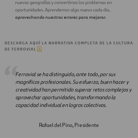
nuevas geografías y convertimos los problemas en
oportunidades. Aprendemos algo nuevo cada día,
aprovechando nuestros errores para mejorar.
DESCARGA AQUÍ LA NARRATIVA COMPLETA DE LA CULTURA
DE FERROVIAL
Ferrovial se ha distinguido, ante todo, por sus
magníficos profesionales. Su esfuerzo, buen hacer y
creatividad han permitido superar retos complejos y
aprovechar oportunidades, transformando la
capacidad individual en logros colectivos.
Rafael del Pino, Presidente