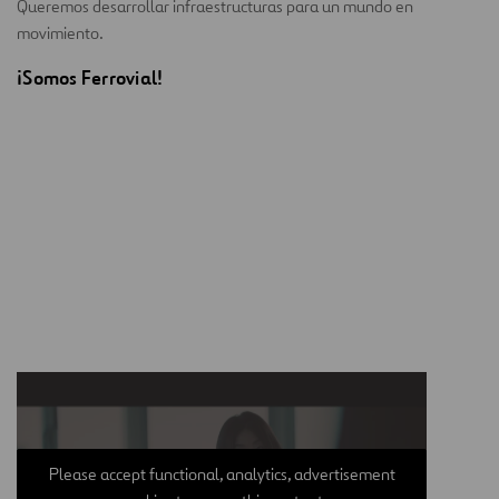
Queremos desarrollar infraestructuras para un mundo en
movimiento.
¡Somos Ferrovial!
Please accept functional, analytics, advertisement