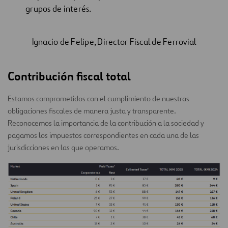
grupos de interés.
Ignacio de Felipe, Director Fiscal de Ferrovial
Contribución fiscal total
Estamos comprometidos con el cumplimiento de nuestras
obligaciones fiscales de manera justa y transparente.
Reconocemos la importancia de la contribución a la sociedad y
pagamos los impuestos correspondientes en cada una de las
jurisdicciones en las que operamos.