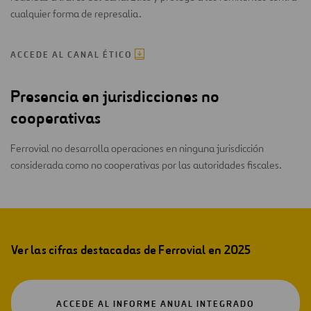
cualquier forma de represalia.
ACCEDE AL CANAL ÉTICO
Presencia en jurisdicciones no
cooperativas
Ferrovial no desarrolla operaciones en ninguna jurisdicción
considerada como no cooperativas por las autoridades fiscales.
Ver las cifras destacadas de Ferrovial en 2025
ABRIR
ACCEDE AL INFORME ANUAL INTEGRADO