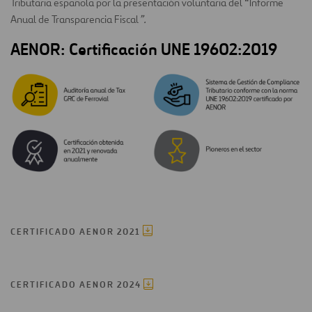
Tributaria española por la presentación voluntaria del “Informe
Anual de Transparencia Fiscal
”.
AENOR: Certificación UNE 19602:2019
CERTIFICADO AENOR 2021
CERTIFICADO AENOR 2024