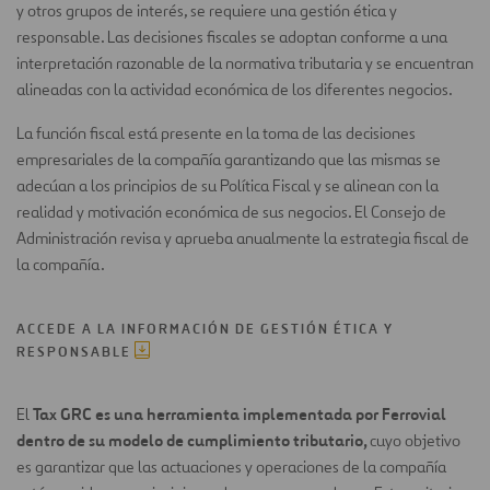
y otros grupos de interés, se requiere una gestión ética y
responsable. Las decisiones fiscales se adoptan conforme a una
interpretación razonable de la normativa tributaria y se encuentran
alineadas con la actividad económica de los diferentes negocios.
La función fiscal está presente en la toma de las decisiones
empresariales de la compañía garantizando que las mismas se
adecúan a los principios de su Política Fiscal y se alinean con la
realidad y motivación económica de sus negocios. El Consejo de
Administración revisa y aprueba anualmente la estrategia fiscal de
la compañía.
ACCEDE A LA INFORMACIÓN DE GESTIÓN ÉTICA Y
RESPONSABLE
Tax GRC es una herramienta implementada por Ferrovial
El
dentro de su modelo de cumplimiento tributario,
cuyo objetivo
es garantizar que las actuaciones y operaciones de la compañía