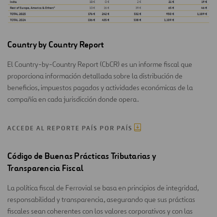
Country by Country Report
El Country-by-Country Report (CbCR) es un informe fiscal que
proporciona información detallada sobre la distribución de
beneficios, impuestos pagados y actividades económicas de la
compañía en cada jurisdicción donde opera.
ACCEDE AL REPORTE PAÍS POR PAÍS
Código de Buenas Prácticas Tributarias y
Transparencia Fiscal
La política fiscal de Ferrovial se basa en principios de integridad,
responsabilidad y transparencia, asegurando que sus prácticas
fiscales sean coherentes con los valores corporativos y con las