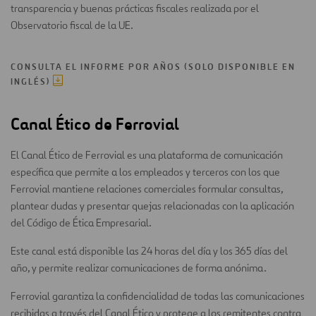
transparencia y buenas prácticas fiscales realizada por el
Observatorio fiscal de la UE.
CONSULTA EL INFORME POR AÑOS (SOLO DISPONIBLE EN
INGLÉS)
Canal Ético de Ferrovial
El Canal Ético de Ferrovial es una plataforma de comunicación
específica que permite a los empleados y terceros con los que
Ferrovial mantiene relaciones comerciales formular consultas,
plantear dudas y presentar quejas relacionadas con la aplicación
del Código de Ética Empresarial.
Este canal está disponible las 24 horas del día y los 365 días del
año, y permite realizar comunicaciones de forma anónima.
Ferrovial garantiza la confidencialidad de todas las comunicaciones
recibidas a través del Canal Ético y protege a los remitentes contra