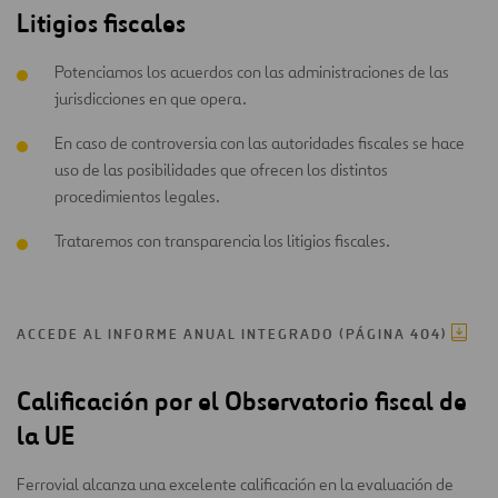
Litigios fiscales
Potenciamos los acuerdos con las administraciones de las
jurisdicciones en que opera.
En caso de controversia con las autoridades fiscales se hace
uso de las posibilidades que ofrecen los distintos
procedimientos legales.
Trataremos con transparencia los litigios fiscales.
ACCEDE AL INFORME ANUAL INTEGRADO (PÁGINA 404)
Calificación por el Observatorio fiscal de
la UE
Ferrovial alcanza una excelente calificación en la evaluación de