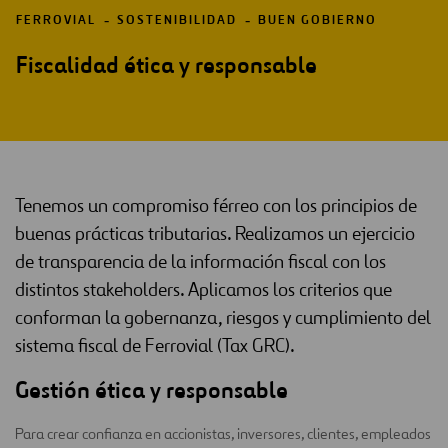
FERROVIAL
SOSTENIBILIDAD
BUEN GOBIERNO
Fiscalidad ética y responsable
Tenemos un compromiso férreo con los principios de
buenas prácticas tributarias. Realizamos un ejercicio
de transparencia de la información fiscal con los
distintos stakeholders. Aplicamos los criterios que
conforman la gobernanza, riesgos y cumplimiento del
sistema fiscal de Ferrovial (Tax GRC).
Gestión ética y responsable
Para crear confianza en accionistas, inversores, clientes, empleados