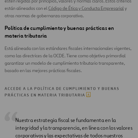
estén regidas por principios, valores y normas claros. Estos criterios
están alineados con el
Código de Ética y Conducta Empresarial
y
otras normas de gobernanza corporativa.
Política de cumplimiento y buenas prácticas en
materia tributaria
Está alineada con los estándares fiscales internacionales vigentes,
como las directrices de la OCDE. Tiene como objetivo primordial
garantizar un modelo de cumplimiento tributario transparente,
basado en las mejores prácticas fiscales.
ACCEDE A LA POLÍTICA DE CUMPLIMIENTO Y BUENAS
PRÁCTICAS EN MATERIA TRIBUTARIA
Nuestra estrategia fiscal se fundamenta en la
integridad y la transparencia, en línea con los valores
corporativos y las expectativas de todos nuestros