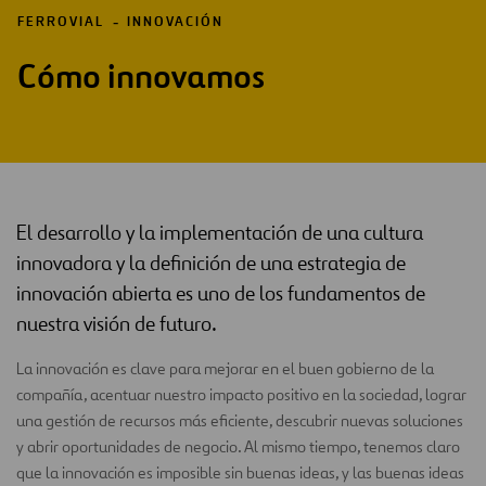
FERROVIAL
INNOVACIÓN
Cómo innovamos
El desarrollo y la implementación de una cultura
innovadora y la definición de una estrategia de
innovación abierta es uno de los fundamentos de
nuestra visión de futuro.
La innovación es clave para mejorar en el buen gobierno de la
compañía, acentuar nuestro impacto positivo en la sociedad, lograr
una gestión de recursos más eficiente, descubrir nuevas soluciones
y abrir oportunidades de negocio. Al mismo tiempo, tenemos claro
que la innovación es imposible sin buenas ideas, y las buenas ideas