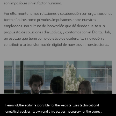
son imposibles sin el factor humano.
Por ello, mantenemos relaciones y colaboración con organizaciones
tanto públicas como privadas, impulsamos entre nuestros
empleados una cultura de innovación que dé rienda suelta a la
propuesta de soluciones disruptivas, y contamos con el Digital Hub,
un espacio que tiene como objetivo de acelerar la innovación y
contribuir a la transformación digital de nuestras infraestructuras.
Ferrovial, the editor responsible for the website, uses technical and
analytical cookies, its own and third parties, necessary for the correct