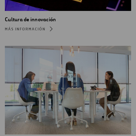
Cultura de innovación
MÁS INFORMACIÓN