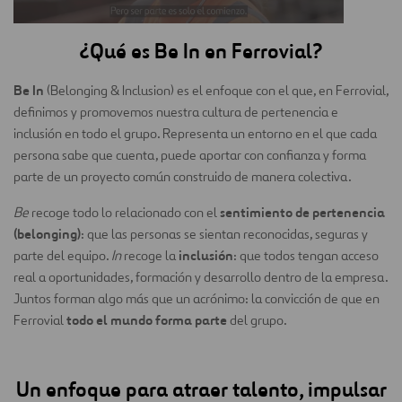
¿Qué es Be In en Ferrovial?
Be In
(Belonging & Inclusion) es el enfoque con el que, en Ferrovial,
definimos y promovemos nuestra cultura de pertenencia e
inclusión en todo el grupo. Representa un entorno en el que cada
persona sabe que cuenta, puede aportar con confianza y forma
parte de un proyecto común construido de manera colectiva.
sentimiento de pertenencia
Be
recoge todo lo relacionado con el
(belonging)
: que las personas se sientan reconocidas, seguras y
inclusión
parte del equipo.
In
recoge la
: que todos tengan acceso
real a oportunidades, formación y desarrollo dentro de la empresa.
Juntos forman algo más que un acrónimo: la convicción de que en
todo el mundo forma parte
Ferrovial
del grupo.
Un enfoque para atraer talento, impulsar