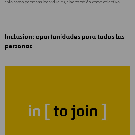
solo como personas individuales, sino también como colectivo.
Inclusion: oportunidades para todas las
personas