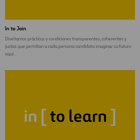
In to Join
Diseñamos prácticas y condiciones transparentes, coherentes y
justas que permitan a cada persona candidata imaginar su futuro
aquí.