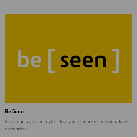
Be Seen
Sentir que tu presencia, tus ideas y tus esfuerzos son valorados y
reconocidos.