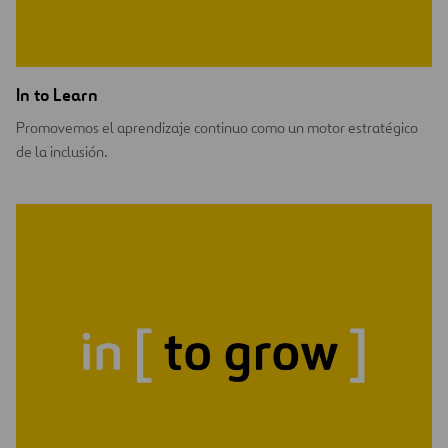
In to Learn
Promovemos el aprendizaje continuo como un motor estratégico
de la inclusión.