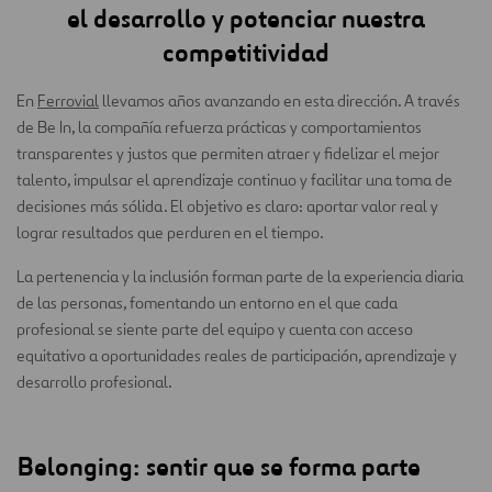
el desarrollo y potenciar nuestra
competitividad
En
Ferrovial
llevamos años avanzando en esta dirección. A través
de Be In, la compañía refuerza prácticas y comportamientos
transparentes y justos que permiten atraer y fidelizar el mejor
talento, impulsar el aprendizaje continuo y facilitar una toma de
decisiones más sólida. El objetivo es claro: aportar valor real y
lograr resultados que perduren en el tiempo.
La pertenencia y la inclusión forman parte de la experiencia diaria
de las personas, fomentando un entorno en el que cada
profesional se siente parte del equipo y cuenta con acceso
equitativo a oportunidades reales de participación, aprendizaje y
desarrollo profesional.
Belonging: sentir que se forma parte