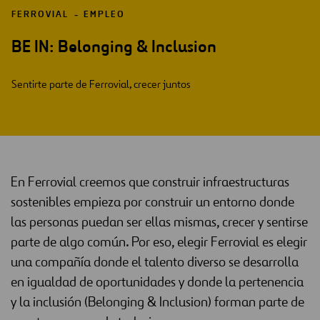
FERROVIAL
EMPLEO
BE IN: Belonging & Inclusion
Sentirte parte de Ferrovial, crecer juntos
En Ferrovial creemos que construir infraestructuras
sostenibles empieza por construir un entorno donde
las personas puedan ser ellas mismas, crecer y sentirse
parte de algo común. Por eso, elegir Ferrovial es elegir
una compañía donde el talento diverso se desarrolla
en igualdad de oportunidades y donde la pertenencia
y la inclusión (Belonging & Inclusion) forman parte de