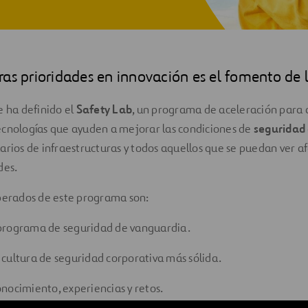
as prioridades en innovación es el fomento de 
e ha definido el
Safety Lab
, un programa de aceleración para
ecnologías que ayuden a mejorar las condiciones de
seguridad
arios de infraestructuras y todos aquellos que se puedan ver a
des.
sperados de este programa son:
programa de seguridad de vanguardia.
cultura de seguridad corporativa más sólida.
nocimiento, experiencias y retos.