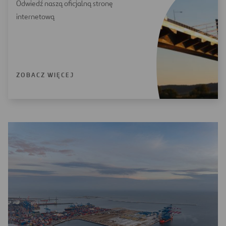
Odwiedź naszą oficjalną stronę
internetową
ZOBACZ WIĘCEJ