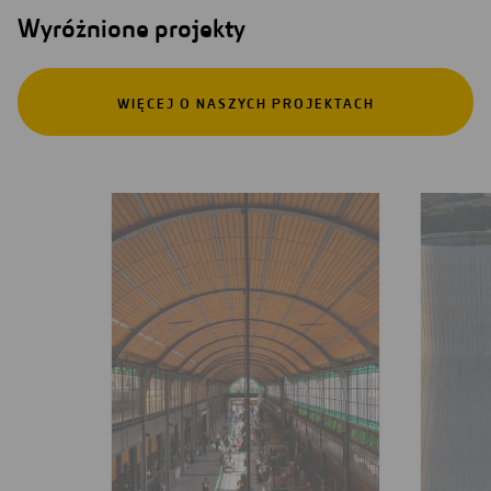
Wyróżnione projekty
WIĘCEJ O NASZYCH PROJEKTACH