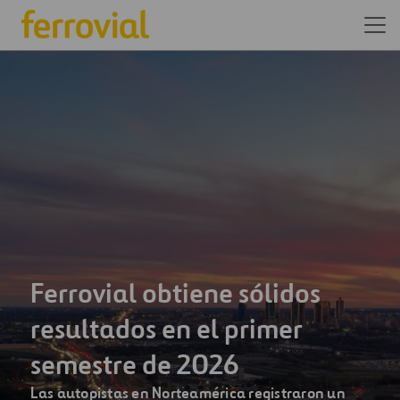
Somos una de las