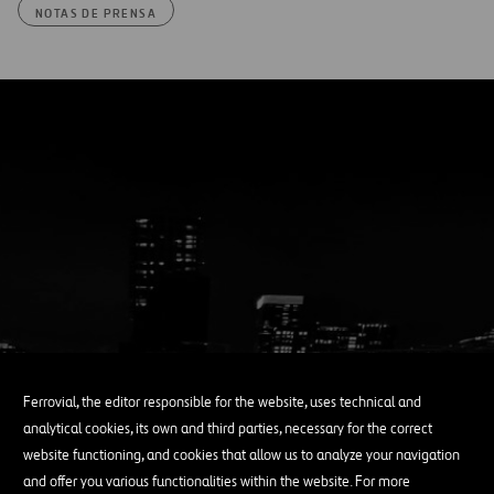
NOTAS DE PRENSA
Ferrovial, the editor responsible for the website, uses technical and
analytical cookies, its own and third parties, necessary for the correct
website functioning, and cookies that allow us to analyze your navigation
and offer you various functionalities within the website. For more