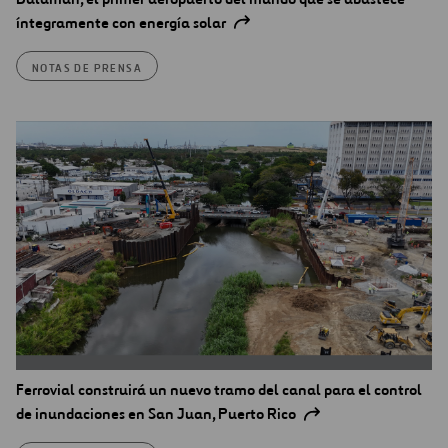
íntegramente con energía solar
NOTAS DE PRENSA
Ferrovial construirá un nuevo tramo del canal para el control
de inundaciones en San Juan, Puerto Rico