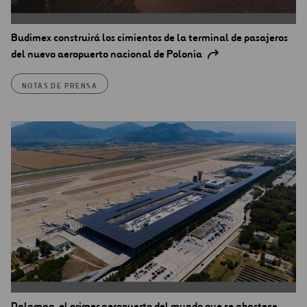
Budimex construirá los cimientos de la terminal de pasajeros
del nuevo aeropuerto nacional de Polonia
NOTAS DE PRENSA
Dalaman, el primer aeropuerto del mundo que se abastece