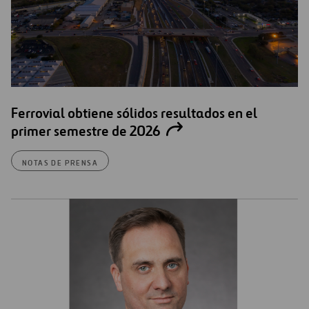
Ferrovial obtiene sólidos resultados en el
primer semestre de 2026
NOTAS DE PRENSA