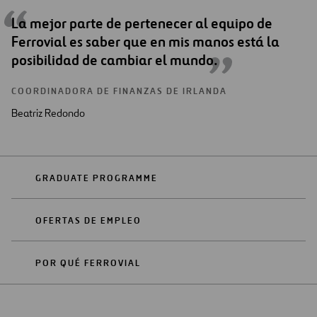
La mejor parte de pertenecer al equipo de
Ferrovial es saber que en mis manos está la
posibilidad de cambiar el mundo.
COORDINADORA DE FINANZAS DE IRLANDA
Beatriz Redondo
GRADUATE PROGRAMME
OFERTAS DE EMPLEO
POR QUÉ FERROVIAL