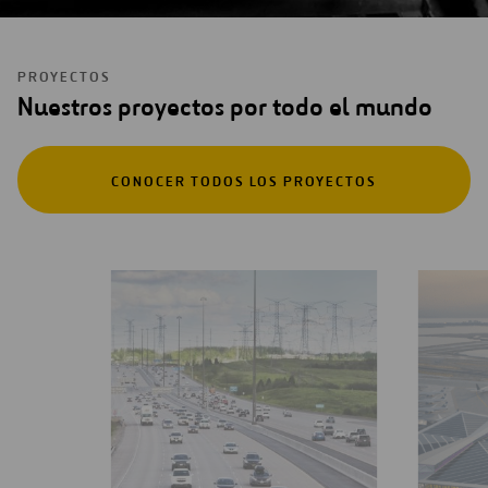
PROYECTOS
Nuestros proyectos por todo el mundo
CONOCER TODOS LOS PROYECTOS