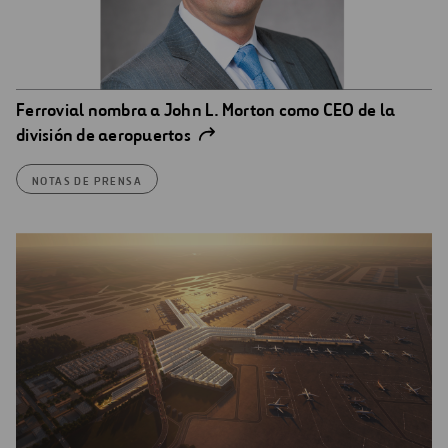
Ferrovial nombra a John L. Morton como CEO de la
división de aeropuertos
NOTAS DE PRENSA