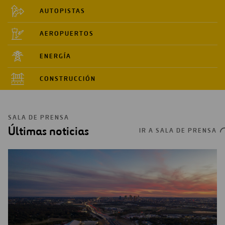
AUTOPISTAS
AEROPUERTOS
ENERGÍA
CONSTRUCCIÓN
SALA DE PRENSA
Últimas noticias
IR A SALA DE PRENSA