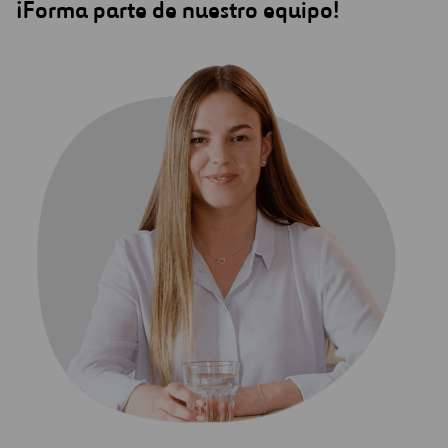
¡Forma parte de nuestro equipo!