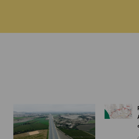
CONÓCENOS