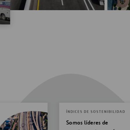
ÍNDICES DE SOSTENIBILIDAD
Somos líderes de