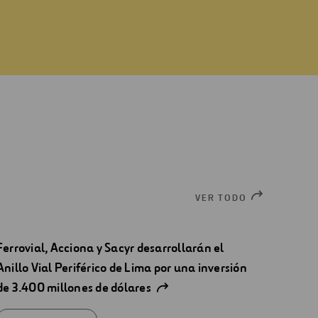
VER TODO
Ferrovial, Acciona y Sacyr desarrollarán el
Anillo Vial Periférico de Lima por una inversión
de 3.400 millones de dólares