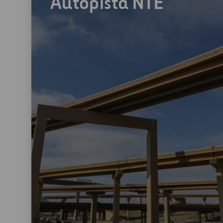
Autopista NTE