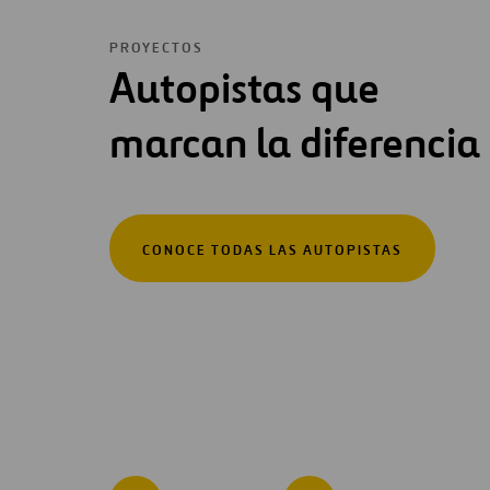
PROYECTOS
Autopistas que
marcan la diferencia
CONOCE TODAS LAS AUTOPISTAS