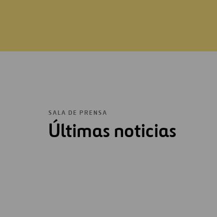
SALA DE PRENSA
Últimas noticias