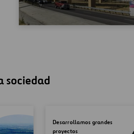
a sociedad
Desarrollamos grandes
proyectos