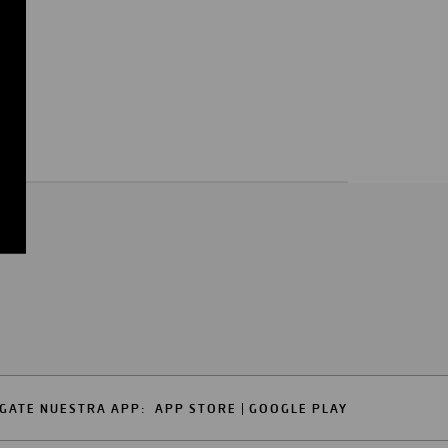
GATE NUESTRA APP:
APP STORE
GOOGLE PLAY