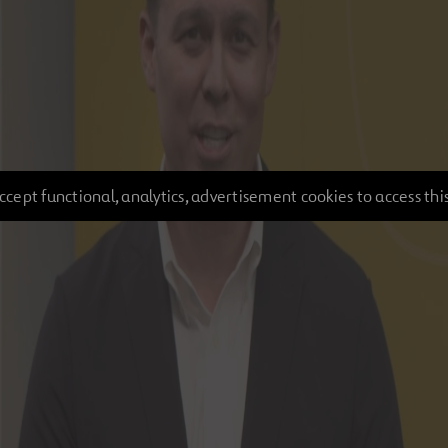
ccept functional, analytics, advertisement cookies to access thi