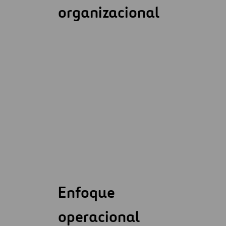
organizacional
Enfoque
operacional