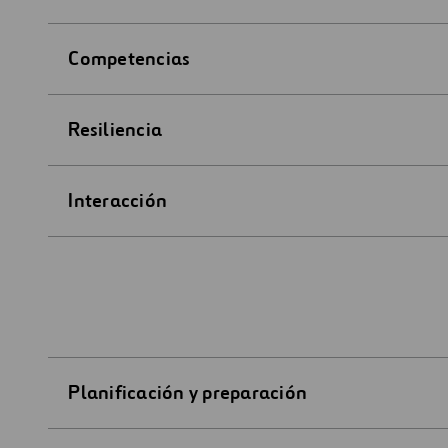
Competencias
Resiliencia
Interacción
Planificación y preparación