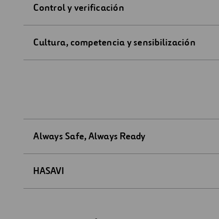
Control y verificación
Cultura, competencia y sensibilización
Always Safe, Always Ready
HASAVI