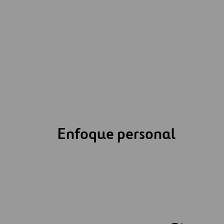
Enfoque personal