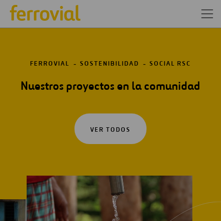
FERROVIAL
SOSTENIBILIDAD
SOCIAL RSC
Nuestros proyectos en la comunidad
VER TODOS