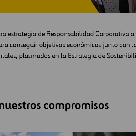
a estrategia de Responsabilidad Corporativa a 
ra conseguir objetivos económicos junto con lo
ales, plasmados en la Estrategia de Sostenibi
 nuestros compromisos