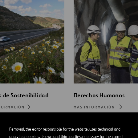
s de Sostenibilidad
Derechos Humanos
FORMACIÓN
MÁS INFORMACIÓN
Ferrovial, the editor responsible for the website, uses technical and
analytical cookies, its own and third parties, necessary for the correct