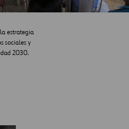
la estrategia
s sociales y
lidad 2030.