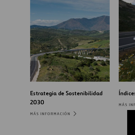
Estrategia de Sostenibilidad
Índice
2030
MÁS IN
MÁS INFORMACIÓN