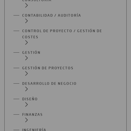
CONTABILIDAD / AUDITORÍA
CONTROL DE PROYECTO / GESTIÓN DE
COSTES
GESTIÓN
GESTIÓN DE PROYECTOS
DESARROLLO DE NEGOCIO
DISEÑO
FINANZAS
INGENIERÍA