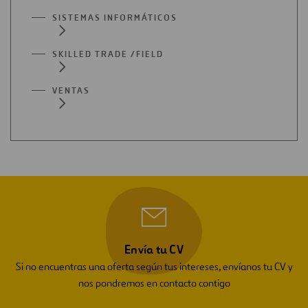
SISTEMAS INFORMÁTICOS
SKILLED TRADE /FIELD
VENTAS
Envía tu CV
Si no encuentras una oferta según tus intereses, envíanos tu CV y
nos pondremos en contacto contigo