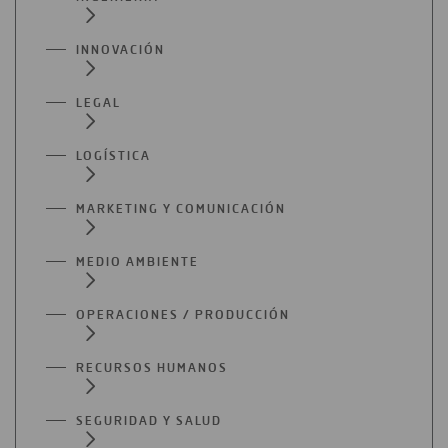
INNOVACIÓN
LEGAL
LOGÍSTICA
MARKETING Y COMUNICACIÓN
MEDIO AMBIENTE
OPERACIONES / PRODUCCIÓN
RECURSOS HUMANOS
SEGURIDAD Y SALUD