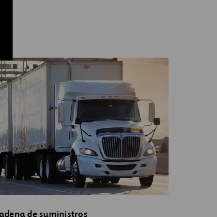
adena de suministros