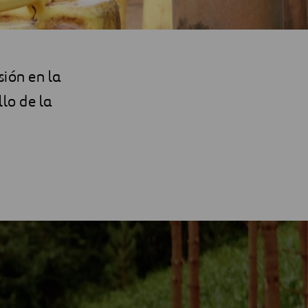
sión en la
lo de la