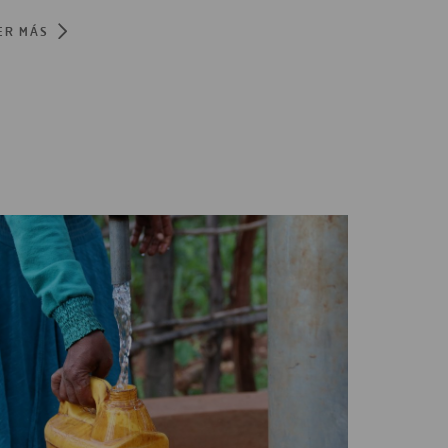
ER MÁS