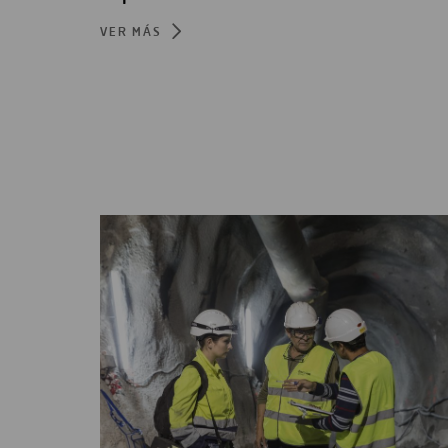
VER MÁS