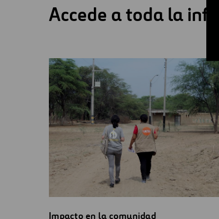
Accede a toda la inf
Impacto en la comunidad