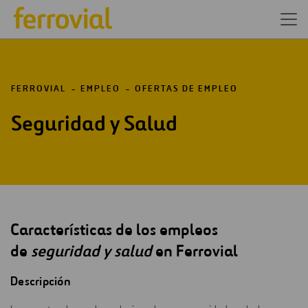
FERROVIAL
EMPLEO
OFERTAS DE EMPLEO
Seguridad y Salud
Características de los empleos
de
seguridad y salud
en Ferrovial
Descripción