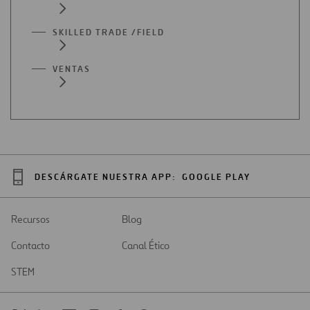
SKILLED TRADE /FIELD
VENTAS
DESCÁRGATE NUESTRA APP:
GOOGLE PLAY
Recursos
Blog
Contacto
Canal Ético
STEM