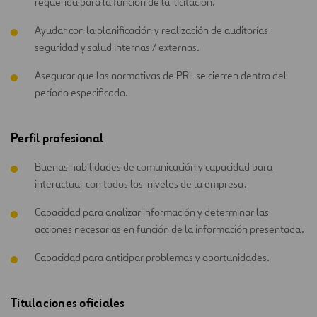
requerida para la función de la licitación.
Ayudar con la planificación y realización de auditorías
seguridad y salud internas / externas.
Asegurar que las normativas de PRL se cierren dentro del
período especificado.
Perfil profesional
Buenas habilidades de comunicación y capacidad para
interactuar con todos los niveles de la empresa.
Capacidad para analizar información y determinar las
acciones necesarias en función de la información presentada.
Capacidad para anticipar problemas y oportunidades.
Titulaciones oficiales