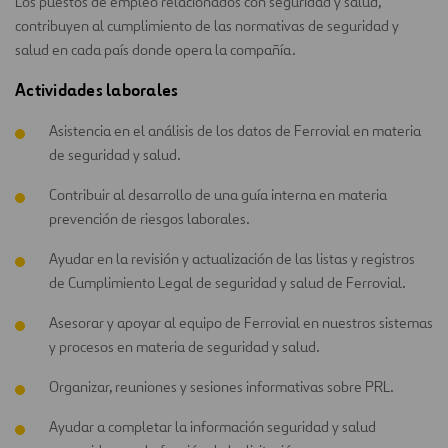
Los puestos de empleo relacionados con seguridad y salud,
contribuyen al cumplimiento de las normativas de seguridad y
salud en cada país donde opera la compañía.
Actividades laborales
Asistencia en el análisis de los datos de Ferrovial en materia
de seguridad y salud.
Contribuir al desarrollo de una guía interna en materia
prevención de riesgos laborales.
Ayudar en la revisión y actualización de las listas y registros
de Cumplimiento Legal de seguridad y salud de Ferrovial.
Asesorar y apoyar al equipo de Ferrovial en nuestros sistemas
y procesos en materia de seguridad y salud.
Organizar, reuniones y sesiones informativas sobre PRL.
Ayudar a completar la información seguridad y salud