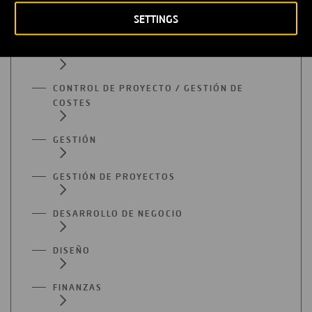
CONSULTORÍA
SETTINGS
CONTABILIDAD / AUDITORÍA
CONTROL DE PROYECTO / GESTIÓN DE
COSTES
GESTIÓN
GESTIÓN DE PROYECTOS
DESARROLLO DE NEGOCIO
DISEÑO
FINANZAS