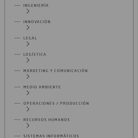
INGENIERÍA
INNOVACIÓN
LEGAL
LOGÍSTICA
MARKETING Y COMUNICACIÓN
MEDIO AMBIENTE
OPERACIONES / PRODUCCIÓN
RECURSOS HUMANOS
SISTEMAS INFORMÁTICOS