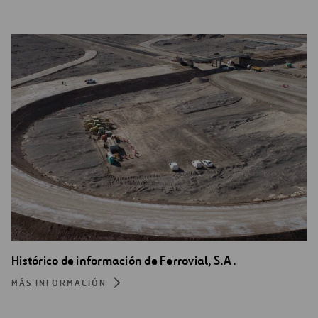
Histórico de información de Ferrovial, S.A.
MÁS INFORMACIÓN