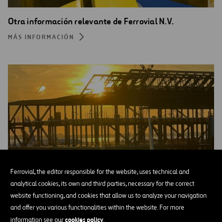
Otra información relevante de Ferrovial N.V.
MÁS INFORMACIÓN
Ferrovial, the editor responsible for the website, uses technical and
analytical cookies, its own and third parties, necessary for the correct
website functioning, and cookies that allow us to analyze your navigation
and offer you various functionalities within the website. For more
cookies policy
information see our
.