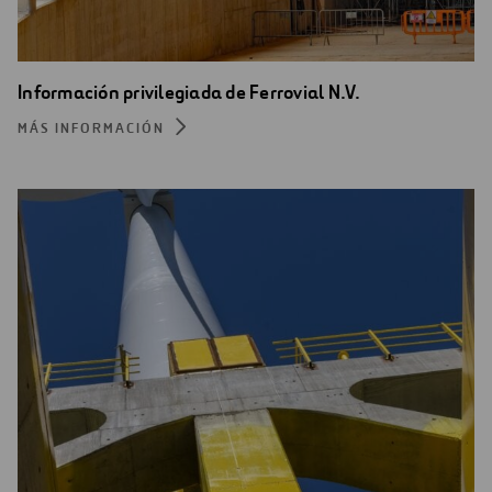
Información privilegiada de Ferrovial N.V.
MÁS INFORMACIÓN