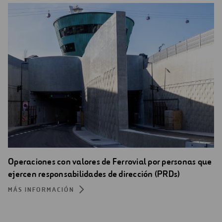
Operaciones con valores de Ferrovial por personas que
ejercen responsabilidades de dirección (PRDs)
MÁS INFORMACIÓN