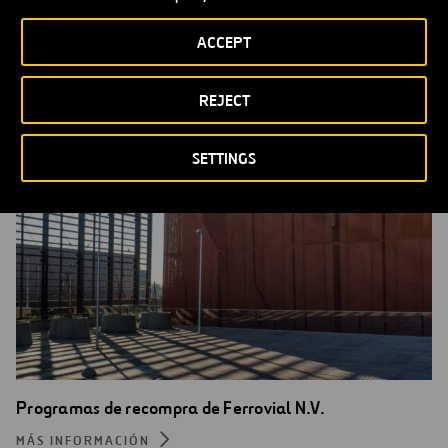
SEC Filings
MÁS INFORMACIÓN
ACCEPT
REJECT
SETTINGS
Programas de recompra de Ferrovial N.V.
MÁS INFORMACIÓN