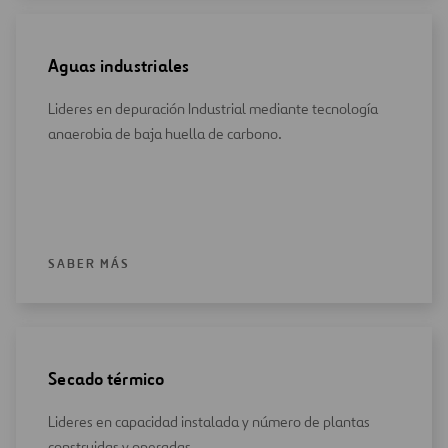
Aguas industriales
Lideres en depuración Industrial mediante tecnología
anaerobia de baja huella de carbono.
SABER MÁS
Secado térmico
Lideres en capacidad instalada y número de plantas
construidas y operadas.