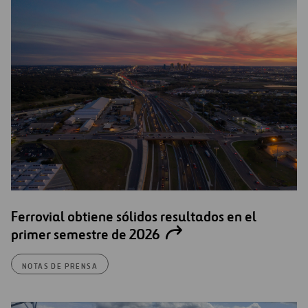
Ferrovial obtiene sólidos resultados en el
primer semestre de 2026
NOTAS DE PRENSA