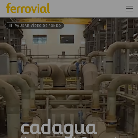
PAUSAR VÍDEO DE FONDO