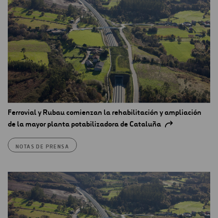
Ferrovial y Rubau comienzan la rehabilitación y ampliación
de la mayor planta potabilizadora de Cataluña
NOTAS DE PRENSA