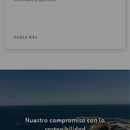
SABER MÁS
Nuestro compromiso con la
sostenibilidad