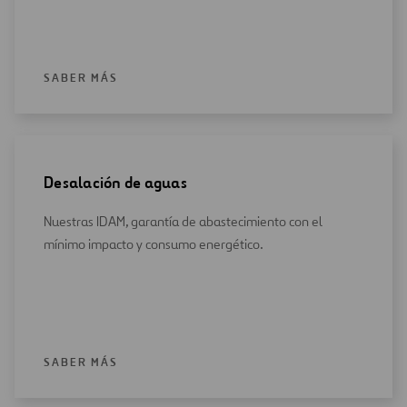
SABER MÁS
Desalación de aguas
Nuestras IDAM, garantía de abastecimiento con el
mínimo impacto y consumo energético.
SABER MÁS