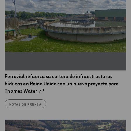
Ferrovial refuerza su cartera de infraestructuras
hídricas en Reino Unido con un nuevo proyecto para
Thames Water
NOTAS DE PRENSA