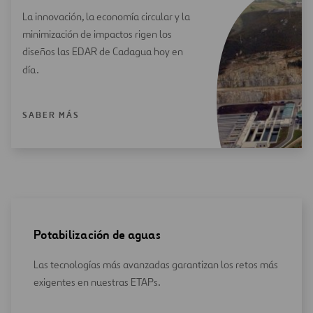
La innovación, la economía circular y la
minimización de impactos rigen los
diseños las EDAR de Cadagua hoy en
día.
SABER MÁS
Potabilización de aguas
Las tecnologías más avanzadas garantizan los retos más
exigentes en nuestras ETAPs.