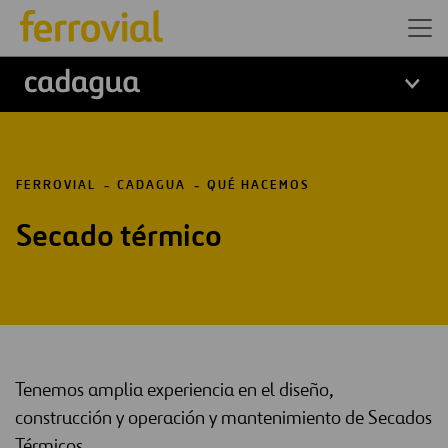
logo cadagua
FERROVIAL
CADAGUA
QUÉ HACEMOS
Secado térmico
Tenemos amplia experiencia en el diseño,
construcción y operación y mantenimiento de Secados
Térmicos.