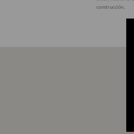
construcción.