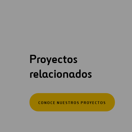
Proyectos
relacionados
CONOCE NUESTROS PROYECTOS