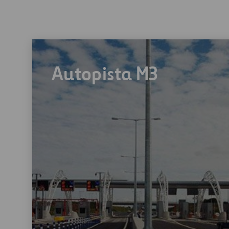
Autopista M3