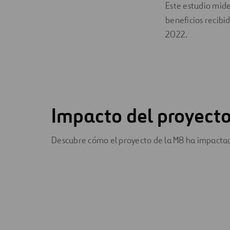
Este estudio mide
beneficios recibid
2022.
Impacto del proyect
Descubre cómo el proyecto de la M8 ha impacta