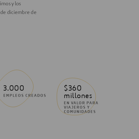
imos y los
1 de diciembre de
3.000
$360
millones
EMPLEOS CREADOS
EN VALOR PARA
VIAJEROS Y
COMUNIDADES