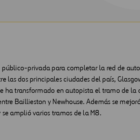
 público-privada para completar la red de auto
re las dos principales ciudades del país, Glasgo
e ha transformado en autopista el tramo de la 
entre Baillieston y Newhouse. Además se mejoró
 se amplió varios tramos de la M8.