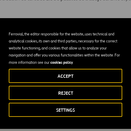
Ferrovial, the editor responsible for the website, uses technical and
analytical cookies, its own and third parties, necessary for the correct
website functioning, and cookies that allow us to analyze your
navigation and offer you various functionalities within the website. For
cookies policy
more information see our
.
ACCEPT
REJECT
SETTINGS